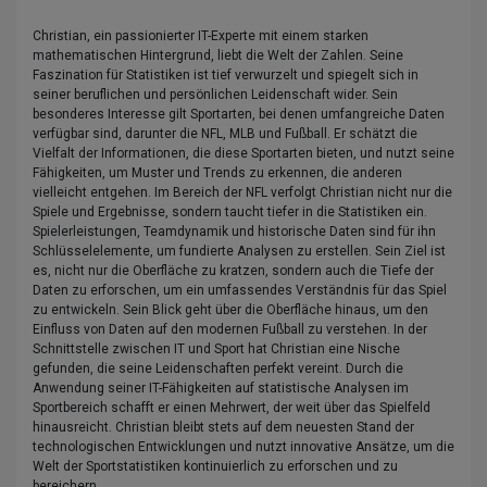
Christian, ein passionierter IT-Experte mit einem starken
mathematischen Hintergrund, liebt die Welt der Zahlen. Seine
Faszination für Statistiken ist tief verwurzelt und spiegelt sich in
seiner beruflichen und persönlichen Leidenschaft wider. Sein
besonderes Interesse gilt Sportarten, bei denen umfangreiche Daten
verfügbar sind, darunter die NFL, MLB und Fußball. Er schätzt die
Vielfalt der Informationen, die diese Sportarten bieten, und nutzt seine
Fähigkeiten, um Muster und Trends zu erkennen, die anderen
vielleicht entgehen. Im Bereich der NFL verfolgt Christian nicht nur die
Spiele und Ergebnisse, sondern taucht tiefer in die Statistiken ein.
Spielerleistungen, Teamdynamik und historische Daten sind für ihn
Schlüsselelemente, um fundierte Analysen zu erstellen. Sein Ziel ist
es, nicht nur die Oberfläche zu kratzen, sondern auch die Tiefe der
Daten zu erforschen, um ein umfassendes Verständnis für das Spiel
zu entwickeln. Sein Blick geht über die Oberfläche hinaus, um den
Einfluss von Daten auf den modernen Fußball zu verstehen. In der
Schnittstelle zwischen IT und Sport hat Christian eine Nische
gefunden, die seine Leidenschaften perfekt vereint. Durch die
Anwendung seiner IT-Fähigkeiten auf statistische Analysen im
Sportbereich schafft er einen Mehrwert, der weit über das Spielfeld
hinausreicht. Christian bleibt stets auf dem neuesten Stand der
technologischen Entwicklungen und nutzt innovative Ansätze, um die
Welt der Sportstatistiken kontinuierlich zu erforschen und zu
bereichern.