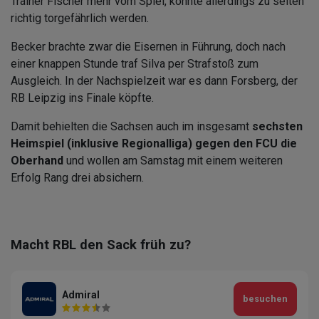
Trainer Fischer mehr vom Spiel, konnte allerdings zu selten
richtig torgefährlich werden.
Becker brachte zwar die Eisernen in Führung, doch nach
einer knappen Stunde traf Silva per Strafstoß zum
Ausgleich. In der Nachspielzeit war es dann Forsberg, der
RB Leipzig ins Finale köpfte.
Damit behielten die Sachsen auch im insgesamt
sechsten
Heimspiel (inklusive Regionalliga) gegen den FCU die
Oberhand
und wollen am Samstag mit einem weiteren
Erfolg Rang drei absichern.
Macht RBL den Sack früh zu?
Admiral
besuchen