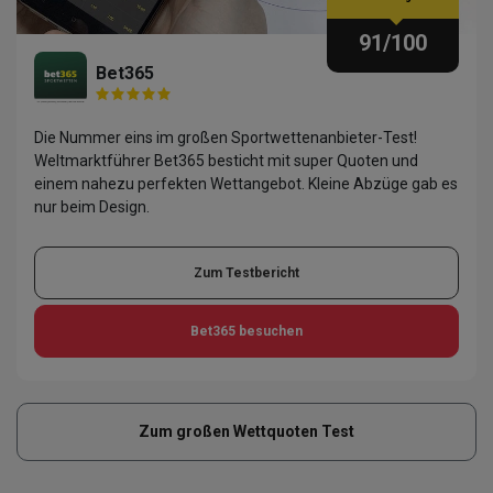
91
/100
Bet365
Die Nummer eins im großen Sportwettenanbieter-Test!
Weltmarktführer Bet365 besticht mit super Quoten und
einem nahezu perfekten Wettangebot. Kleine Abzüge gab es
nur beim Design.
Zum Testbericht
Bet365
besuchen
Zum großen Wettquoten Test