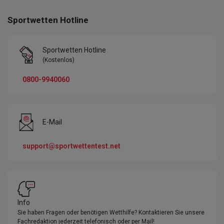
Sportwetten Hotline
Sportwetten Hotline
(Kostenlos)
0800-9940060
E-Mail
support@sportwettentest.net
Info
Sie haben Fragen oder benötigen Wetthilfe? Kontaktieren Sie unsere
Fachredaktion jederzeit telefonisch oder per Mail!