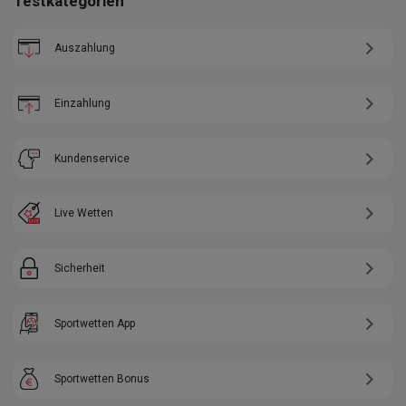
Testkategorien
Auszahlung
Einzahlung
Kundenservice
Live Wetten
Sicherheit
Sportwetten App
Sportwetten Bonus