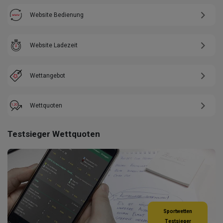
Website Bedienung
Website Ladezeit
Wettangebot
Wettquoten
Testsieger Wettquoten
Sportwetten
Testsieger