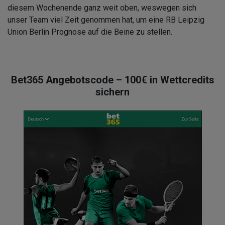
diesem Wochenende ganz weit oben, weswegen sich
unser Team viel Zeit genommen hat, um eine RB Leipzig
Union Berlin Prognose auf die Beine zu stellen.
Bet365 Angebotscode – 100€ in Wettcredits
sichern