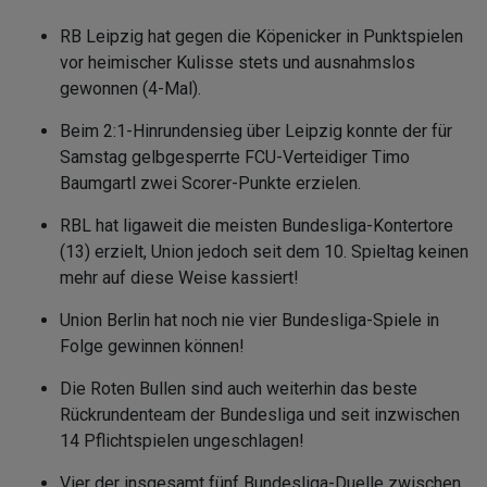
RB Leipzig hat gegen die Köpenicker in Punktspielen
vor heimischer Kulisse stets und ausnahmslos
gewonnen (4-Mal).
Beim 2:1-Hinrundensieg über Leipzig konnte der für
Samstag gelbgesperrte FCU-Verteidiger Timo
Baumgartl zwei Scorer-Punkte erzielen.
RBL hat ligaweit die meisten Bundesliga-Kontertore
(13) erzielt, Union jedoch seit dem 10. Spieltag keinen
mehr auf diese Weise kassiert!
Union Berlin hat noch nie vier Bundesliga-Spiele in
Folge gewinnen können!
Die Roten Bullen sind auch weiterhin das beste
Rückrundenteam der Bundesliga und seit inzwischen
14 Pflichtspielen ungeschlagen!
Vier der insgesamt fünf Bundesliga-Duelle zwischen