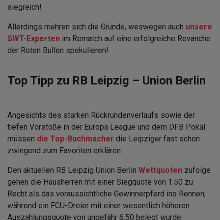
siegreich!
Allerdings mehren sich die Gründe, weswegen auch
unsere
SWT-Experten
im Rematch auf eine erfolgreiche Revanche
der Roten Bullen spekulieren!
Top Tipp zu RB Leipzig – Union Berlin
Angesichts des starken Rückrundenverlaufs sowie der
tiefen Vorstöße in der Europa League und dem DFB Pokal
müssen
die Top-Buchmacher
die Leipziger fast schon
zwingend zum Favoriten erklären.
Den aktuellen RB Leipzig Union Berlin
Wettquoten
zufolge
gehen die Hausherren mit einer Siegquote von 1.50 zu
Recht als das voraussichtliche Gewinnerpferd ins Rennen,
während ein FCU-Dreier mit einer wesentlich höheren
Auszahlungsquote von ungefähr 6.50 belegt wurde.