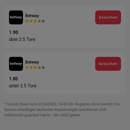
Betway
besuchen
1.90
über 2.5 Tore
Betway
besuchen
1.85
unter 2.5 Tore
* Quoten Stand vom 22.04.2022‚ 14⁚45 Uhr. Angaben ohne Gewähr. Die
Quoten unterliegen laufenden Anpassungen und können sich
mittlerweile geändert haben. 18+ | AGB gelten