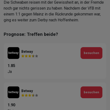
Die Schwaben reisen mit der Gewissheit an, in der Fremde
noch gar nichts gerissen zu haben. Nachdem der VfB mit
einem 1:1 gegen Mainz in die Rückrunde gekommen war,
ging es weiter zum Derby nach Hoffenheim.
Prognose: Treffen beide?
Betway
besuchen
1.85
Ja
Betway
besuchen
1.90