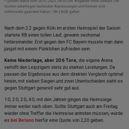
* Quoten Stand vom 26.01.2023‚ 09⁚55 Uhr. Angaben ohne Gewähr. Die
Quoten unterliegen laufenden Anpassungen und können sich
mittlerweile geändert haben. 18+ | AGB gelten
Nach dem 2:2 gegen Köln im ersten Heimspiel der Saison
startete RB einen tollen Lauf, gewann sechsmal
hintereinander. Erst gegen den FC Bayern musste man dann
jüngst mit einem Pünktchen zufrieden sein.
Keine Niederlage, aber 20:6 Tore,
die eigene Arena
verhilft den Leipzigern stets zu starken Leistungen. Da
passen die Ergebnisse aus dem direkten Vergleich optimal
hinein, mit sieben Siegen und zwei Unentschieden sieht es
gegen Stuttgart generell sehr gut aus.
1:0, 2:0, 2:0, 4:0, mit den Jahren gingen die Heimsiege
immer weiter nach oben. Sollte Stuttgart auch am Freitag
wieder ohne Treffer die Heimreise antreten müssen, würde
es
bei Betano
hierfür eine Quote von 2,20 geben.