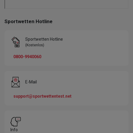
Sportwetten Hotline
Sportwetten Hotline
(Kostenlos)
0800-9940060
E-Mail
support@sportwettentest.net
Info