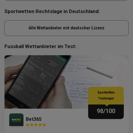
Sportwetten Rechtslage in Deutschland:
Alle Wettanbieter mit deutscher Lizenz
Fussball Wettanbieter im Test:
Sportwetten
Testsieger
98
/100
Bet365