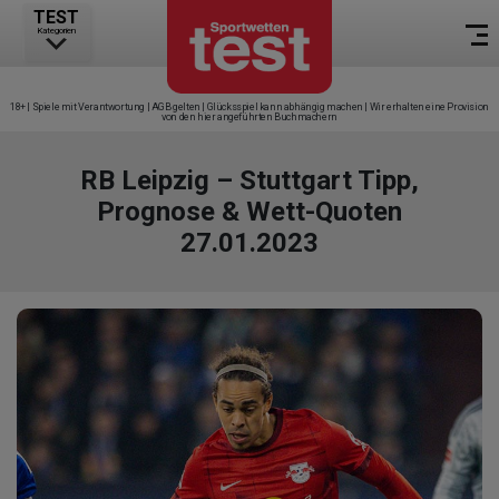
TEST
Kategorien
18+ | Spiele mit Verantwortung | AGB gelten | Glücksspiel kann abhängig machen | Wir erhalten eine Provision
von den hier angeführten Buchmachern
RB Leipzig – Stuttgart Tipp,
Prognose & Wett-Quoten
27.01.2023