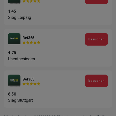
1.45
Sieg Leipzig
Bet365
besuchen
4.75
Unentschieden
Bet365
besuchen
6.50
Sieg Stuttgart