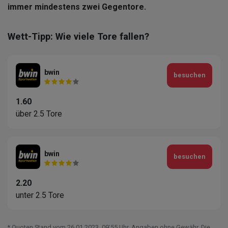
immer mindestens zwei Gegentore.
Wett-Tipp: Wie viele Tore fallen?
bwin
besuchen
1.60
über 2.5 Tore
bwin
besuchen
2.20
unter 2.5 Tore
* Quoten Stand vom 26.01.2023‚ 09⁚55 Uhr. Angaben ohne Gewähr. Die