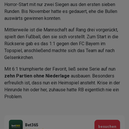
Horror-Start mit nur zwei Siegen aus den ersten sieben
Runden. Bis November hatte es gedauert, ehe die Bullen
auswärts gewinnen konnten.
Mittlerweile ist die Mannschaft auf Rang drei vorgerückt,
spielt den Fußball, den sie sich vorstellt. Zum Start in die
Rückserie gab es das 1:1 gegen den FC Bayern im
Topspiel, anschließend machte sich das Team auf nach
Gelsenkirchen.
Mit 6:1 triumphierte der Favorit, ließ seine Serie auf nun
zehn Partien ohne Niederlage
ausbauen. Besonders
erfreulich ist, dass nun ein Heimspiel ansteht. Krise in der
Hinrunde hin oder her, zuhause hatte RB eigentlich nie ein
Problem.
Bet365
besuchen