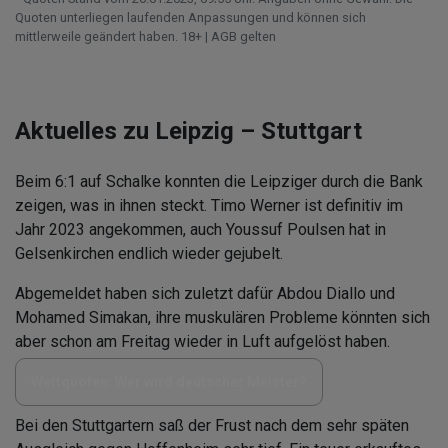
Quoten unterliegen laufenden Anpassungen und können sich
mittlerweile geändert haben. 18+ | AGB gelten
Aktuelles zu Leipzig – Stuttgart
Beim 6:1 auf Schalke konnten die Leipziger durch die Bank
zeigen, was in ihnen steckt. Timo Werner ist definitiv im
Jahr 2023 angekommen, auch Youssuf Poulsen hat in
Gelsenkirchen endlich wieder gejubelt.
Abgemeldet haben sich zuletzt dafür Abdou Diallo und
Mohamed Simakan, ihre muskulären Probleme könnten sich
aber schon am Freitag wieder in Luft aufgelöst haben.
Wettquoten: Wer wird deutscher Meister?
Bei den Stuttgartern saß der Frust nach dem sehr späten