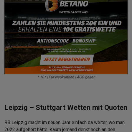
* 18+ | Für Neukunden | AGB gelten
Leipzig – Stuttgart Wetten mit Quoten
RB Leipzig macht im neuen Jahr einfach da weiter, wo man
2022 aufgehört hatte. Kaum jemand denkt noch an den