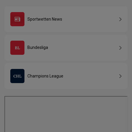
Sportwetten News
Bundesliga
Champions League