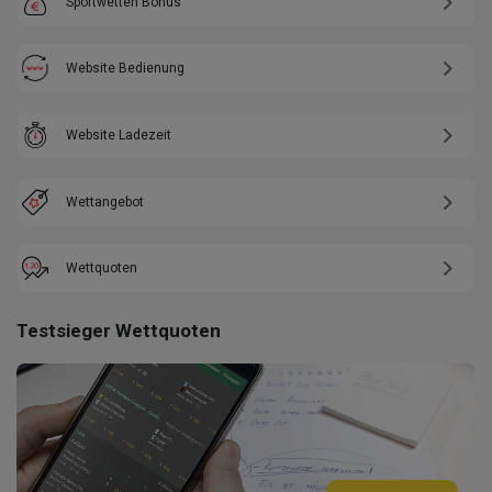
Sportwetten Bonus
Website Bedienung
Website Ladezeit
Wettangebot
Wettquoten
Testsieger Wettquoten