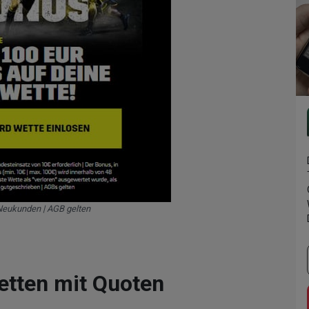
 Neukunden | AGB gelten
etten mit Quoten