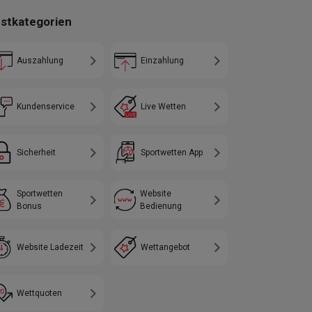
stkategorien
Auszahlung
Einzahlung
Kundenservice
Live Wetten
Sicherheit
Sportwetten App
Sportwetten
Website
Bonus
Bedienung
Website Ladezeit
Wettangebot
Wettquoten