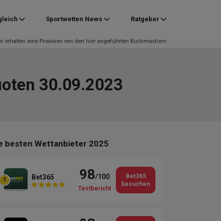
gleich
Sportwetten News
Ratgeber
Wir erhalten eine Provision von den hier angeführten Buchmachern
uoten 30.09.2023
e besten Wettanbieter 2025
98
/100
Bet365
Bet365
besuchen
Testbericht