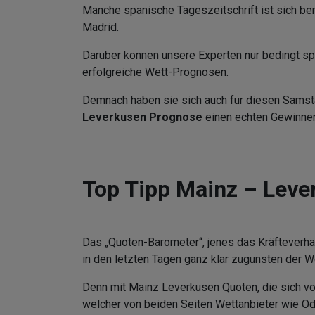
Manche spanische Tageszeitschrift ist sich ber
Madrid.
Darüber können unsere Experten nur bedingt sp
erfolgreiche Wett-Prognosen.
Demnach haben sie sich auch für diesen Samsta
Leverkusen Prognose
einen echten Gewinner-
Top Tipp Mainz – Leve
Das „Quoten-Barometer“, jenes das Kräfteverhä
in den letzten Tagen ganz klar zugunsten der W
Denn mit Mainz Leverkusen Quoten, die sich von l
welcher von beiden Seiten Wettanbieter wie Od