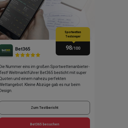
Sportwetten
Testsieger
98
/100
Bet365
Die Nummer eins im großen Sportwettenanbieter-
Test! Weltmarktführer Bet365 besticht mit super
Quoten und einem nahezu perfekten
Wettangebot. Kleine Abzüge gab es nur beim
Design.
Zum Testbericht
Bet365
besuchen