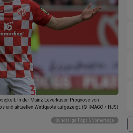
losigkeit. In der Mainz Leverkusen Prognose von
fos und aktuellen Wettquote aufgezeigt. (© IMAGO / HJS)
Bundesliga Tipps & Vorhersage