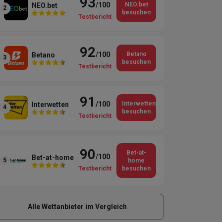
93
/100
NEO.bet
NEO.bet
besuchen
Testbericht
92
/100
Betano
Betano
besuchen
Testbericht
91
/100
Interwetten
Interwetten
besuchen
Testbericht
90
Bet-at-
/100
Bet-at-home
home
besuchen
Testbericht
Alle Wettanbieter im Vergleich