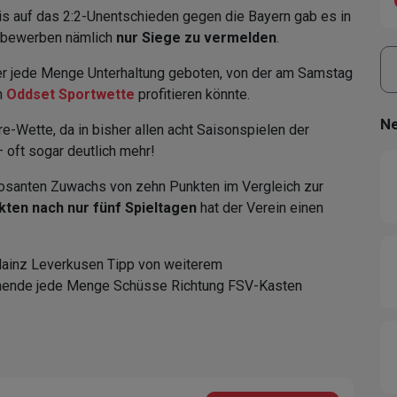
is auf das 2:2-Unentschieden gegen die Bayern gab es in
tbewerben nämlich
nur Siege zu vermelden
.
r jede Menge Unterhaltung geboten, von der am Samstag
n
Oddset Sportwette
profitieren könnte.
Ne
-Wette, da in bisher allen acht Saisonspielen der
 oft sogar deutlich mehr!
posanten Zuwachs von zehn Punkten im Vergleich zur
kten nach nur fünf Spieltagen
hat der Verein einen
 Mainz Leverkusen Tipp von weiterem
enende jede Menge Schüsse Richtung FSV-Kasten