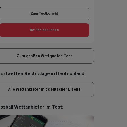
Zum Testbericht
Bet365
besuchen
Zum großen Wettquoten Test
ortwetten Rechtslage in Deutschland:
Alle Wettanbieter mit deutscher Lizenz
ssball Wettanbieter im Test: