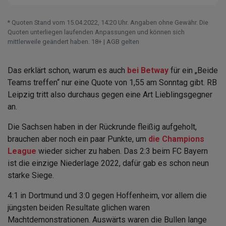
* Quoten Stand vom 15.04.2022‚ 14⁚20 Uhr. Angaben ohne Gewähr. Die
Quoten unterliegen laufenden Anpassungen und können sich
mittlerweile geändert haben. 18+ | AGB gelten
Das erklärt schon, warum es auch
bei Betway
für ein „Beide
Teams treffen“ nur eine Quote von 1,55 am Sonntag gibt. RB
Leipzig tritt also durchaus gegen eine Art Lieblingsgegner
an.
Die Sachsen haben in der Rückrunde fleißig aufgeholt,
brauchen aber noch ein paar Punkte, um
die Champions
League
wieder sicher zu haben. Das 2:3 beim FC Bayern
ist die einzige Niederlage 2022, dafür gab es schon neun
starke Siege.
4:1 in Dortmund und 3:0 gegen Hoffenheim, vor allem die
jüngsten beiden Resultate glichen waren
Machtdemonstrationen. Auswärts waren die Bullen lange