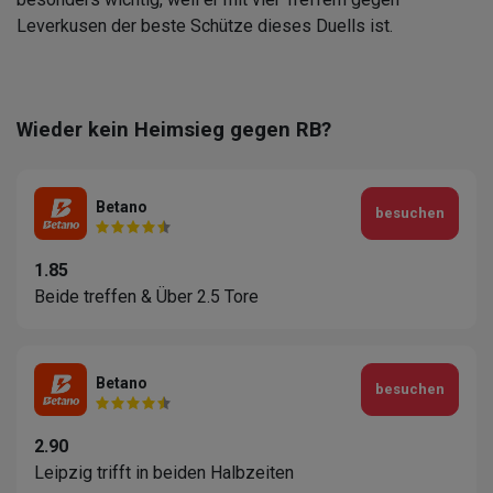
Leverkusen der beste Schütze dieses Duells ist.
Wieder kein Heimsieg gegen RB?
Betano
besuchen
1.85
Beide treffen & Über 2.5 Tore
Betano
besuchen
2.90
Leipzig trifft in beiden Halbzeiten