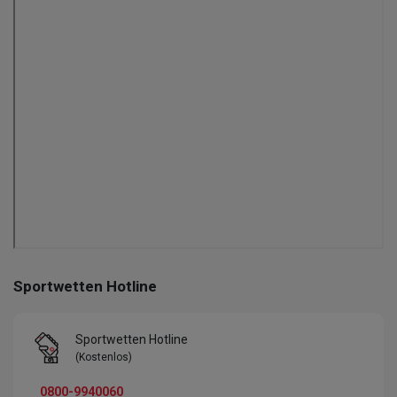
Sportwetten Hotline
Sportwetten Hotline
(Kostenlos)
0800-9940060