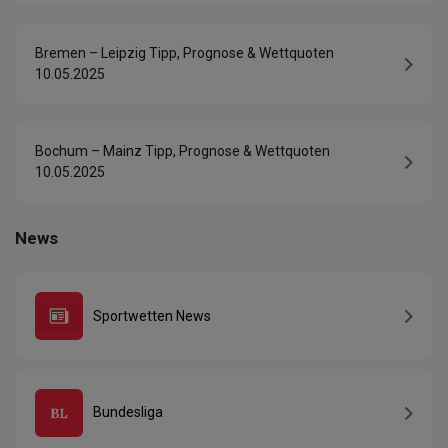
Bremen – Leipzig Tipp, Prognose & Wettquoten
10.05.2025
Bochum – Mainz Tipp, Prognose & Wettquoten
10.05.2025
News
Sportwetten News
Bundesliga