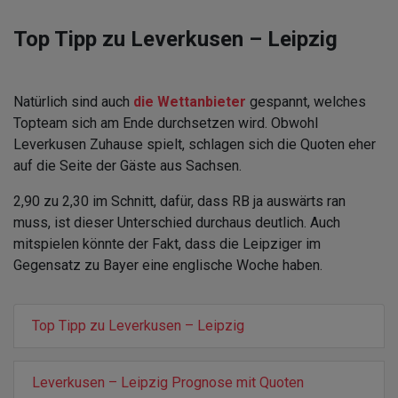
Top Tipp zu Leverkusen – Leipzig
Natürlich sind auch
die Wettanbieter
gespannt, welches
Topteam sich am Ende durchsetzen wird. Obwohl
Leverkusen Zuhause spielt, schlagen sich die Quoten eher
auf die Seite der Gäste aus Sachsen.
2,90 zu 2,30 im Schnitt, dafür, dass RB ja auswärts ran
muss, ist dieser Unterschied durchaus deutlich. Auch
mitspielen könnte der Fakt, dass die Leipziger im
Gegensatz zu Bayer eine englische Woche haben.
Top Tipp zu Leverkusen – Leipzig
Leverkusen – Leipzig Prognose mit Quoten