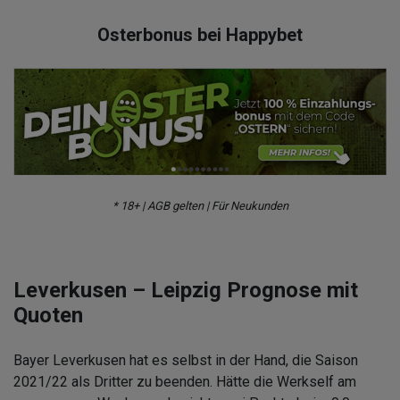
Osterbonus bei Happybet
* 18+ | AGB gelten | Für Neukunden
Leverkusen – Leipzig Prognose mit
Quoten
Bayer Leverkusen hat es selbst in der Hand, die Saison
2021/22 als Dritter zu beenden. Hätte die Werkself am