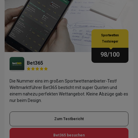
Sportwetten
Testsieger
98
/100
Bet365
Die Nummer eins im großen Sportwettenanbieter-Test!
Weltmarktführer Bet365 besticht mit super Quoten und
einem nahezu perfekten Wettangebot. Kleine Abzüge gab es
nur beim Design.
Zum Testbericht
Bet365
besuchen