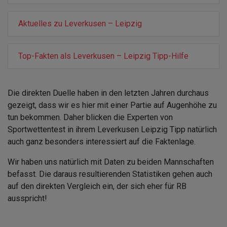
Aktuelles zu Leverkusen – Leipzig
Top-Fakten als Leverkusen – Leipzig Tipp-Hilfe
Die direkten Duelle haben in den letzten Jahren durchaus
gezeigt, dass wir es hier mit einer Partie auf Augenhöhe zu
tun bekommen. Daher blicken die Experten von
Sportwettentest in ihrem Leverkusen Leipzig Tipp natürlich
auch ganz besonders interessiert auf die Faktenlage.
Wir haben uns natürlich mit Daten zu beiden Mannschaften
befasst. Die daraus resultierenden Statistiken gehen auch
auf den direkten Vergleich ein, der sich eher für RB
ausspricht!