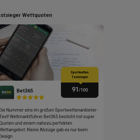
stsieger Wettquoten
Sportwetten
Testsieger
91
/100
Bet365
Die Nummer eins im großen Sportwettenanbieter-
Test! Weltmarktführer Bet365 besticht mit super
Quoten und einem nahezu perfekten
Wettangebot. Kleine Abzüge gab es nur beim
Design.