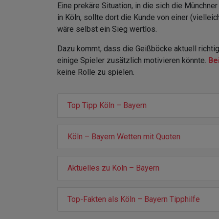
Eine prekäre Situation, in die sich die Münchn
in Köln, sollte dort die Kunde von einer (viell
wäre selbst ein Sieg wertlos.
Dazu kommt, dass die Geißböcke aktuell richtig
einige Spieler zusätzlich motivieren könnte.
Be
keine Rolle zu spielen.
Top Tipp Köln – Bayern
Köln – Bayern Wetten mit Quoten
Aktuelles zu Köln – Bayern
Top-Fakten als Köln – Bayern Tipphilfe