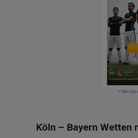
* 18+ | Für
Köln – Bayern Wetten 