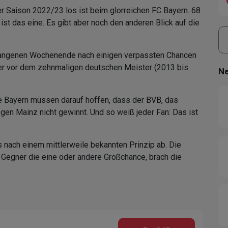
er Saison 2022/23 los ist beim glorreichen FC Bayern. 68
ist das eine. Es gibt aber noch den anderen Blick auf die
gangenen Wochenende nach einigen verpassten Chancen
ler vor dem zehnmaligen deutschen Meister (2013 bis
Ne
die Bayern müssen darauf hoffen, dass der BVB, das
en Mainz nicht gewinnt. Und so weiß jeder Fan: Das ist
es nach einem mittlerweile bekannten Prinzip ab. Die
 Gegner die eine oder andere Großchance, brach die