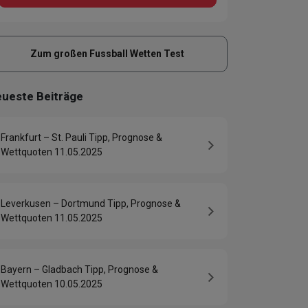
Zum großen Fussball Wetten Test
ueste Beiträge
Frankfurt – St. Pauli Tipp, Prognose &
Wettquoten 11.05.2025
Leverkusen – Dortmund Tipp, Prognose &
Wettquoten 11.05.2025
Bayern – Gladbach Tipp, Prognose &
Wettquoten 10.05.2025