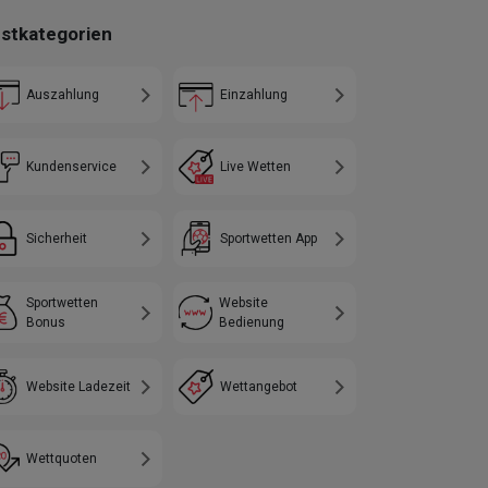
stkategorien
Auszahlung
Einzahlung
Kundenservice
Live Wetten
Sicherheit
Sportwetten App
Sportwetten
Website
Bonus
Bedienung
Website Ladezeit
Wettangebot
Wettquoten