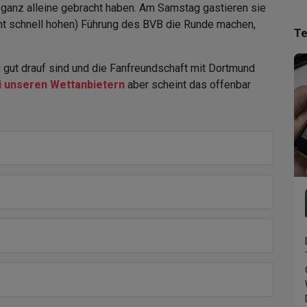
er ganz alleine gebracht haben. Am Samstag gastieren sie
eicht schnell hohen) Führung des BVB die Runde machen,
Te
 gut drauf sind und die Fanfreundschaft mit Dortmund
i unseren Wettanbietern
aber scheint das offenbar