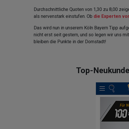
Durchschnittliche Quoten von 1,30 zu 8,00 zei
als nervenstark einstufen. Ob
die Experten vo
Das wird nun in unserem Köln Bayern Tipp auf
nicht erst seit gestern, und so legen wir uns m
bleiben die Punkte in der Domstadt!
Top-Neukunde