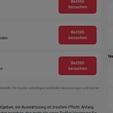
Bet365
besuchen
Bet365
besuchen
eden
N
Bet365
besuchen
rn
e Gewähr. Die Quoten unterliegen laufenden Anpassungen und können
ufgeben, ein Auswärtssieg ist insofern Pflicht. Anfang