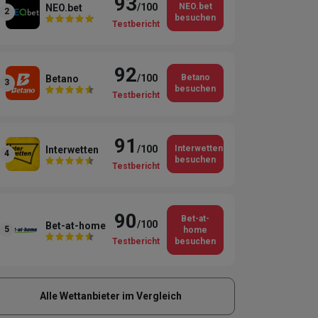
93
/100
NEO.bet
NEO.bet
besuchen
Testbericht
92
/100
Betano
Betano
besuchen
Testbericht
91
/100
Interwetten
Interwetten
besuchen
Testbericht
90
Bet-at-
/100
Bet-at-home
home
besuchen
Testbericht
Alle Wettanbieter im Vergleich