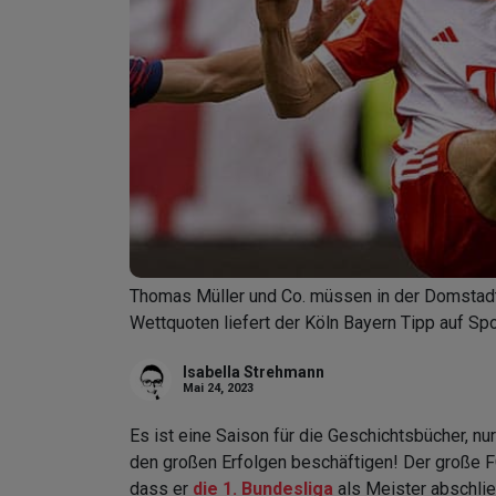
Thomas Müller und Co. müssen in der Domstadt 
Wettquoten liefert der Köln Bayern Tipp auf Sp
Isabella Strehmann
Mai 24, 2023
Es ist eine Saison für die Geschichtsbücher, nur 
den großen Erfolgen beschäftigen! Der große F
dass er
die 1. Bundesliga
als Meister abschlie