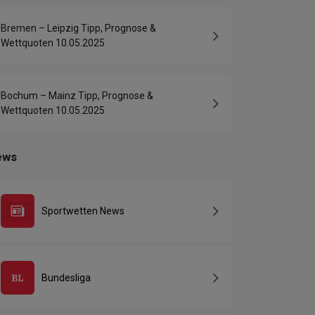
Bremen – Leipzig Tipp, Prognose &
Wettquoten 10.05.2025
Bochum – Mainz Tipp, Prognose &
Wettquoten 10.05.2025
ews
Sportwetten News
Bundesliga