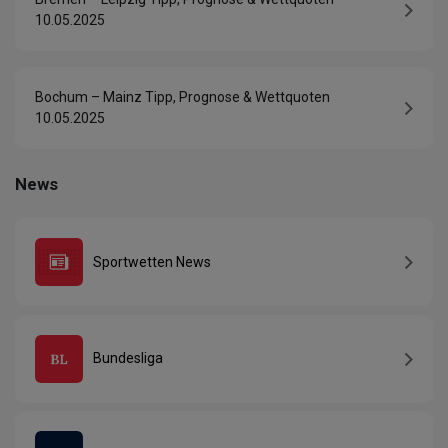
10.05.2025
Bochum – Mainz Tipp, Prognose & Wettquoten
10.05.2025
News
Sportwetten News
Bundesliga