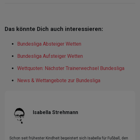
Das könnte Dich auch interessieren:
Bundesliga Absteiger Wetten
Bundesliga Aufsteiger Wetten
Wettquoten: Nächster Trainerwechsel Bundesliga
News & Wettangebote zur Bundesliga
Isabella Strehmann
Schon seit frühester Kindheit begeistert sich Isabella für Fußball, den