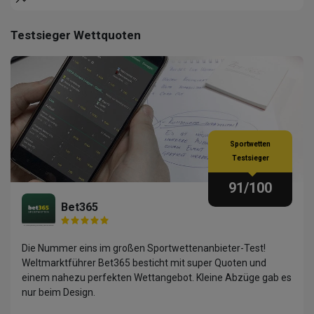
Testsieger Wettquoten
Sportwetten
Testsieger
91
/100
Bet365
Die Nummer eins im großen Sportwettenanbieter-Test!
Weltmarktführer Bet365 besticht mit super Quoten und
einem nahezu perfekten Wettangebot. Kleine Abzüge gab es
nur beim Design.