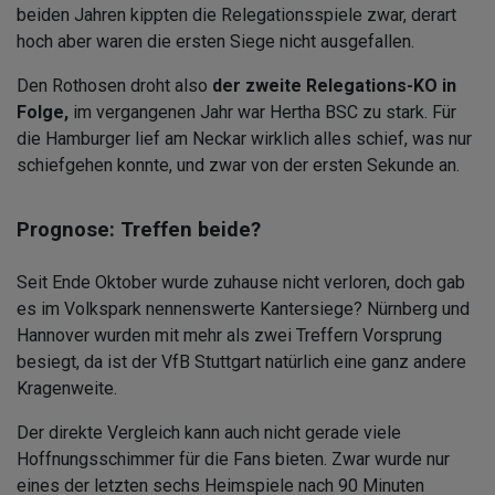
beiden Jahren kippten die Relegationsspiele zwar, derart
hoch aber waren die ersten Siege nicht ausgefallen.
Den Rothosen droht also
der zweite Relegations-KO in
Folge,
im vergangenen Jahr war Hertha BSC zu stark. Für
die Hamburger lief am Neckar wirklich alles schief, was nur
schiefgehen konnte, und zwar von der ersten Sekunde an.
Prognose: Treffen beide?
Seit Ende Oktober wurde zuhause nicht verloren, doch gab
es im Volkspark nennenswerte Kantersiege? Nürnberg und
Hannover wurden mit mehr als zwei Treffern Vorsprung
besiegt, da ist der VfB Stuttgart natürlich eine ganz andere
Kragenweite.
Der direkte Vergleich kann auch nicht gerade viele
Hoffnungsschimmer für die Fans bieten. Zwar wurde nur
eines der letzten sechs Heimspiele nach 90 Minuten