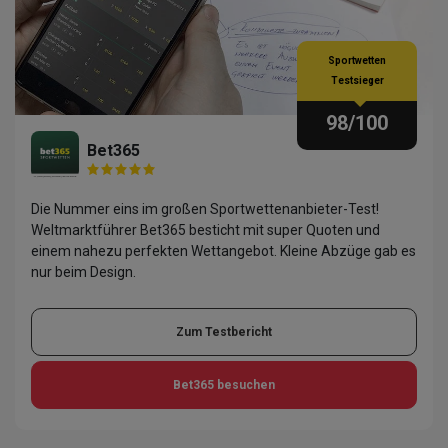
Sportwetten
Testsieger
98
/100
Bet365
Die Nummer eins im großen Sportwettenanbieter-Test!
Weltmarktführer Bet365 besticht mit super Quoten und
einem nahezu perfekten Wettangebot. Kleine Abzüge gab es
nur beim Design.
Zum Testbericht
Bet365
besuchen