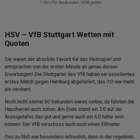
* 18+ | Für Neukunden | AGB gelten
HSV – VfB Stuttgart Wetten mit
Quoten
Sie waren der absolute Favorit für das Heimspiel und
entsprachen von der ersten Minute an genau diesen
Erwartungen! Die Stuttgarter des VfB haben ein exzellentes
erstes Match gegen Hamburg abgeliefert, das 3:0 war mehr
als verdient.
Noch nicht einmal 60 Sekunden waren vorbei, da führten die
Hausherren auch schon. Am Ende stand ein 3:0 auf der
Anzeigetafel, das gut und gerne auch ein 6:0 hätte sein
können. Der VfB verschoss auch noch einen Elfmeter.
Das zu Null war besonders erfreulich, denn in der regulären