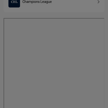
Champions League