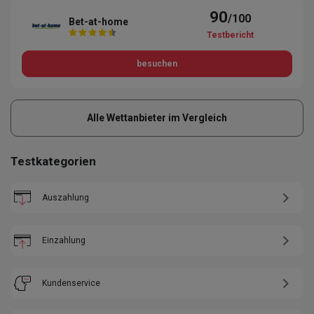
90
/100
Bet-at-home
Testbericht
besuchen
Alle Wettanbieter im Vergleich
Testkategorien
Auszahlung
Einzahlung
Kundenservice