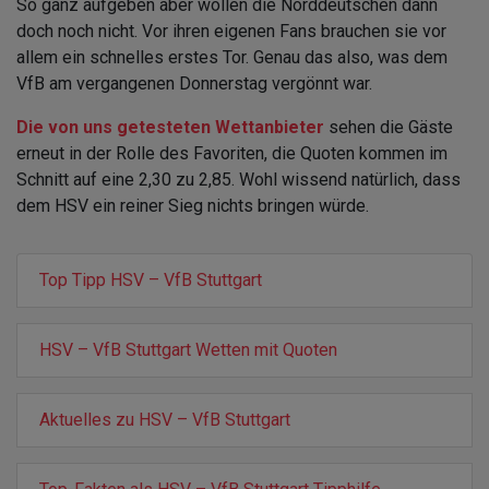
So ganz aufgeben aber wollen die Norddeutschen dann
doch noch nicht. Vor ihren eigenen Fans brauchen sie vor
allem ein schnelles erstes Tor. Genau das also, was dem
VfB am vergangenen Donnerstag vergönnt war.
Die von uns getesteten Wettanbieter
sehen die Gäste
erneut in der Rolle des Favoriten, die Quoten kommen im
Schnitt auf eine 2,30 zu 2,85. Wohl wissend natürlich, dass
dem HSV ein reiner Sieg nichts bringen würde.
Top Tipp HSV – VfB Stuttgart
HSV – VfB Stuttgart Wetten mit Quoten
Aktuelles zu HSV – VfB Stuttgart