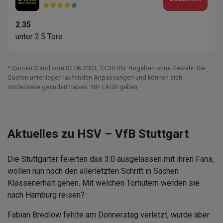
2.35
unter 2.5 Tore
* Quoten Stand vom 02.06.2023‚ 12⁚35 Uhr. Angaben ohne Gewähr. Die
Quoten unterliegen laufenden Anpassungen und können sich
mittlerweile geändert haben. 18+ | AGB gelten
Aktuelles zu HSV – VfB Stuttgart
Die Stuttgarter feierten das 3:0 ausgelassen mit ihren Fans,
wollen nun noch den allerletzten Schritt in Sachen
Klassenerhalt gehen. Mit welchen Torhütern werden sie
nach Hamburg reisen?
Fabian Bredlow fehlte am Donnerstag verletzt, wurde aber