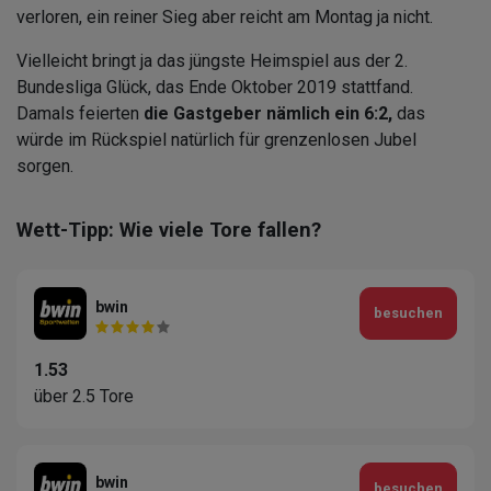
verloren, ein reiner Sieg aber reicht am Montag ja nicht.
Vielleicht bringt ja das jüngste Heimspiel aus der 2.
Bundesliga Glück, das Ende Oktober 2019 stattfand.
Damals feierten
die Gastgeber nämlich ein 6:2,
das
würde im Rückspiel natürlich für grenzenlosen Jubel
sorgen.
Wett-Tipp: Wie viele Tore fallen?
bwin
besuchen
1.53
über 2.5 Tore
bwin
besuchen