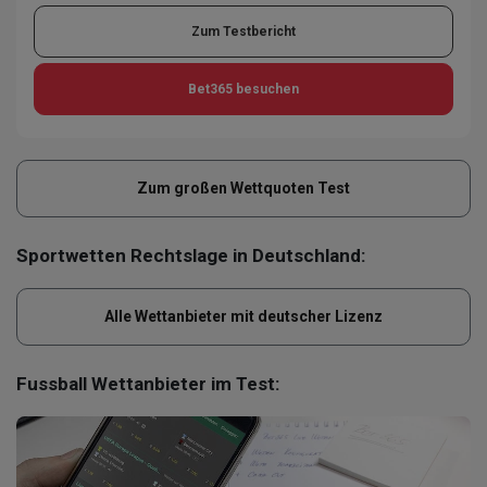
Zum Testbericht
Bet365
besuchen
Zum großen Wettquoten Test
Sportwetten Rechtslage in Deutschland:
Alle Wettanbieter mit deutscher Lizenz
Fussball Wettanbieter im Test: