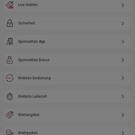
Live Wetten
Sicherheit
Sportwetten App
Sportwetten Bonus
Website Bedienung
Website Ladezeit
Wettangebot
Wettquoten