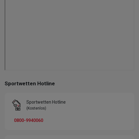
Sportwetten Hotline
Sportwetten Hotline
(Kostenlos)
0800-9940060