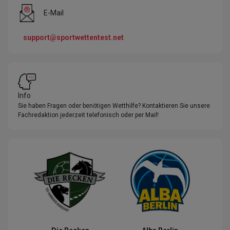
E-Mail
support@sportwettentest.net
Info
Sie haben Fragen oder benötigen Wetthilfe? Kontaktieren Sie unsere
Fachredaktion jederzeit telefonisch oder per Mail!