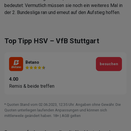
bedeutet: Vermutlich müssen sie noch ein weiteres Mal in
der 2. Bundesliga ran und erneut auf den Aufstieg hoffen.
Top Tipp HSV – VfB Stuttgart
Betano
besuchen
4.00
Remis & beide treffen
* Quoten Stand vom 02.06.2023‚ 12⁚35 Uhr. Angaben ohne Gewähr. Die
Quoten unterliegen laufenden Anpassungen und können sich
mittlerweile geändert haben. 18+ | AGB gelten