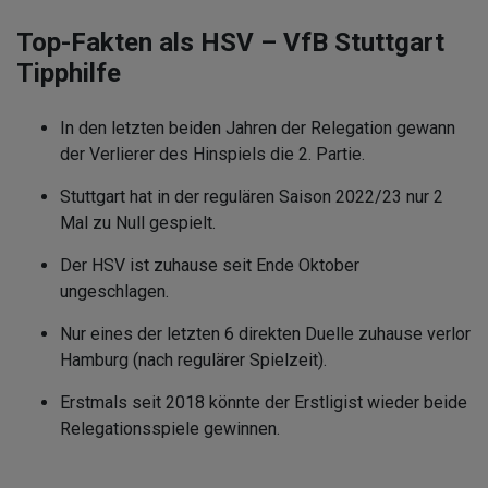
Top-Fakten als HSV – VfB Stuttgart
Tipphilfe
In den letzten beiden Jahren der Relegation gewann
der Verlierer des Hinspiels die 2. Partie.
Stuttgart hat in der regulären Saison 2022/23 nur 2
Mal zu Null gespielt.
Der HSV ist zuhause seit Ende Oktober
ungeschlagen.
Nur eines der letzten 6 direkten Duelle zuhause verlor
Hamburg (nach regulärer Spielzeit).
Erstmals seit 2018 könnte der Erstligist wieder beide
Relegationsspiele gewinnen.