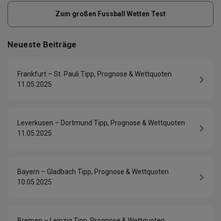
Zum großen Fussball Wetten Test
Neueste Beiträge
Frankfurt – St. Pauli Tipp, Prognose & Wettquoten
11.05.2025
Leverkusen – Dortmund Tipp, Prognose & Wettquoten
11.05.2025
Bayern – Gladbach Tipp, Prognose & Wettquoten
10.05.2025
Bremen – Leipzig Tipp, Prognose & Wettquoten