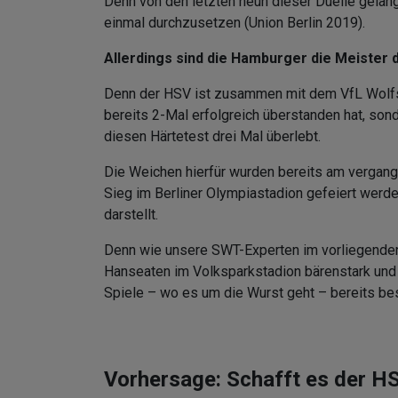
Denn von den letzten neun dieser Duelle gelang
einmal durchzusetzen (Union Berlin 2019).
Allerdings sind die Hamburger die Meister 
Denn der HSV ist zusammen mit dem VfL Wolfsbu
bereits 2-Mal erfolgreich überstanden hat, son
diesen Härtetest drei Mal überlebt.
Die Weichen hierfür wurden bereits am vergang
Sieg im Berliner Olympiastadion gefeiert werd
darstellt.
Denn wie unsere SWT-Experten im vorliegenden
Hanseaten im Volksparkstadion bärenstark und 
Spiele – wo es um die Wurst geht – bereits b
Vorhersage: Schafft es der HS