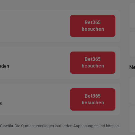
Bet365
besuchen
Bet365
besuchen
eden
N
Bet365
besuchen
ha
e Gewähr. Die Quoten unterliegen laufenden Anpassungen und können