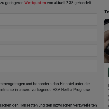
 zu geringeren
Wettquoten
von aktuell 2.38 gehandelt.
Te
sammengetragen und besonders das Hinspiel unter die
nntnisse in unsere vorliegende HSV Hertha Prognose
wischen den Hanseaten und den inzwischen verzweifelten