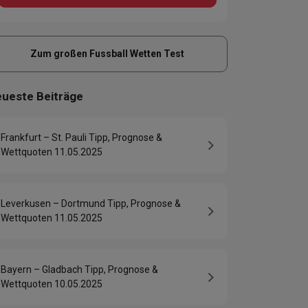
Zum großen Fussball Wetten Test
ueste Beiträge
Frankfurt – St. Pauli Tipp, Prognose &
Wettquoten 11.05.2025
Leverkusen – Dortmund Tipp, Prognose &
Wettquoten 11.05.2025
Bayern – Gladbach Tipp, Prognose &
Wettquoten 10.05.2025