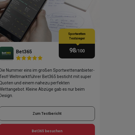
Sportwetten
Testsieger
98
/100
Bet365
Die Nummer eins im großen Sportwettenanbieter-
Test! Weltmarktführer Bet365 besticht mit super
Quoten und einem nahezu perfekten
Wettangebot. Kleine Abzüge gab es nur beim
Design.
Zum Testbericht
Bet365
besuchen