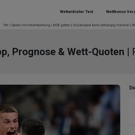
Wettanbieter Test
Wettbonus Ver
18+ | Spiele mit Verantwortung | AGB gelten | Glücksspiel kann abhängig machen | 
pp, Prognose & Wett-Quoten
|
Di