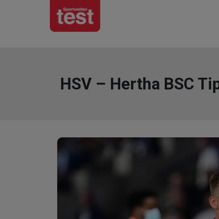
HSV – Hertha BSC Ti