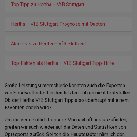
Top Tipp zu Hertha – VfB Stuttgart
Hertha – VfB Stuttgart Prognose mit Quoten
Aktuelles zu Hertha – VfB Stuttgart
Top-Fakten als Hertha – VfB Stuttgart Tipp-Hilfe
Große Leistungsunterschiede konnten auch die Experten
von Sportwettentest in den letzten Jahren nicht feststellen.
Ob der Hertha VfB Stuttgart Tipp also überhaupt mit einem
Favoriten enden wird?
Um die vermeintlich bessere Mannschaft herauszufinden,
greifen wir auch wieder auf die Daten und Statistiken von
Optasports zurück. Sollten die Hauptstädter nämlich den