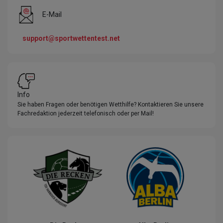
E-Mail
support@sportwettentest.net
Info
Sie haben Fragen oder benötigen Wetthilfe? Kontaktieren Sie unsere
Fachredaktion jederzeit telefonisch oder per Mail!