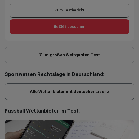
Zum Testbericht
Bet365
besuchen
Zum großen Wettquoten Test
Sportwetten Rechtslage in Deutschland:
Alle Wettanbieter mit deutscher Lizenz
Fussball Wettanbieter im Test: