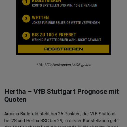
*18+ | Für Neukunden | AGB gelten
Hertha – VfB Stuttgart Prognose mit
Quoten
Arminia Bielefeld steht bei 26 Punkten, der VfB Stuttgart
bei 28 und Hertha BSC bei 29, in dieser Konstellation geht