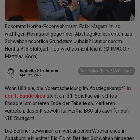
Bekommt Hertha-Feuerwehrmann Felix Magath im so
wichtigen Heimspiel gegen den Abstiegskonkurrenten aus
Schwaben neuerlich Grund zum Jubeln? Laut unserem
Hertha VfB Stuttgart Tipp wird es nicht leicht. (© IMAGO /
Matthias Koch)
Isabella Strehmann
Bundesliga Tipps & Vorhersage
April 22, 2022
Wann fällt sie, die Vorentscheidung im Abstiegskampf?
In
der 1. Bundesliga
steht am 31. Spieltag ein echtes
Endspiel am unteren Ende der Tabelle an. Verlieren
verboten, das gilt sowohl für Hertha BSC als auch für den
VfB Stuttgart!
Die Berliner gewannen am vergangenen Wochenende in
Augsburg, ein echter Big Point. Bei den Schwaben hingegen