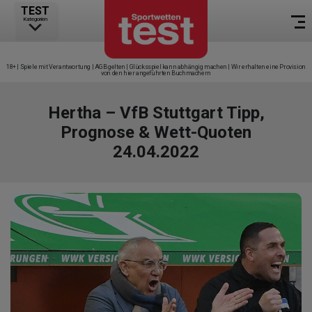
TEST
Kategorien
18+ | Spiele mit Verantwortung | AGB gelten | Glücksspiel kann abhängig machen | Wir erhalten eine Provision
von den hier angeführten Buchmachern
Hertha – VfB Stuttgart Tipp,
Prognose & Wett-Quoten
24.04.2022