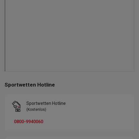
Sportwetten Hotline
Sportwetten Hotline
(Kostenlos)
0800-9940060