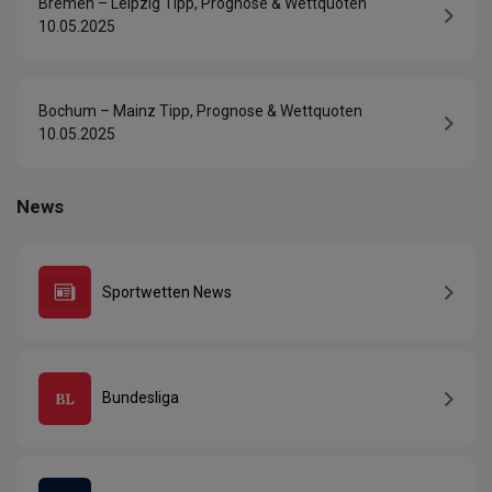
Bremen – Leipzig Tipp, Prognose & Wettquoten
10.05.2025
Bochum – Mainz Tipp, Prognose & Wettquoten
10.05.2025
News
Sportwetten News
Bundesliga