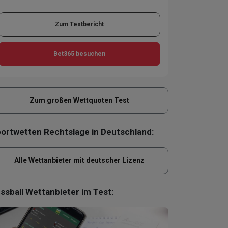
Zum Testbericht
Bet365
besuchen
Zum großen Wettquoten Test
ortwetten Rechtslage in Deutschland:
Alle Wettanbieter mit deutscher Lizenz
ssball Wettanbieter im Test: