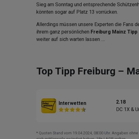
Sieg am Sonntag und entsprechende Schützenhil
könnten sogar auf Platz 13 vorrücken.
Allerdings müssen unsere Experten die Fans de
ihrem ganz persönlichen
Freiburg Mainz Tipp
weiter auf sich warten lassen ….
Top Tipp Freiburg – M
2.18
Interwetten
DC 1X & Un
* Quoten Stand vom 19.04.2024‚ 08⁚00 Uhr. Angaben ohn
sich mittlerweile geändert haben. 18+ | AGB gelten