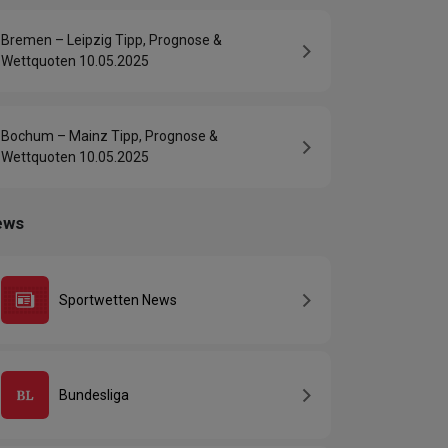
Bremen – Leipzig Tipp, Prognose &
Wettquoten 10.05.2025
Bochum – Mainz Tipp, Prognose &
Wettquoten 10.05.2025
ews
Sportwetten News
Bundesliga