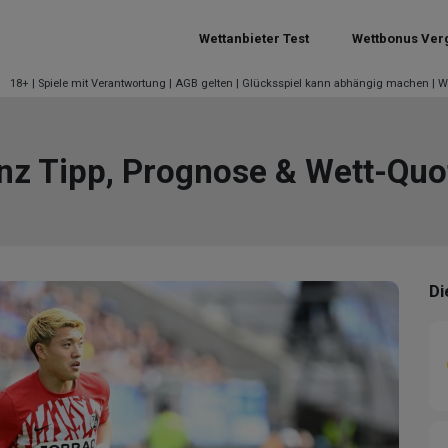
Wettanbieter Test
Wettbonus Ver
18+ | Spiele mit Verantwortung | AGB gelten | Glücksspiel kann abhängig machen | 
nz Tipp, Prognose & Wett-Qu
Di