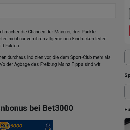
chmacher die Chancen der Mainzer, drei Punkte
ten nicht nur von ihren allgemeinen Eindrücken leiten
nd Fakten.
en durchaus Indizien vor, die dem Sport-Club mehr als
 Vo der Agbage des Freiburg Mainz Tipps sind wir
Sp
nbonus bei Bet3000
Fu