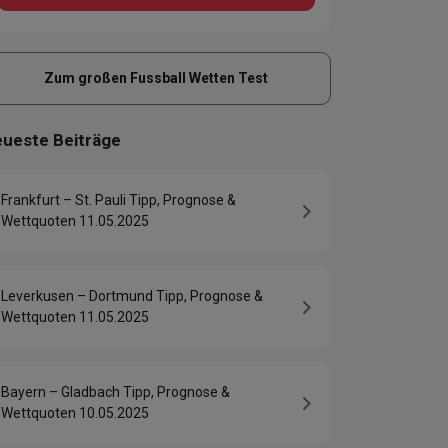
Zum großen Fussball Wetten Test
ueste Beiträge
Frankfurt – St. Pauli Tipp, Prognose &
Wettquoten 11.05.2025
Leverkusen – Dortmund Tipp, Prognose &
Wettquoten 11.05.2025
Bayern – Gladbach Tipp, Prognose &
Wettquoten 10.05.2025