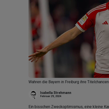
Wahren die Bayern in Freiburg ihre Titelchanc
Isabella Strehmann
Februar 29, 2024
Ein bisschen Zweckoptimismus, eine kleine Ka