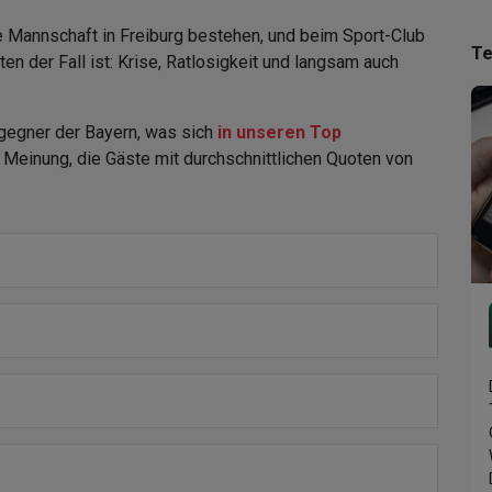
e Mannschaft in Freiburg bestehen, und beim Sport-Club
Te
ten der Fall ist: Krise, Ratlosigkeit und langsam auch
sgegner der Bayern, was sich
in unseren Top
 Meinung, die Gäste mit durchschnittlichen Quoten von