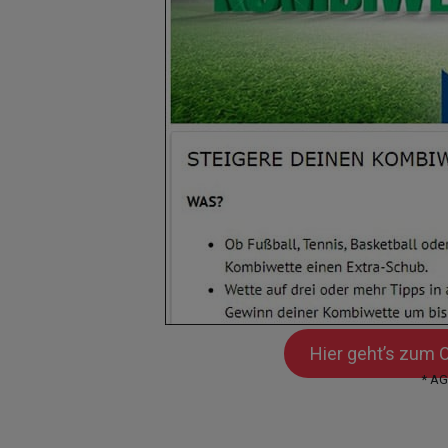
Hier geht’s zum
* AG