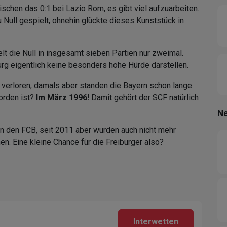
chen das 0:1 bei Lazio Rom, es gibt viel aufzuarbeiten.
Null gespielt, ohnehin glückte dieses Kunststück in
lt die Null in insgesamt sieben Partien nur zweimal.
burg eigentlich keine besonders hohe Hürde darstellen.
 verloren, damals aber standen die Bayern schon lange
orden ist?
Im März 1996!
Damit gehört der SCF natürlich
N
an den FCB, seit 2011 aber wurden auch nicht mehr
. Eine kleine Chance für die Freiburger also?
Interwetten