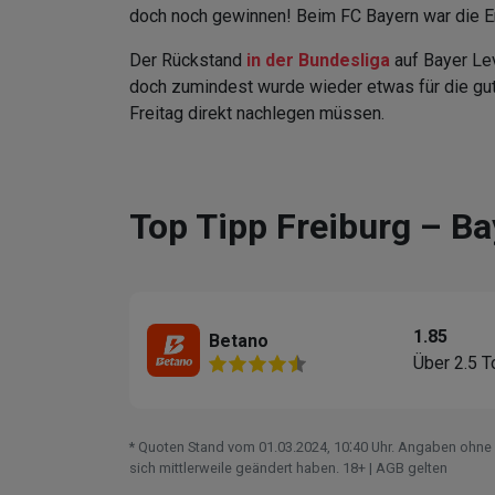
doch noch gewinnen! Beim FC Bayern war die Er
Der Rückstand
in der Bundesliga
auf Bayer Lev
doch zumindest wurde wieder etwas für die g
Freitag direkt nachlegen müssen.
Top Tipp Freiburg – Ba
1.85
Betano
Über 2.5 T
* Quoten Stand vom 01.03.2024‚ 10⁚40 Uhr. Angaben ohn
sich mittlerweile geändert haben. 18+ | AGB gelten