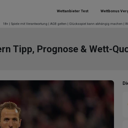
Wettanbieter Test
Wettbonus Ver
18+ | Spiele mit Verantwortung | AGB gelten | Glücksspiel kann abhängig machen | 
ern Tipp, Prognose & Wett-Qu
Di