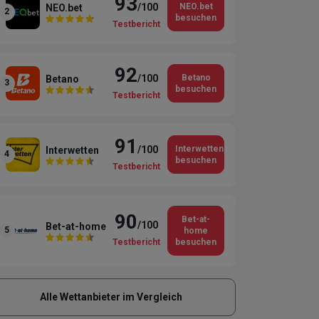
93
/100
NEO.bet
NEO.bet
besuchen
Testbericht
92
/100
Betano
Betano
besuchen
Testbericht
91
/100
Interwetten
Interwetten
besuchen
Testbericht
90
Bet-at-
/100
Bet-at-home
home
besuchen
Testbericht
Alle Wettanbieter im Vergleich