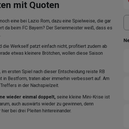
ten mit Quoten
noch eine bei Lazio Rom, dazu eine Spielweise, die gar
ert da beim FC Bayern? Der Serienmeister weiß, dass es
.
Ne
 die Werkself patzt einfach nicht, profitiert zudem ab
rade etwas kleinere Brötchen, wollen diese Saison
 im ersten Spiel nach dieser Entscheidung reiste RB
ht in Bestform, traten aber immerhin verbessert auf. Am
reffers in der Nachspielzeit.
ne wieder einmal doppelt,
seine kleine Mini-Krise ist
 darum, auch auswärts wieder zu gewinnen, denn
er bei drei Pleiten hintereinander.