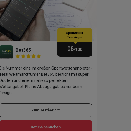
Sportwetten
Testsieger
98
/100
Bet365
Die Nummer eins im großen Sportwettenanbieter-
Test! Weltmarktführer Bet365 besticht mit super
Quoten und einem nahezu perfekten
Wettangebot. Kleine Abzüge gab es nur beim
Design.
Zum Testbericht
Bet365
besuchen