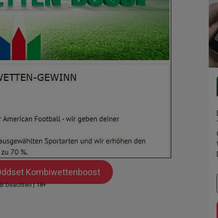
 Oddset Kombiwettenboost
B beachten | 18+