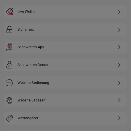
Live Wetten
Sicherheit
Sportwetten App
Sportwetten Bonus
Website Bedienung
Website Ladezeit
Wettangebot