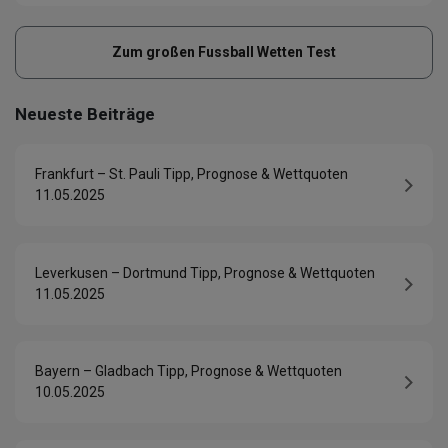
Zum großen Fussball Wetten Test
Neueste Beiträge
Frankfurt – St. Pauli Tipp, Prognose & Wettquoten
11.05.2025
Leverkusen – Dortmund Tipp, Prognose & Wettquoten
11.05.2025
Bayern – Gladbach Tipp, Prognose & Wettquoten
10.05.2025