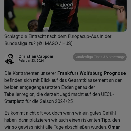
Schlägt die Eintracht nach dem Europacup-Aus in der
Bundesliga zu? (© IMAGO / HJS)
Christian Capponi
Bundesliga Tipps & Vorhersage
Februar 23, 2024
Die Kontrahenten unserer
Frankfurt Wolfsburg Prognose
befinden sich mit Blick auf das Gesamtklassement an den
beiden entgegengesetzten Enden genau der
Tabellenregion, die derzeit Jagd macht auf den UECL-
Startplatz für die Saison 2024/25.
Es kommt nicht oft vor, doch wenn wir ein gutes Gefühl
haben, dann platzieren wir auch einen riskanten Tipp, den
wir so gewiss nicht alle Tage abschließen würden:
Omar