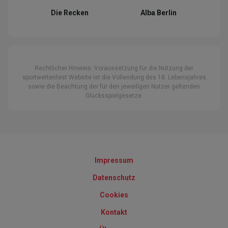
Die Recken
Alba Berlin
Rechtlicher Hinweis: Voraussetzung für die Nutzung der
sportwettentest Website ist die Vollendung des 18. Lebensjahres
sowie die Beachtung der für den jeweiligen Nutzer geltenden
Glücksspielgesetze.
Impressum
Datenschutz
Cookies
Kontakt