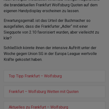
die brandaktuellen Frankfurt Wolfsburg Quoten auf dem
eigenen Handydisplay erscheinen zu lassen.
Erwartungsgemäß ist das Urteil der Buchmacher so
ausgefallen, dass die Frankfurter „Adler“ mit einer
Siegquote von 2.10 favorisiert wurden, aber vielleicht zu
klar?
Schließlich könnte ihnen der intensive Auftritt unter der
Woche gegen Union SG in der Europa League wertvolle
Kräfte gekostet haben.
Top Tipp Frankfurt – Wolfsburg
Frankfurt – Wolfsburg Wetten mit Quoten
Aktuelles zu Frankfurt – Wolfsburg