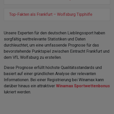
Top-Fakten als Frankfurt – Wolfsburg Tipphilfe
Unsere Experten für den deutschen Lieblingssport haben
sorgfältig wettrelevante Statistiken und Daten
durchleuchtet, um eine umfassende Prognose für das
bevorstehende Punktspiel zwischen Eintracht Frankfurt und
dem VfL Wolfsburg zu erstellen.
Diese Prognose erfüllt höchste Qualitätsstandards und
basiert auf einer gründlichen Analyse der relevanten
Informationen. Bei einer Registrierung bei Winamax kann
darüber hinaus ein attraktiver
Winamax Sportwettenbonus
lukriert werden.