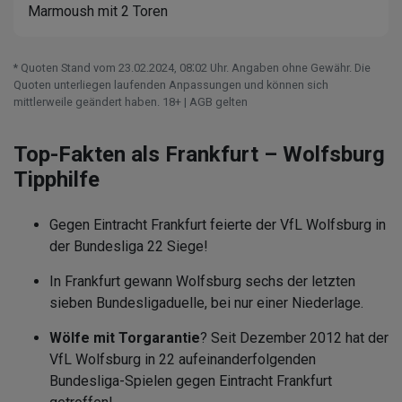
Marmoush mit 2 Toren
* Quoten Stand vom 23.02.2024‚ 08⁚02 Uhr. Angaben ohne Gewähr. Die
Quoten unterliegen laufenden Anpassungen und können sich
mittlerweile geändert haben. 18+ | AGB gelten
Top-Fakten als Frankfurt – Wolfsburg
Tipphilfe
Gegen Eintracht Frankfurt feierte der VfL Wolfsburg in
der Bundesliga 22 Siege!
In Frankfurt gewann Wolfsburg sechs der letzten
sieben Bundesligaduelle, bei nur einer Niederlage.
Wölfe mit Torgarantie
? Seit Dezember 2012 hat der
VfL Wolfsburg in 22 aufeinanderfolgenden
Bundesliga-Spielen gegen Eintracht Frankfurt