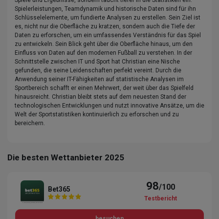
Spielerleistungen, Teamdynamik und historische Daten sind für ihn
Schlüsselelemente, um fundierte Analysen zu erstellen. Sein Ziel ist
es, nicht nur die Oberfläche zu kratzen, sondern auch die Tiefe der
Daten zu erforschen, um ein umfassendes Verständnis für das Spiel
zu entwickeln. Sein Blick geht über die Oberfläche hinaus, um den
Einfluss von Daten auf den modernen Fußball zu verstehen. In der
Schnittstelle zwischen IT und Sport hat Christian eine Nische
gefunden, die seine Leidenschaften perfekt vereint. Durch die
Anwendung seiner IT-Fähigkeiten auf statistische Analysen im
Sportbereich schafft er einen Mehrwert, der weit über das Spielfeld
hinausreicht. Christian bleibt stets auf dem neuesten Stand der
technologischen Entwicklungen und nutzt innovative Ansätze, um die
Welt der Sportstatistiken kontinuierlich zu erforschen und zu
bereichern.
Die besten Wettanbieter 2025
98
/100
Bet365
Testbericht
besuchen