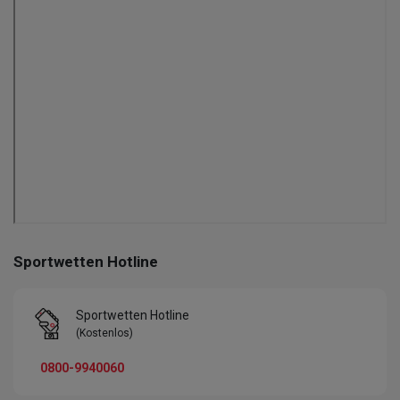
Sportwetten Hotline
Sportwetten Hotline
(Kostenlos)
0800-9940060