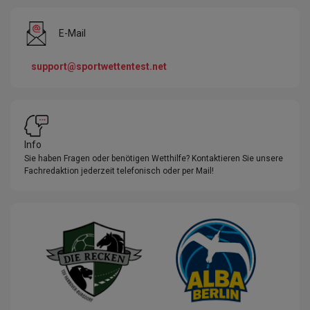
E-Mail
support@sportwettentest.net
Info
Sie haben Fragen oder benötigen Wetthilfe? Kontaktieren Sie unsere
Fachredaktion jederzeit telefonisch oder per Mail!