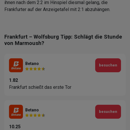
ihnen nach dem 2:2 im Hinspiel diesmal gelang, die
Frankfurter auf der Anzeigetafel mit 2:1 abzuhängen.
Frankfurt – Wolfsburg Tipp: Schlägt die Stunde
von Marmoush?
Betano
besuchen
1.82
Frankfurt schießt das erste Tor
Betano
besuchen
10.25