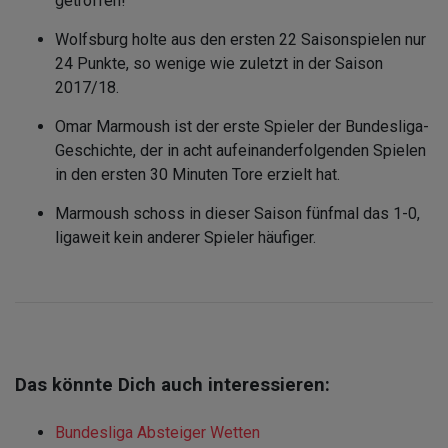
getroffen!
Wolfsburg holte aus den ersten 22 Saisonspielen nur
24 Punkte, so wenige wie zuletzt in der Saison
2017/18.
Omar Marmoush ist der erste Spieler der Bundesliga-
Geschichte, der in acht aufeinanderfolgenden Spielen
in den ersten 30 Minuten Tore erzielt hat.
Marmoush schoss in dieser Saison fünfmal das 1-0,
ligaweit kein anderer Spieler häufiger.
Das könnte Dich auch interessieren:
Bundesliga Absteiger Wetten