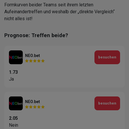
Formkurven beider Teams seit ihrem letzten
Aufeinandertreffen und weshalb der „direkte Vergleich“
nicht alles ist!
Prognose: Treffen beide?
NEO.bet
besuchen
1.73
Ja
NEO.bet
besuchen
2.05
Nein