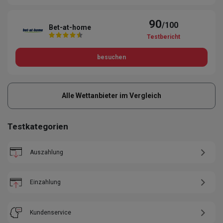
90
/100
Bet-at-home
Testbericht
besuchen
Alle Wettanbieter im Vergleich
Testkategorien
Auszahlung
Einzahlung
Kundenservice