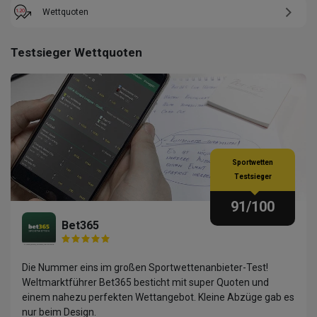
Wettquoten
Testsieger Wettquoten
Sportwetten
Testsieger
91
/100
Bet365
Die Nummer eins im großen Sportwettenanbieter-Test!
Weltmarktführer Bet365 besticht mit super Quoten und
einem nahezu perfekten Wettangebot. Kleine Abzüge gab es
nur beim Design.