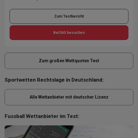
Zum Testbericht
Bet365
besuchen
Zum großen Wettquoten Test
Sportwetten Rechtslage in Deutschland:
Alle Wettanbieter mit deutscher Lizenz
Fussball Wettanbieter im Test: