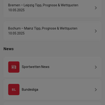
Bremen – Leipzig Tipp, Prognose & Wettquoten
10.05.2025
Bochum – Mainz Tipp, Prognose & Wettquoten
10.05.2025
News
Sportwetten News
Bundesliga