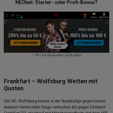
NEObet: Starter- oder Profi-Bonus?
* 18+ | Für Neukunden | AGB gelten
Frankfurt – Wolfsburg Wetten mit
Quoten
Der VfL Wolfsburg konnte in der Bundesliga gegen keinen
anderen Verein mehr Siege verbuchen als gegen Eintracht