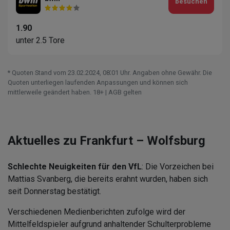
besuchen
1.90
unter 2.5 Tore
* Quoten Stand vom 23.02.2024‚ 08⁚01 Uhr. Angaben ohne Gewähr. Die
Quoten unterliegen laufenden Anpassungen und können sich
mittlerweile geändert haben. 18+ | AGB gelten
Aktuelles zu Frankfurt – Wolfsburg
Schlechte Neuigkeiten für den VfL
: Die Vorzeichen bei
Mattias Svanberg, die bereits erahnt wurden, haben sich
seit Donnerstag bestätigt.
Verschiedenen Medienberichten zufolge wird der
Mittelfeldspieler aufgrund anhaltender Schulterprobleme