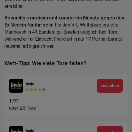
erreichen.
Besonders motivierend könnte ein Einsatz gegen den
Ex-Verein für ihn sein
! Für den VfL Wolfsburg erzielte
Marmoush in 41 Bundesliga-Spielen lediglich fünf Tore,
während er für Eintracht Frankfurt in nur 17 Partien bereits
neunmal erfolgreich war.
Wett-Tipp: Wie viele Tore fallen?
bwin
besuchen
1.91
über 2.5 Tore
bwin