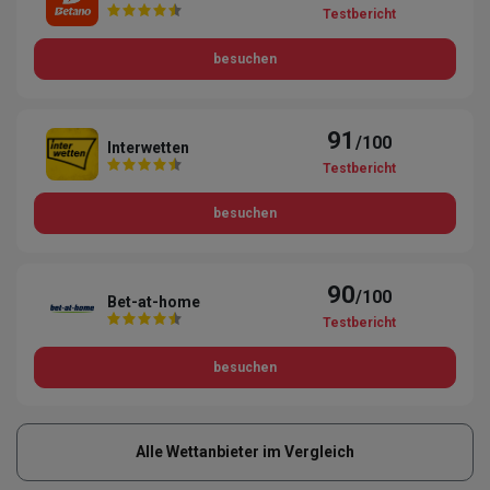
Testbericht
besuchen
91
/100
Interwetten
Testbericht
besuchen
90
/100
Bet-at-home
Testbericht
besuchen
Alle Wettanbieter im Vergleich