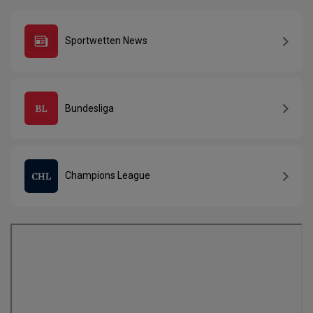
Sportwetten News
Bundesliga
Champions League