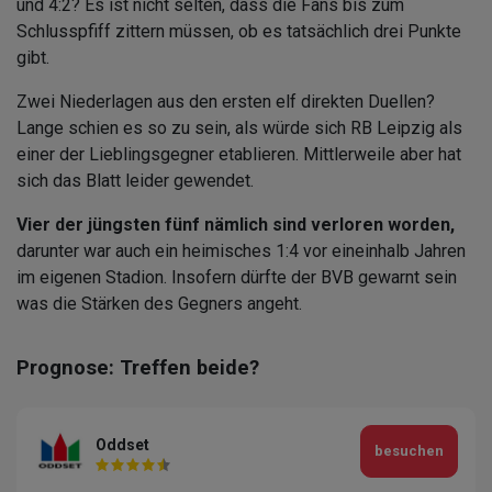
und 4:2? Es ist nicht selten, dass die Fans bis zum
Schlusspfiff zittern müssen, ob es tatsächlich drei Punkte
gibt.
Zwei Niederlagen aus den ersten elf direkten Duellen?
Lange schien es so zu sein, als würde sich RB Leipzig als
einer der Lieblingsgegner etablieren. Mittlerweile aber hat
sich das Blatt leider gewendet.
Vier der jüngsten fünf nämlich sind verloren worden,
darunter war auch ein heimisches 1:4 vor eineinhalb Jahren
im eigenen Stadion. Insofern dürfte der BVB gewarnt sein
was die Stärken des Gegners angeht.
Prognose: Treffen beide?
Oddset
besuchen