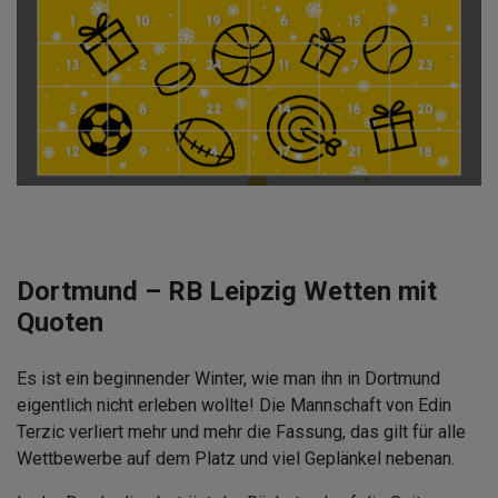
Dortmund – RB Leipzig Wetten mit
Quoten
Es ist ein beginnender Winter, wie man ihn in Dortmund
eigentlich nicht erleben wollte! Die Mannschaft von Edin
Terzic verliert mehr und mehr die Fassung, das gilt für alle
Wettbewerbe auf dem Platz und viel Geplänkel nebenan.