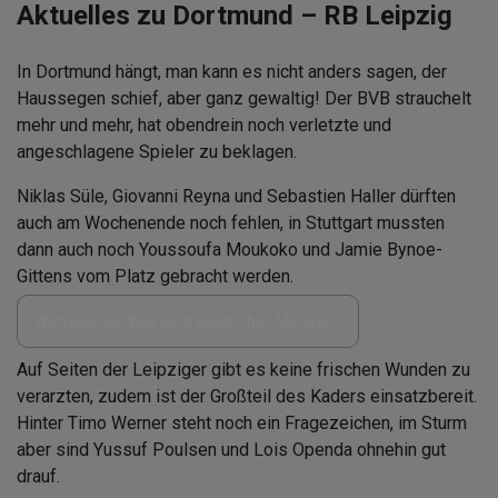
Aktuelles zu Dortmund – RB Leipzig
In Dortmund hängt, man kann es nicht anders sagen, der
Haussegen schief, aber ganz gewaltig! Der BVB strauchelt
mehr und mehr, hat obendrein noch verletzte und
angeschlagene Spieler zu beklagen.
Niklas Süle, Giovanni Reyna und Sebastien Haller dürften
auch am Wochenende noch fehlen, in Stuttgart mussten
dann auch noch Youssoufa Moukoko und Jamie Bynoe-
Gittens vom Platz gebracht werden.
Wettquoten: Wer wird deutscher Meister?
Auf Seiten der Leipziger gibt es keine frischen Wunden zu
verarzten, zudem ist der Großteil des Kaders einsatzbereit.
Hinter Timo Werner steht noch ein Fragezeichen, im Sturm
aber sind Yussuf Poulsen und Lois Openda ohnehin gut
drauf.