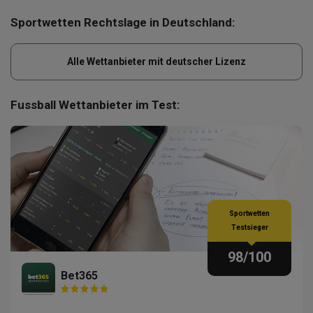
Sportwetten Rechtslage in Deutschland:
Alle Wettanbieter mit deutscher Lizenz
Fussball Wettanbieter im Test:
Sportwetten
Testsieger
98
/100
Bet365