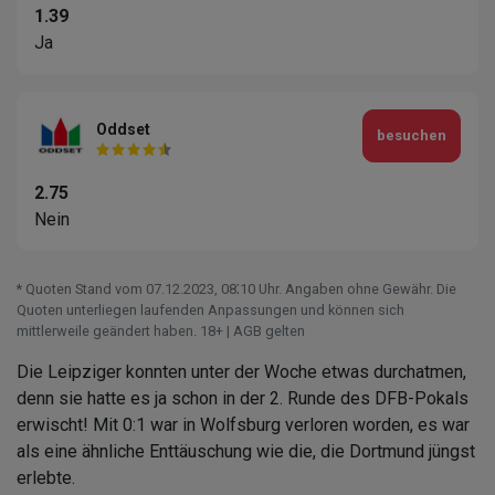
1.39
Ja
Oddset
besuchen
2.75
Nein
* Quoten Stand vom 07.12.2023‚ 08⁚10 Uhr. Angaben ohne Gewähr. Die
Quoten unterliegen laufenden Anpassungen und können sich
mittlerweile geändert haben. 18+ | AGB gelten
Die Leipziger konnten unter der Woche etwas durchatmen,
denn sie hatte es ja schon in der 2. Runde des DFB-Pokals
erwischt! Mit 0:1 war in Wolfsburg verloren worden, es war
als eine ähnliche Enttäuschung wie die, die Dortmund jüngst
erlebte.