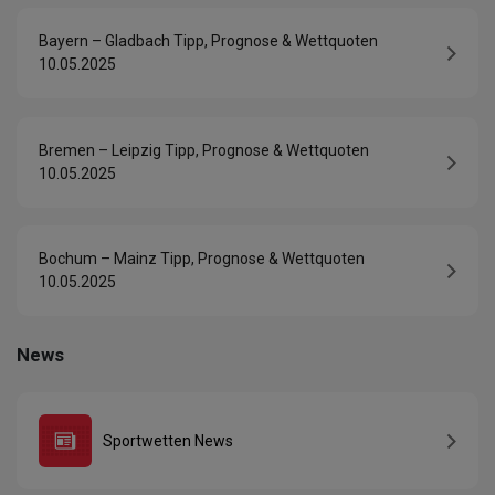
Bayern – Gladbach Tipp, Prognose & Wettquoten
10.05.2025
Bremen – Leipzig Tipp, Prognose & Wettquoten
10.05.2025
Bochum – Mainz Tipp, Prognose & Wettquoten
10.05.2025
News
Sportwetten News