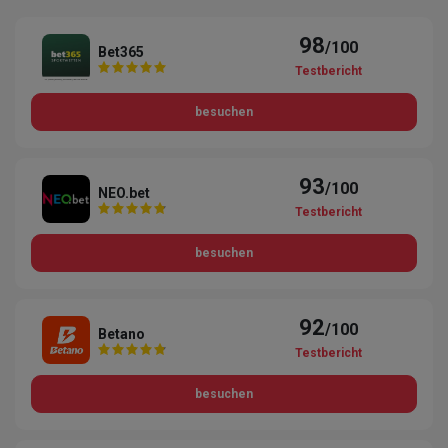
98
/100
Bet365
Testbericht
besuchen
93
/100
NEO.bet
Testbericht
besuchen
92
/100
Betano
Testbericht
besuchen