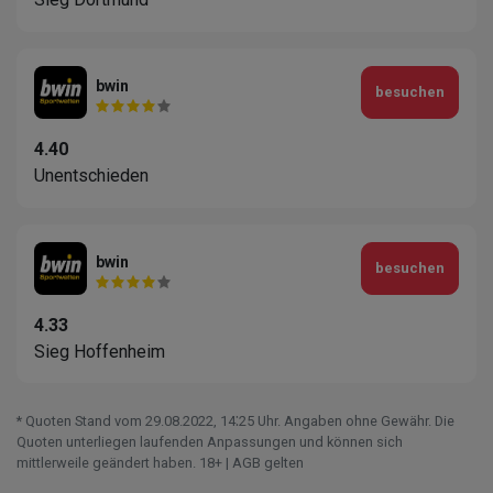
bwin
besuchen
4.40
Unentschieden
bwin
besuchen
4.33
Sieg Hoffenheim
* Quoten Stand vom 29.08.2022‚ 14⁚25 Uhr. Angaben ohne Gewähr. Die
Quoten unterliegen laufenden Anpassungen und können sich
mittlerweile geändert haben. 18+ | AGB gelten