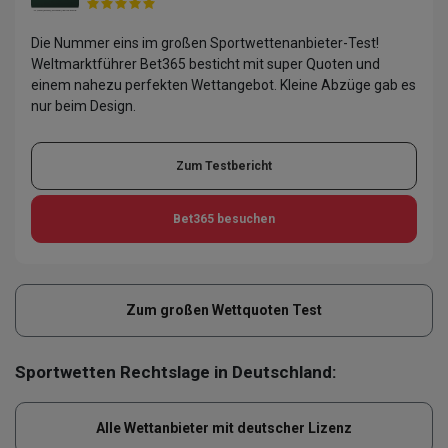
Die Nummer eins im großen Sportwettenanbieter-Test!
Weltmarktführer Bet365 besticht mit super Quoten und
einem nahezu perfekten Wettangebot. Kleine Abzüge gab es
nur beim Design.
Zum Testbericht
Bet365
besuchen
Zum großen Wettquoten Test
Sportwetten Rechtslage in Deutschland:
Alle Wettanbieter mit deutscher Lizenz