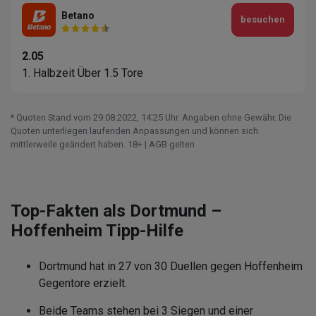
Betano
besuchen
2.05
1. Halbzeit Über 1.5 Tore
* Quoten Stand vom 29.08.2022‚ 14⁚25 Uhr. Angaben ohne Gewähr. Die
Quoten unterliegen laufenden Anpassungen und können sich
mittlerweile geändert haben. 18+ | AGB gelten
Top-Fakten als Dortmund –
Hoffenheim Tipp-Hilfe
Dortmund hat in 27 von 30 Duellen gegen Hoffenheim
Gegentore erzielt.
Beide Teams stehen bei 3 Siegen und einer