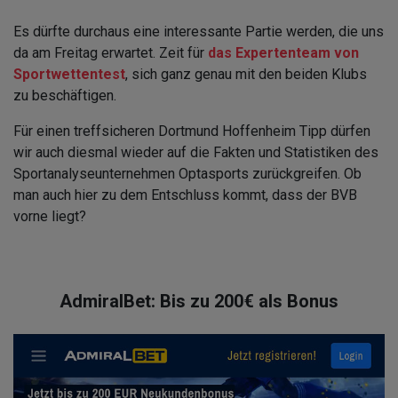
Es dürfte durchaus eine interessante Partie werden, die uns
da am Freitag erwartet. Zeit für
das Expertenteam von
Sportwettentest
, sich ganz genau mit den beiden Klubs
zu beschäftigen.
Für einen treffsicheren Dortmund Hoffenheim Tipp dürfen
wir auch diesmal wieder auf die Fakten und Statistiken des
Sportanalyseunternehmen Optasports zurückgreifen. Ob
man auch hier zu dem Entschluss kommt, dass der BVB
vorne liegt?
AdmiralBet: Bis zu 200€ als Bonus