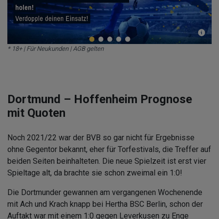
* 18+ | Für Neukunden | AGB gelten
Dortmund – Hoffenheim Prognose
mit Quoten
Noch 2021/22 war der BVB so gar nicht für Ergebnisse
ohne Gegentor bekannt, eher für Torfestivals, die Treffer auf
beiden Seiten beinhalteten. Die neue Spielzeit ist erst vier
Spieltage alt, da brachte sie schon zweimal ein 1:0!
Die Dortmunder gewannen am vergangenen Wochenende
mit Ach und Krach knapp bei Hertha BSC Berlin, schon der
Auftakt war mit einem 1:0 gegen Leverkusen zu Enge