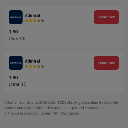
Admiral
besuchen
1.90
Über 3.5
Admiral
besuchen
1.90
Unter 3.5
* Quoten Stand vom 29.08.2022‚ 14⁚25 Uhr. Angaben ohne Gewähr. Die
Quoten unterliegen laufenden Anpassungen und können sich
mittlerweile geändert haben. 18+ | AGB gelten