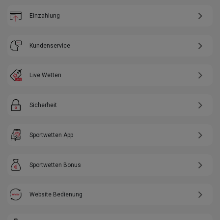
Einzahlung
Kundenservice
Live Wetten
Sicherheit
Sportwetten App
Sportwetten Bonus
Website Bedienung