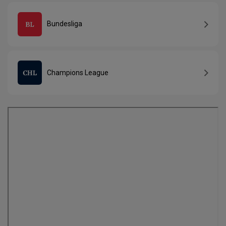
Bundesliga
Champions League