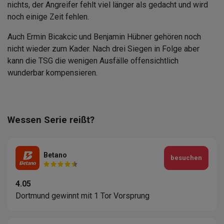
nichts, der Angreifer fehlt viel länger als gedacht und wird
noch einige Zeit fehlen.
Auch Ermin Bicakcic und Benjamin Hübner gehören noch
nicht wieder zum Kader. Nach drei Siegen in Folge aber
kann die TSG die wenigen Ausfälle offensichtlich
wunderbar kompensieren.
Wessen Serie reißt?
Betano
besuchen
4.05
Dortmund gewinnt mit 1 Tor Vorsprung