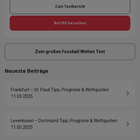
Zum Testbericht
Bet365
besuchen
Zum großen Fussball Wetten Test
Neueste Beiträge
Frankfurt – St. Pauli Tipp, Prognose & Wettquoten
11.05.2025
Leverkusen – Dortmund Tipp, Prognose & Wettquoten
11.05.2025