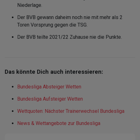
Niederlage.
Der BVB gewann daheim noch nie mit mehr als 2
Toren Vorsprung gegen die TSG.
Der BVB teilte 2021/22 Zuhause nie die Punkte.
Das könnte Dich auch interessieren:
Bundesliga Absteiger Wetten
Bundesliga Aufsteiger Wetten
Wettquoten: Nächster Trainerwechsel Bundesliga
News & Wettangebote zur Bundesliga