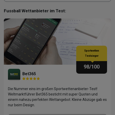
Fussball Wettanbieter im Test:
Sportwetten
Testsieger
98
/100
Bet365
Die Nummer eins im großen Sportwettenanbieter-Test!
Weltmarktführer Bet365 besticht mit super Quoten und
einem nahezu perfekten Wettangebot. Kleine Abzüge gab es
nur beim Design.