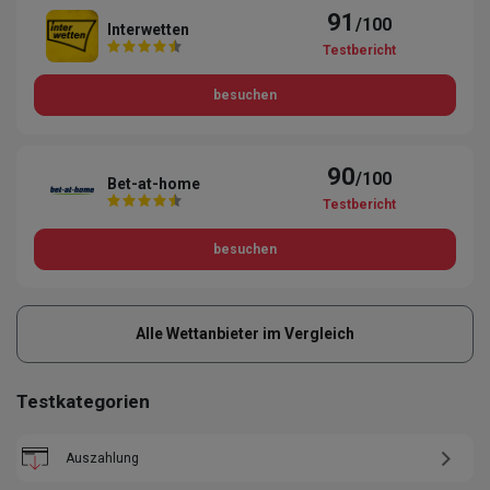
91
/100
Interwetten
Testbericht
besuchen
90
/100
Bet-at-home
Testbericht
besuchen
Alle Wettanbieter im Vergleich
Testkategorien
Auszahlung