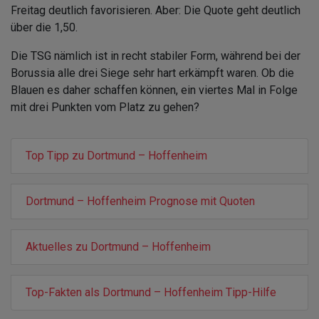
Freitag deutlich favorisieren. Aber: Die Quote geht deutlich
über die 1,50.
Die TSG nämlich ist in recht stabiler Form, während bei der
Borussia alle drei Siege sehr hart erkämpft waren. Ob die
Blauen es daher schaffen können, ein viertes Mal in Folge
mit drei Punkten vom Platz zu gehen?
Top Tipp zu Dortmund – Hoffenheim
Dortmund – Hoffenheim Prognose mit Quoten
Aktuelles zu Dortmund – Hoffenheim
Top-Fakten als Dortmund – Hoffenheim Tipp-Hilfe