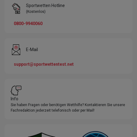
Sportwetten Hotline
(Kostenlos)
0800-9940060
E-Mail
support@sportwettentest.net
Info
Sie haben Fragen oder benötigen Wetthilfe? Kontaktieren Sie unsere
Fachredaktion jederzeit telefonisch oder per Mail!