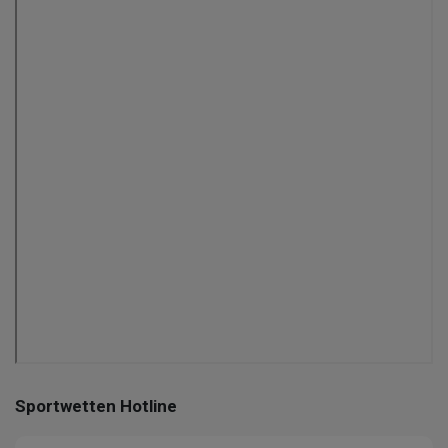
Sportwetten Hotline