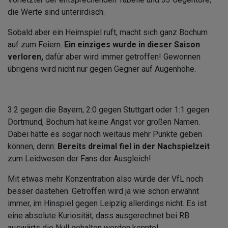
die Werte sind unterirdisch.
Sobald aber ein Heimspiel ruft, macht sich ganz Bochum
auf zum Feiern.
Ein einziges wurde in dieser Saison
verloren,
dafür aber wird immer getroffen! Gewonnen
übrigens wird nicht nur gegen Gegner auf Augenhöhe.
3:2 gegen die Bayern, 2:0 gegen Stuttgart oder 1:1 gegen
Dortmund, Bochum hat keine Angst vor großen Namen.
Dabei hätte es sogar noch weitaus mehr Punkte geben
können, denn:
Bereits dreimal fiel in der Nachspielzeit
zum Leidwesen der Fans der Ausgleich!
Mit etwas mehr Konzentration also würde der VfL noch
besser dastehen. Getroffen wird ja wie schon erwähnt
immer, im Hinspiel gegen Leipzig allerdings nicht. Es ist
eine absolute Kuriosität, dass ausgerechnet bei RB
auswärts die Null gehalten werden konnte!