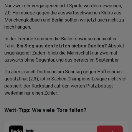
Nur zwei der vergangenen acht Spiele wurden gewonnen,
2:0-Heimsiege gegen die auswärtsschwachen Klubs aus
Mönchengladbach und Berlin sollten wir jetzt auch nicht zu
hoch hängen.
In der Fremde kommen die Bullen sowieso gar nicht in
Fahrt.
Ein Sieg aus den letzten sieben Duellen?
Absolut
ungenügend! Zudem blieb die Mannschaft nur zweimal
auswärts ohne Gegentor, und das bereits im September.
Da aber ja auch Dortmund am Sonntag gegen Hoffenheim
gepatzt hat (2:3), ist in Sachen Champions League nicht viel
passiert, der Rückstand auf den vierten Platz beträgt
weiterhin nur einen Zähler.
Wett-Tipp: Wie viele Tore fallen?
bwin