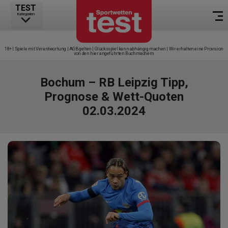
TEST
Kategorien
18+ | Spiele mit Verantwortung | AGB gelten | Glücksspiel kann abhängig machen | Wir erhalten eine Provision
von den hier angeführten Buchmachern
Bochum – RB Leipzig Tipp,
Prognose & Wett-Quoten
02.03.2024