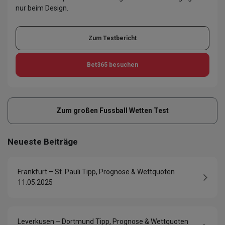
nur beim Design.
Zum Testbericht
Bet365
besuchen
Zum großen Fussball Wetten Test
Neueste Beiträge
Frankfurt – St. Pauli Tipp, Prognose & Wettquoten
11.05.2025
Leverkusen – Dortmund Tipp, Prognose & Wettquoten