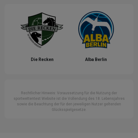
Die Recken
Alba Berlin
Rechtlicher Hinweis: Voraussetzung für die Nutzung der
sportwettentest Website ist die Vollendung des 18. Lebensjahres
sowie die Beachtung der für den jeweiligen Nutzer geltenden
Glücksspielgesetze.