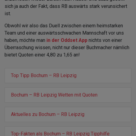
sich ja auch der Fakt, dass RB auswärts stark verunsichert
ist.
Obwohl wir also das Duell zwischen einem heimstarken
Team und einer auswärtsschwachen Mannschaft vor uns
haben, möchte man
in der Oddset App
nichts von einer
Überraschung wissen, nicht nur dieser Buchmacher nämlich
bietet Quoten einer 4,80 zu 1,65 an!
Top Tipp Bochum – RB Leipzig
Bochum – RB Leipzig Wetten mit Quoten
Aktuelles zu Bochum – RB Leipzig
Top-Fakten als Bochum – RB Leipzig Tipphilfe