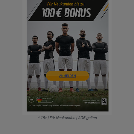
* 18+ | Für Neukunden | AGB gelten