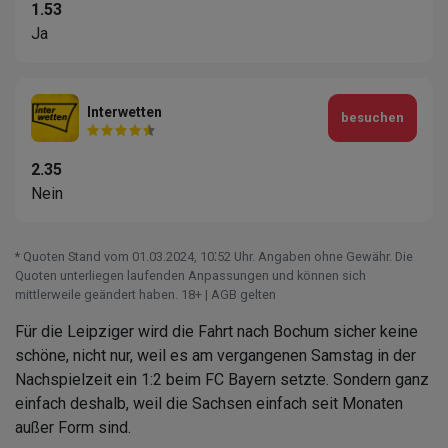
1.53
Ja
Interwetten
besuchen
2.35
Nein
* Quoten Stand vom 01.03.2024‚ 10⁚52 Uhr. Angaben ohne Gewähr. Die
Quoten unterliegen laufenden Anpassungen und können sich
mittlerweile geändert haben. 18+ | AGB gelten
Für die Leipziger wird die Fahrt nach Bochum sicher keine
schöne, nicht nur, weil es am vergangenen Samstag in der
Nachspielzeit ein 1:2 beim FC Bayern setzte. Sondern ganz
einfach deshalb, weil die Sachsen einfach seit Monaten
außer Form sind.