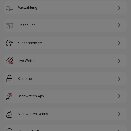
Auszahlung
Einzahlung
Kundenservice
Live Wetten
Sicherheit
Sportwetten App
Sportwetten Bonus