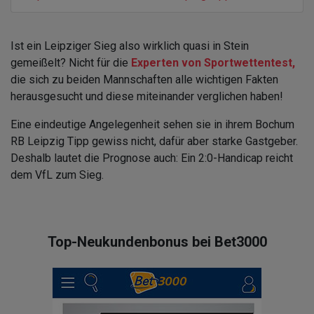
Ist ein Leipziger Sieg also wirklich quasi in Stein
gemeißelt? Nicht für die
Experten von Sportwettentest,
die sich zu beiden Mannschaften alle wichtigen Fakten
herausgesucht und diese miteinander verglichen haben!
Eine eindeutige Angelegenheit sehen sie in ihrem Bochum
RB Leipzig Tipp gewiss nicht, dafür aber starke Gastgeber.
Deshalb lautet die Prognose auch: Ein 2:0-Handicap reicht
dem VfL zum Sieg.
Top-Neukundenbonus bei Bet3000