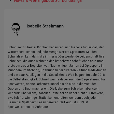
News & Wettangebote zur Bundesliga
Isabella Strehmann
Schon seit frühester Kindheit begeistert sich Isabella für Fußball, den
Wintersport, Tennis und jede Menge weitere Sportarten. Mit den
Schuljahren kam dann die immer größer werdende Leidenschaft fürs
Schreiben, die auch während des betriebswirtschaftlichen Studiums
stets ein treuer Begleiter war. Nach einigen Jahren bei Optasports in
München-Unterföhring, Erfahrungen bei diversen Zeitungsredaktionen
und ein paar Ausflügen in die Social-Media-Welt begann im Jahr 2018
die Selbstständigkeit. Schnell wuchs dabei auch die Begeisterung für
Sportwetten, schnell arbeitete Isabella sich also in die Welt der
Quoten und Buchmacher ein. Die Liebe zum Schreiben aber steht
weiterhin über allem, Isabellas Texte sollen daher nicht nur trockene,
zweifelsfrei wichtige, Statistiken enthalten, sondern auch jedem
Besucher Spaß beim Lesen bereiten. Seit August 2019 ist
Sportwettentest ihr Zuhause.