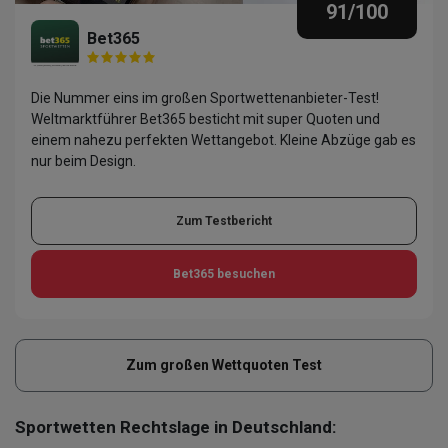
91
/100
Bet365
Die Nummer eins im großen Sportwettenanbieter-Test!
Weltmarktführer Bet365 besticht mit super Quoten und
einem nahezu perfekten Wettangebot. Kleine Abzüge gab es
nur beim Design.
Zum Testbericht
Bet365
besuchen
Zum großen Wettquoten Test
Sportwetten Rechtslage in Deutschland: