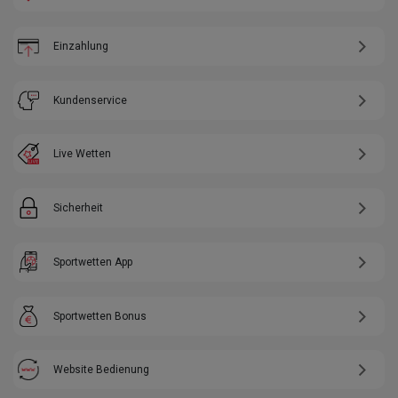
Einzahlung
Kundenservice
Live Wetten
Sicherheit
Sportwetten App
Sportwetten Bonus
Website Bedienung