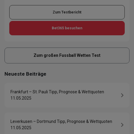
Zum Testbericht
Bet365
besuchen
Zum großen Fussball Wetten Test
Neueste Beiträge
Frankfurt – St. Pauli Tipp, Prognose & Wettquoten
11.05.2025
Leverkusen – Dortmund Tipp, Prognose & Wettquoten
11.05.2025