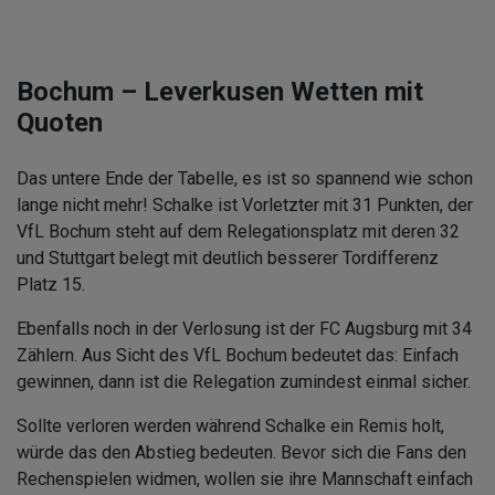
Bochum – Leverkusen Wetten mit
Quoten
Das untere Ende der Tabelle, es ist so spannend wie schon
lange nicht mehr! Schalke ist Vorletzter mit 31 Punkten, der
VfL Bochum steht auf dem Relegationsplatz mit deren 32
und Stuttgart belegt mit deutlich besserer Tordifferenz
Platz 15.
Ebenfalls noch in der Verlosung ist der FC Augsburg mit 34
Zählern. Aus Sicht des VfL Bochum bedeutet das: Einfach
gewinnen, dann ist die Relegation zumindest einmal sicher.
Sollte verloren werden während Schalke ein Remis holt,
würde das den Abstieg bedeuten. Bevor sich die Fans den
Rechenspielen widmen, wollen sie ihre Mannschaft einfach