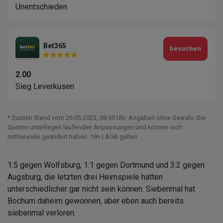
Unentschieden
Bet365
besuchen
2.00
Sieg Leverkusen
* Quoten Stand vom 26.05.2023‚ 08⁚45 Uhr. Angaben ohne Gewähr. Die
Quoten unterliegen laufenden Anpassungen und können sich
mittlerweile geändert haben. 18+ | AGB gelten
1:5 gegen Wolfsburg, 1:1 gegen Dortmund und 3:2 gegen
Augsburg, die letzten drei Heimspiele hätten
unterschiedlicher gar nicht sein können. Siebenmal hat
Bochum daheim gewonnen, aber eben auch bereits
siebenmal verloren.