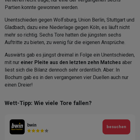
Partien konnte gewonnen werden.
Unentschieden gegen Wolfsburg, Union Berlin, Stuttgart und
Gladbach, dazu eine Niederlage gegen Köln, es läuft nicht
mehr so richtig. Sechs Tore hatten die jüngsten sechs
Auftritte zu bieten, zu wenig für die eigenen Ansprüche.
Auswärts gab es jüngst dreimal in Folge ein Unentschieden,
mit nur
einer Pleite aus den letzten zehn Matches
aber
liest sich die Bilanz dennoch sehr ordentlich. Aber: In
Bochum gab es in den vergangenen vier Duellen auch nur
einen Dreier!
Wett-Tipp: Wie viele Tore fallen?
bwin
besuchen