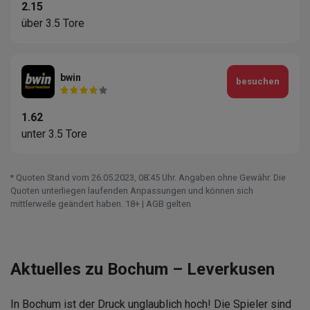
2.15
über 3.5 Tore
bwin
besuchen
1.62
unter 3.5 Tore
* Quoten Stand vom 26.05.2023‚ 08⁚45 Uhr. Angaben ohne Gewähr. Die
Quoten unterliegen laufenden Anpassungen und können sich
mittlerweile geändert haben. 18+ | AGB gelten
Aktuelles zu Bochum – Leverkusen
In Bochum ist der Druck unglaublich hoch! Die Spieler sind