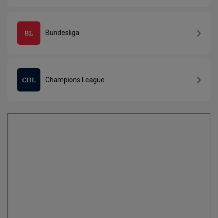
Bundesliga
Champions League