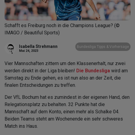
Schafft es Freiburg noch in die Champions League? (©
IMAGO / Beautiful Sports)
Isabella Strehmann
Bundesliga Tipps & Vorhersage
Mai 24, 2023
Vier Mannschaften zittern um den Klassenerhalt, nur zwei
werden direkt in der Liga bleiben!
Die Bundesliga
wird am
Samstag zu Ende gehen, es ist nun also an der Zeit, die
finalen Entscheidungen zu treffen.
Der VfL Bochum hat es zumindest in der eigenen Hand, den
Relegationsplatz zu behalten. 32 Punkte hat die
Mannschaft auf dem Konto, einen mehr als Schalke 04.
Beiden Teams steht am Wochenende ein sehr schweres
Match ins Haus.