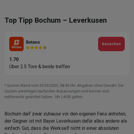
Top Tipp Bochum – Leverkusen
Betano
besuchen
1.70
Über 2.5 Tore & beide treffen
* Quoten Stand vom 26.05.2023‚ 08⁚45 Uhr. Angaben ohne Gewähr. Die
Quoten unterliegen laufenden Anpassungen und können sich
mittlerweile geändert haben. 18+ | AGB gelten
Bochum darf zwar zuhause vor den eigenen Fans antreten,
der Gegner ist mit Bayer Leverkusen dafür alles andere als
einfach. Gut, dass die Werkself nicht in einer absoluten