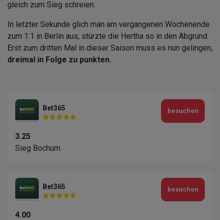
gleich zum Sieg schreien.
In letzter Sekunde glich man am vergangenen Wochenende
zum 1:1 in Berlin aus, stürzte die Hertha so in den Abgrund.
Erst zum dritten Mal in dieser Saison muss es nun gelingen,
dreimal in Folge zu punkten.
Bet365
besuchen
3.25
Sieg Bochum
Bet365
besuchen
4.00