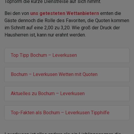
Topform die kurze Dienstreise auf sich nimmt.
Bei den von
uns getesteten Wettanbietern
ernten die
Gäste dennoch die Rolle des Favoriten, die Quoten kommen
im Schnitt auf eine 2,00 zu 3,20. Wie groß der Druck der
Hausherren ist, kann nur erahnt werden.
Top Tipp Bochum – Leverkusen
Bochum – Leverkusen Wetten mit Quoten
Aktuelles zu Bochum – Leverkusen
Top-Fakten als Bochum – Leverkusen Tipphilfe