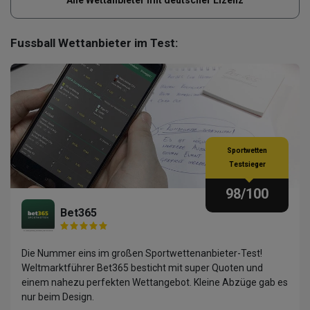
Alle Wettanbieter mit deutscher Lizenz
Fussball Wettanbieter im Test:
Sportwetten
Testsieger
98
/100
Bet365
Die Nummer eins im großen Sportwettenanbieter-Test!
Weltmarktführer Bet365 besticht mit super Quoten und
einem nahezu perfekten Wettangebot. Kleine Abzüge gab es
nur beim Design.