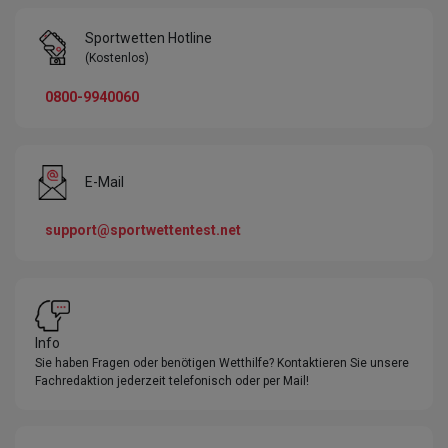
Sportwetten Hotline
(Kostenlos)
0800-9940060
E-Mail
support@sportwettentest.net
Info
Sie haben Fragen oder benötigen Wetthilfe? Kontaktieren Sie unsere
Fachredaktion jederzeit telefonisch oder per Mail!