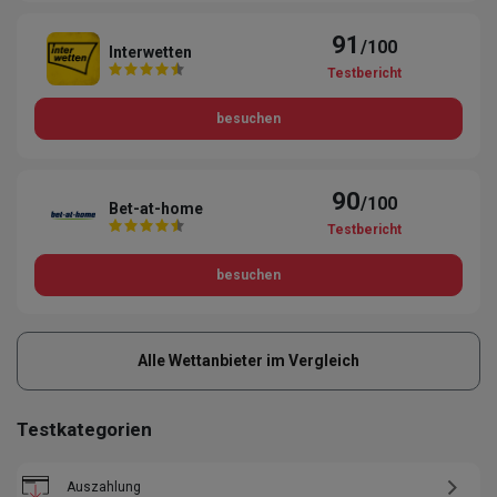
91
/100
Interwetten
Testbericht
besuchen
90
/100
Bet-at-home
Testbericht
besuchen
Alle Wettanbieter im Vergleich
Testkategorien
Auszahlung