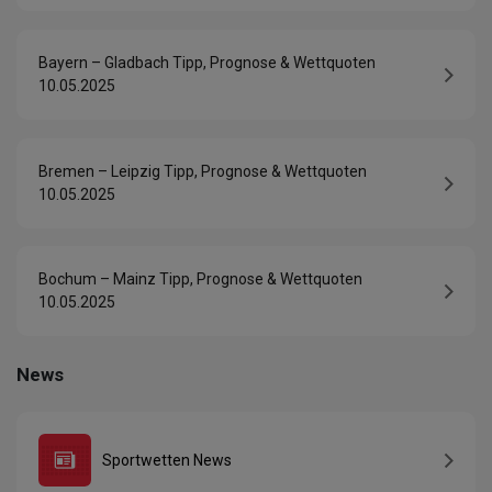
Bayern – Gladbach Tipp, Prognose & Wettquoten
10.05.2025
Bremen – Leipzig Tipp, Prognose & Wettquoten
10.05.2025
Bochum – Mainz Tipp, Prognose & Wettquoten
10.05.2025
News
Sportwetten News