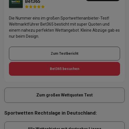
Bet365
Die Nummer eins im großen Sportwettenanbieter-Test!
Weltmarktführer Bet365 besticht mit super Quoten und
einem nahezu perfekten Wettangebot. Kleine Abzüge gab es
nur beim Design.
Zum Testbericht
Bet365
besuchen
Zum großen Wettquoten Test
Sportwetten Rechtslage in Deutschland: