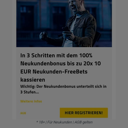
* 18+ | Für Neukunden | AGB gelten