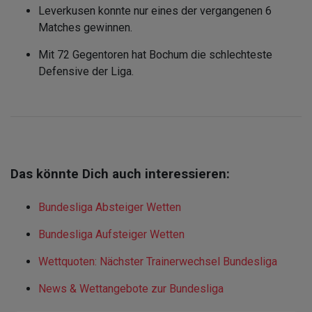
Leverkusen konnte nur eines der vergangenen 6
Matches gewinnen.
Mit 72 Gegentoren hat Bochum die schlechteste
Defensive der Liga.
Das könnte Dich auch interessieren:
Bundesliga Absteiger Wetten
Bundesliga Aufsteiger Wetten
Wettquoten: Nächster Trainerwechsel Bundesliga
News & Wettangebote zur Bundesliga