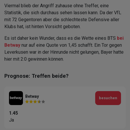
Viermal blieb der Angriff zuhause ohne Treffer, eine
Statistik, die sich durchaus sehen lassen kann. Da der VfL
mit 72 Gegentoren aber die schlechteste Defensive aller
Klubs hat, ist hinten Vorsicht geboten.
Es ist daher kein Wunder, dass es die Wette eines BTS
bei
Betway
nur auf eine Quote von 1,45 schafft. Ein Tor gegen
Leverkusen war in der Hinrunde nicht gelungen, Bayer hatte
hier mit 2:0 gewinnen können.
Prognose: Treffen beide?
Betway
besuchen
1.45
Ja