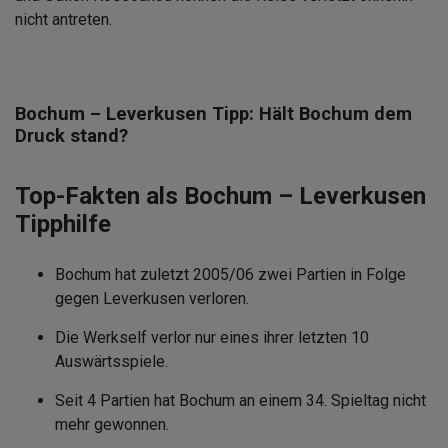
nicht antreten.
Bochum – Leverkusen Tipp: Hält Bochum dem
Druck stand?
Top-Fakten als Bochum – Leverkusen
Tipphilfe
Bochum hat zuletzt 2005/06 zwei Partien in Folge
gegen Leverkusen verloren.
Die Werkself verlor nur eines ihrer letzten 10
Auswärtsspiele.
Seit 4 Partien hat Bochum an einem 34. Spieltag nicht
mehr gewonnen.