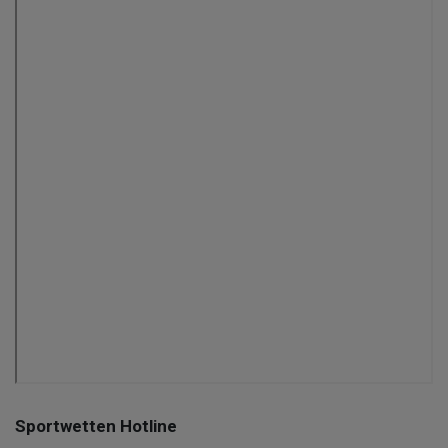
Sportwetten Hotline