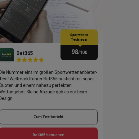
Sportwetten
Testsieger
98
/100
Bet365
Die Nummer eins im großen Sportwettenanbieter-
Test! Weltmarktführer Bet365 besticht mit super
Quoten und einem nahezu perfekten
Wettangebot. Kleine Abzüge gab es nur beim
Design.
Zum Testbericht
Bet365
besuchen