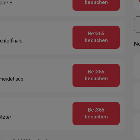
besuchen
uppe B
Bet365
besuchen
chtelfinale
Ne
Bet365
besuchen
cheidet aus
Bet365
besuchen
tzter