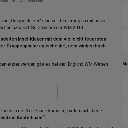
währ. 18+ | AGB beachten!
und „Gruppenletzer“ sind vor Turnierbeginn mit hohen
 schon passiert. So etwa bei der WM 2014.
delten Insel-Kicker mit dem vielleicht teuersten
der Gruppenphase ausscheidet, dem winken hoch
N
uppenletzter werden gibt es bei den England WM Wetten
ppen A-H im Check
e Lions in die K.o.-Phase kommen, bieten sich diese
nd ins Achtelfinale“.