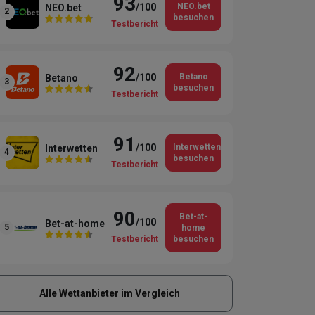
93
/100
NEO.bet
NEO.bet
besuchen
Testbericht
92
/100
Betano
Betano
besuchen
Testbericht
91
/100
Interwetten
Interwetten
besuchen
Testbericht
90
Bet-at-
/100
Bet-at-home
home
besuchen
Testbericht
Alle Wettanbieter im Vergleich