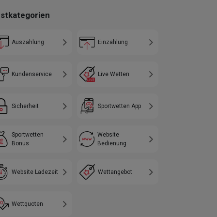
stkategorien
Auszahlung
Einzahlung
Kundenservice
Live Wetten
Sicherheit
Sportwetten App
Sportwetten
Website
Bonus
Bedienung
Website Ladezeit
Wettangebot
Wettquoten