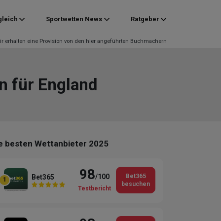
gleich
Sportwetten News
Ratgeber
Wir erhalten eine Provision von den hier angeführten Buchmachern
 für England
e besten Wettanbieter 2025
98
/100
Bet365
Bet365
besuchen
Testbericht