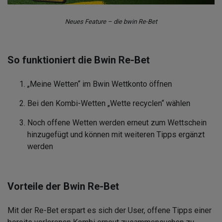
Neues Feature – die bwin Re-Bet
So funktioniert die Bwin Re-Bet
„Meine Wetten“ im Bwin Wettkonto öffnen
Bei den Kombi-Wetten „Wette recyclen“ wählen
Noch offene Wetten werden erneut zum Wettschein
hinzugefügt und können mit weiteren Tipps ergänzt
werden
Vorteile der Bwin Re-Bet
Mit der Re-Bet erspart es sich der User, offene Tipps einer