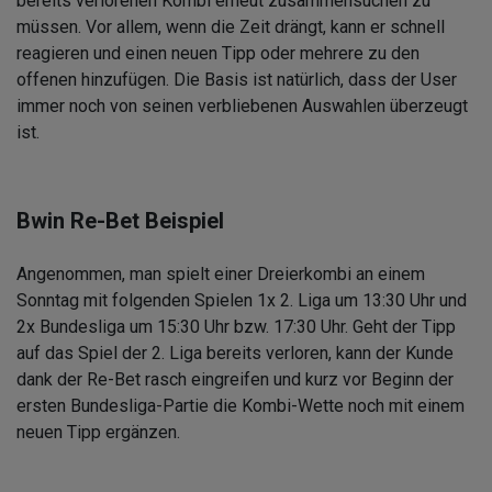
bereits verlorenen Kombi erneut zusammensuchen zu
müssen. Vor allem, wenn die Zeit drängt, kann er schnell
reagieren und einen neuen Tipp oder mehrere zu den
offenen hinzufügen. Die Basis ist natürlich, dass der User
immer noch von seinen verbliebenen Auswahlen überzeugt
ist.
Bwin Re-Bet Beispiel
Angenommen, man spielt einer Dreierkombi an einem
Sonntag mit folgenden Spielen 1x 2. Liga um 13:30 Uhr und
2x Bundesliga um 15:30 Uhr bzw. 17:30 Uhr. Geht der Tipp
auf das Spiel der 2. Liga bereits verloren, kann der Kunde
dank der Re-Bet rasch eingreifen und kurz vor Beginn der
ersten Bundesliga-Partie die Kombi-Wette noch mit einem
neuen Tipp ergänzen.