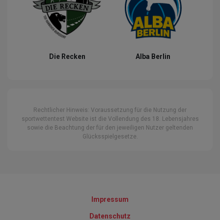
Die Recken
Alba Berlin
Rechtlicher Hinweis: Voraussetzung für die Nutzung der
sportwettentest Website ist die Vollendung des 18. Lebensjahres
sowie die Beachtung der für den jeweiligen Nutzer geltenden
Glücksspielgesetze.
Impressum
Datenschutz