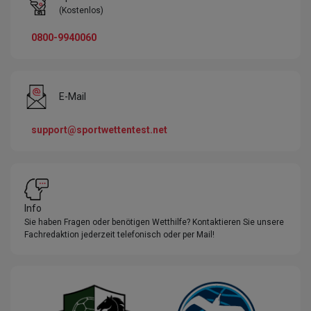
(Kostenlos)
0800-9940060
E-Mail
support@sportwettentest.net
Info
Sie haben Fragen oder benötigen Wetthilfe? Kontaktieren Sie unsere
Fachredaktion jederzeit telefonisch oder per Mail!