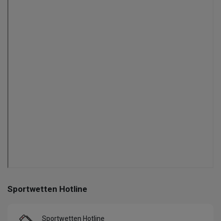
Sportwetten Hotline
Sportwetten Hotline