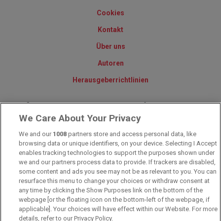
Cookies
Kontakt
Über uns
Autoren
Herausgeberrichtlinien
© 2010-2025 - Sportwettentest.net - Der große Sportwettentest
We Care About Your Privacy
We and our
1008
partners store and access personal data, like
Sportwetten Angebote sind nur für Volljährige verfügbar. Es gelten
browsing data or unique identifiers, on your device. Selecting I Accept
immer die AGB auf den jeweiligen Webseiten der Buchmacher.
Wetten kann Spaß, aber auch süchtig machen!
enables tracking technologies to support the purposes shown under
we and our partners process data to provide. If trackers are disabled,
some content and ads you see may not be as relevant to you. You can
resurface this menu to change your choices or withdraw consent at
any time by clicking the Show Purposes link on the bottom of the
webpage [or the floating icon on the bottom-left of the webpage, if
applicable]. Your choices will have effect within our Website. For more
details, refer to our Privacy Policy.