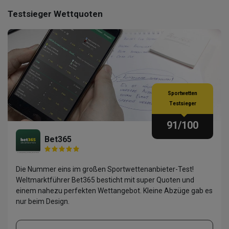
Testsieger Wettquoten
Sportwetten
Testsieger
91
/100
Bet365
Die Nummer eins im großen Sportwettenanbieter-Test!
Weltmarktführer Bet365 besticht mit super Quoten und
einem nahezu perfekten Wettangebot. Kleine Abzüge gab es
nur beim Design.