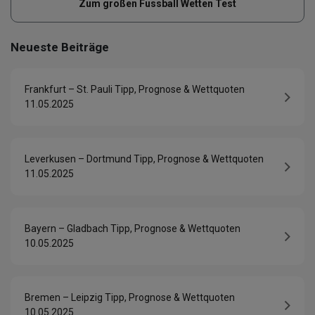
Zum großen Fussball Wetten Test
Neueste Beiträge
Frankfurt – St. Pauli Tipp, Prognose & Wettquoten
11.05.2025
Leverkusen – Dortmund Tipp, Prognose & Wettquoten
11.05.2025
Bayern – Gladbach Tipp, Prognose & Wettquoten
10.05.2025
Bremen – Leipzig Tipp, Prognose & Wettquoten
10.05.2025