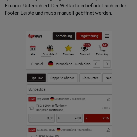
Einziger Unterschied: Der Wettschein befindet sich in der
Footer-Leiste und muss manuell geöffnet werden.