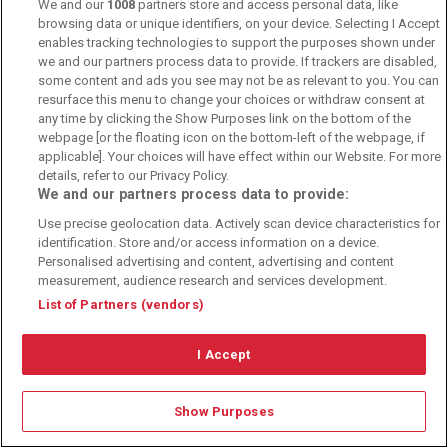
We and our
1008
partners store and access personal data, like
browsing data or unique identifiers, on your device. Selecting I Accept
enables tracking technologies to support the purposes shown under
we and our partners process data to provide. If trackers are disabled,
some content and ads you see may not be as relevant to you. You can
resurface this menu to change your choices or withdraw consent at
any time by clicking the Show Purposes link on the bottom of the
webpage [or the floating icon on the bottom-left of the webpage, if
applicable]. Your choices will have effect within our Website. For more
details, refer to our Privacy Policy.
We and our partners process data to provide:
Use precise geolocation data. Actively scan device characteristics for
identification. Store and/or access information on a device.
Sportwetten Hotline
Personalised advertising and content, advertising and content
measurement, audience research and services development.
List of Partners (vendors)
Sportwetten Hotline
(Kostenlos)
I Accept
0800-9940060
Show Purposes