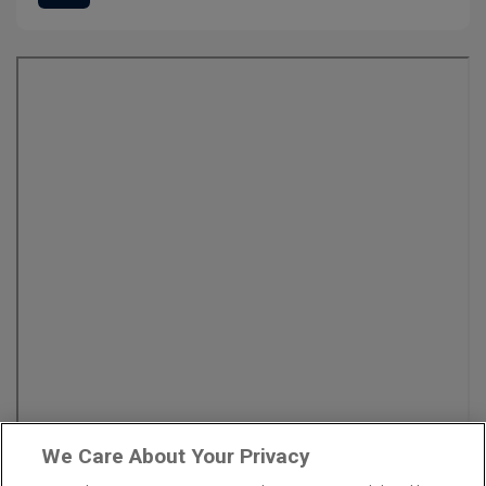
We Care About Your Privacy