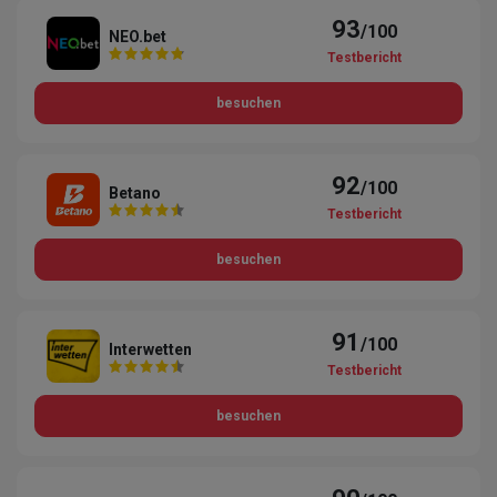
93
/100
NEO.bet
Testbericht
besuchen
92
/100
Betano
Testbericht
besuchen
91
/100
Interwetten
Testbericht
besuchen