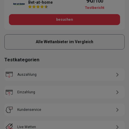
90
/100
Bet-at-home
Testbericht
besuchen
Alle Wettanbieter im Vergleich
Testkategorien
Auszahlung
Einzahlung
Kundenservice
Live Wetten