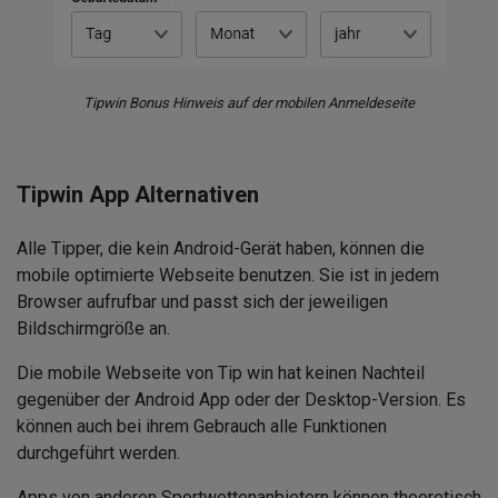
Tipwin Bonus Hinweis auf der mobilen Anmeldeseite
Tipwin App Alternativen
Alle Tipper, die kein Android-Gerät haben, können die
mobile optimierte Webseite benutzen. Sie ist in jedem
Browser aufrufbar und passt sich der jeweiligen
Bildschirmgröße an.
Die mobile Webseite von Tip win hat keinen Nachteil
gegenüber der Android App oder der Desktop-Version. Es
können auch bei ihrem Gebrauch alle Funktionen
durchgeführt werden.
Apps von anderen Sportwettenanbietern können theoretisch