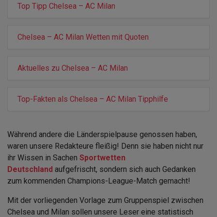
Top Tipp Chelsea – AC Milan
Chelsea – AC Milan Wetten mit Quoten
Aktuelles zu Chelsea – AC Milan
Top-Fakten als Chelsea – AC Milan Tipphilfe
Während andere die Länderspielpause genossen haben,
waren unsere Redakteure fleißig! Denn sie haben nicht nur
ihr Wissen in Sachen
Sportwetten
Deutschland
aufgefrischt, sondern sich auch Gedanken
zum kommenden Champions-League-Match gemacht!
Mit der vorliegenden Vorlage zum Gruppenspiel zwischen
Chelsea und Milan sollen unsere Leser eine statistisch