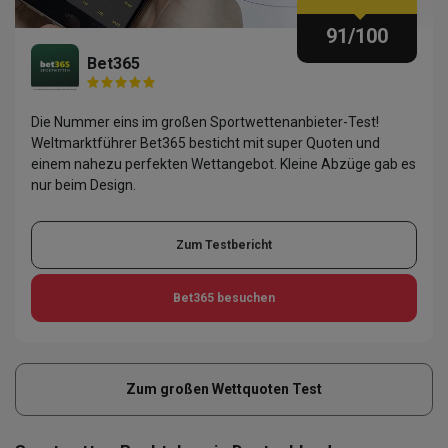
91
/100
Bet365
Die Nummer eins im großen Sportwettenanbieter-Test!
Weltmarktführer Bet365 besticht mit super Quoten und
einem nahezu perfekten Wettangebot. Kleine Abzüge gab es
nur beim Design.
Zum Testbericht
Bet365
besuchen
Zum großen Wettquoten Test