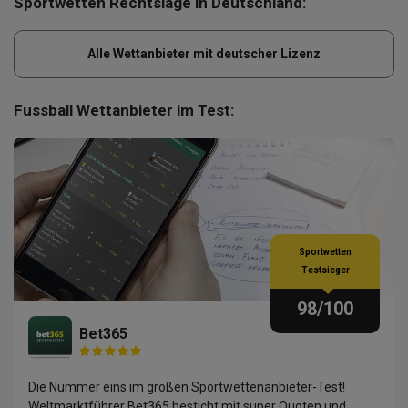
Sportwetten Rechtslage in Deutschland:
Alle Wettanbieter mit deutscher Lizenz
Fussball Wettanbieter im Test:
Sportwetten
Testsieger
98
/100
Bet365
Die Nummer eins im großen Sportwettenanbieter-Test!
Weltmarktführer Bet365 besticht mit super Quoten und