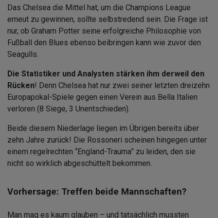
Das Chelsea die Mittel hat, um die Champions League
erneut zu gewinnen, sollte selbstredend sein. Die Frage ist
nur, ob Graham Potter seine erfolgreiche Philosophie von
Fußball den Blues ebenso beibringen kann wie zuvor den
Seagulls.
Die Statistiker und Analysten stärken ihm derweil den
Rücken
! Denn Chelsea hat nur zwei seiner letzten dreizehn
Europapokal-Spiele gegen einen Verein aus Bella Italien
verloren (8 Siege, 3 Unentschieden).
Beide diesern Niederlage liegen im Übrigen bereits über
zehn Jahre zurück! Die Rossoneri scheinen hingegen unter
einem regelrechten “England-Trauma” zu leiden, den sie
nicht so wirklich abgeschüttelt bekommen.
Vorhersage: Treffen beide Mannschaften?
Man mag es kaum glauben – und tatsächlich mussten