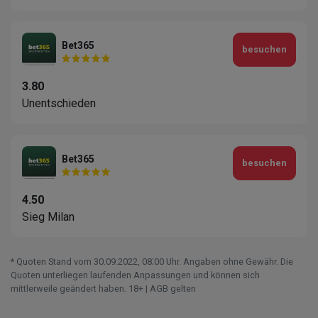
Bet365
besuchen
3.80
Unentschieden
Bet365
besuchen
4.50
Sieg Milan
* Quoten Stand vom 30.09.2022‚ 08⁚00 Uhr. Angaben ohne Gewähr. Die
Quoten unterliegen laufenden Anpassungen und können sich
mittlerweile geändert haben. 18+ | AGB gelten