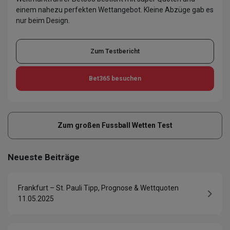
einem nahezu perfekten Wettangebot. Kleine Abzüge gab es
nur beim Design.
Zum Testbericht
Bet365
besuchen
Zum großen Fussball Wetten Test
Neueste Beiträge
Frankfurt – St. Pauli Tipp, Prognose & Wettquoten
11.05.2025