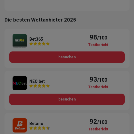
Die besten Wettanbieter 2025
98
/100
Bet365
Testbericht
besuchen
93
/100
NEO.bet
Testbericht
besuchen
92
/100
Betano
Testbericht