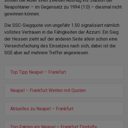
sollten die Adler ihren zweiten Ausflug ins Stadion der
Neapolitaner – im Gegensatz zu 1994 (1:0) – diesmal nicht
gewinnen können.
Die SSC-Siegquote von ungefähr 1.50 signalisiert nämlich
vollstes Vertrauen in die Fähigkeiten der Azzurri. Ein Sieg
der Hessen zieht auf der anderen Seite allein schon eine
Versechsfachung des Einsatzes nach sich, dabei ist die
SGE aber auf mehrere Treffer angewiesen.
Top Tipp Neapel – Frankfurt
Neapel – Frankfurt Wetten mit Quoten
Aktuelles zu Neapel – Frankfurt
Top-Fakten als Neapel – Frankfurt Tipphilfe