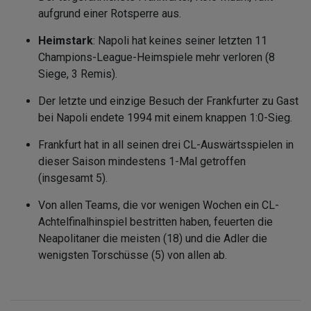
aufgrund einer Rotsperre aus.
Heimstark
: Napoli hat keines seiner letzten 11
Champions-League-Heimspiele mehr verloren (8
Siege, 3 Remis).
Der letzte und einzige Besuch der Frankfurter zu Gast
bei Napoli endete 1994 mit einem knappen 1:0-Sieg.
Frankfurt hat in all seinen drei CL-Auswärtsspielen in
dieser Saison mindestens 1-Mal getroffen
(insgesamt 5).
Von allen Teams, die vor wenigen Wochen ein CL-
Achtelfinalhinspiel bestritten haben, feuerten die
Neapolitaner die meisten (18) und die Adler die
wenigsten Torschüsse (5) von allen ab.