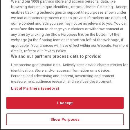
We and our
1008
partners store and access personal data, like
Kontakt
browsing data or unique identifiers, on your device. Selecting I Accept
enables tracking technologies to support the purposes shown under
Über uns
we and our partners process data to provide. If trackers are disabled,
some content and ads you see may not be as relevant to you. You can
Autoren
resurface this menu to change your choices or withdraw consent at
any time by clicking the Show Purposes link on the bottom of the
Herausgeberrichtlinien
webpage [or the floating icon on the bottom-left of the webpage, if
applicable]. Your choices will have effect within our Website. For more
© 2010-2025 - Sportwettentest.net - Der große Sportwettentest
details, refer to our Privacy Policy.
We and our partners process data to provide:
Use precise geolocation data. Actively scan device characteristics for
Sportwetten Angebote sind nur für Volljährige verfügbar. Es gelten
identification. Store and/or access information on a device.
immer die AGB auf den jeweiligen Webseiten der Buchmacher.
Personalised advertising and content, advertising and content
Wetten kann Spaß, aber auch süchtig machen!
measurement, audience research and services development.
List of Partners (vendors)
I Accept
Show Purposes