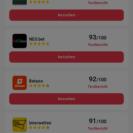
Testbericht
besuchen
93
/100
NEO.bet
Testbericht
besuchen
92
/100
Betano
Testbericht
besuchen
91
/100
Interwetten
Testbericht