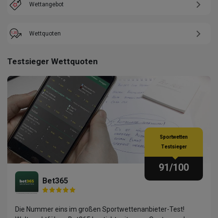
Wettangebot
Wettquoten
Testsieger Wettquoten
Sportwetten
Testsieger
91
/100
Bet365
Die Nummer eins im großen Sportwettenanbieter-Test!