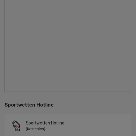
Sportwetten Hotline
Sportwetten Hotline
(Kostenlos)