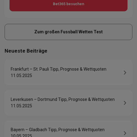
Bet365
besuchen
Zum großen Fussball Wetten Test
Neueste Beiträge
Frankfurt – St. Pauli Tipp, Prognose & Wettquoten
11.05.2025
Leverkusen – Dortmund Tipp, Prognose & Wettquoten
11.05.2025
Bayern – Gladbach Tipp, Prognose & Wettquoten
10.05.2025