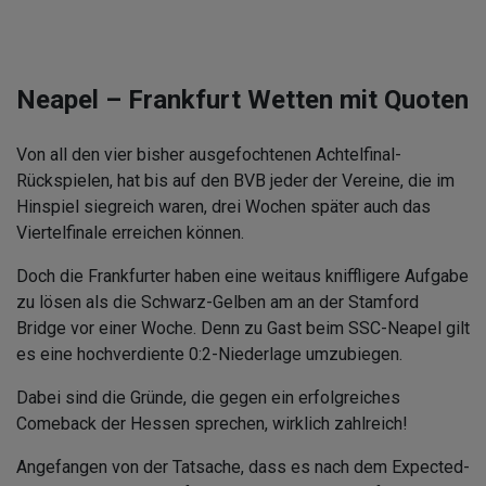
Neapel – Frankfurt Wetten mit Quoten
Von all den vier bisher ausgefochtenen Achtelfinal-
Rückspielen, hat bis auf den BVB jeder der Vereine, die im
Hinspiel siegreich waren, drei Wochen später auch das
Viertelfinale erreichen können.
Doch die Frankfurter haben eine weitaus kniffligere Aufgabe
zu lösen als die Schwarz-Gelben am an der Stamford
Bridge vor einer Woche. Denn zu Gast beim SSC-Neapel gilt
es eine hochverdiente 0:2-Niederlage umzubiegen.
Dabei sind die Gründe, die gegen ein erfolgreiches
Comeback der Hessen sprechen, wirklich zahlreich!
Angefangen von der Tatsache, dass es nach dem Expected-