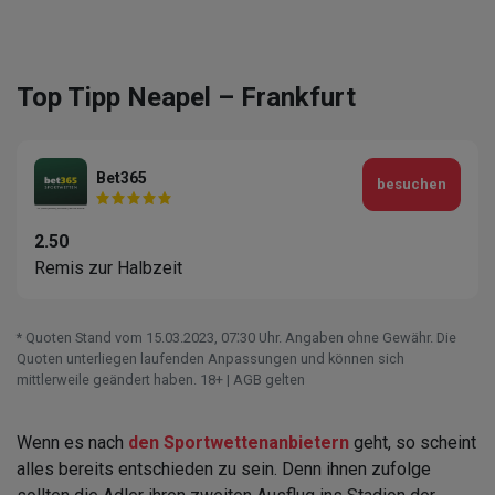
Top Tipp Neapel – Frankfurt
Bet365
besuchen
2.50
Remis zur Halbzeit
* Quoten Stand vom 15.03.2023‚ 07⁚30 Uhr. Angaben ohne Gewähr. Die
Quoten unterliegen laufenden Anpassungen und können sich
mittlerweile geändert haben. 18+ | AGB gelten
Wenn es nach
den Sportwettenanbietern
geht, so scheint
alles bereits entschieden zu sein. Denn ihnen zufolge