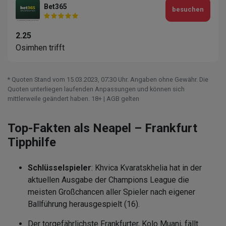
Bet365
besuchen
2.25
Osimhen trifft
* Quoten Stand vom 15.03.2023‚ 07⁚30 Uhr. Angaben ohne Gewähr. Die
Quoten unterliegen laufenden Anpassungen und können sich
mittlerweile geändert haben. 18+ | AGB gelten
Top-Fakten als Neapel – Frankfurt
Tipphilfe
Schlüsselspieler
: Khvica Kvaratskhelia hat in der
aktuellen Ausgabe der Champions League die
meisten Großchancen aller Spieler nach eigener
Ballführung herausgespielt (16).
Der torgefährlichste Frankfurter, Kolo Muani, fällt