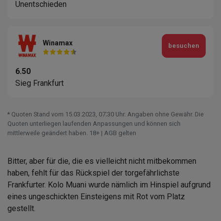
Unentschieden
Winamax
besuchen
6.50
Sieg Frankfurt
* Quoten Stand vom 15.03.2023‚ 07⁚30 Uhr. Angaben ohne Gewähr. Die
Quoten unterliegen laufenden Anpassungen und können sich
mittlerweile geändert haben. 18+ | AGB gelten
Bitter, aber für die, die es vielleicht nicht mitbekommen
haben, fehlt für das Rückspiel der torgefährlichste
Frankfurter. Kolo Muani wurde nämlich im Hinspiel aufgrund
eines ungeschickten Einsteigens mit Rot vom Platz
gestellt.