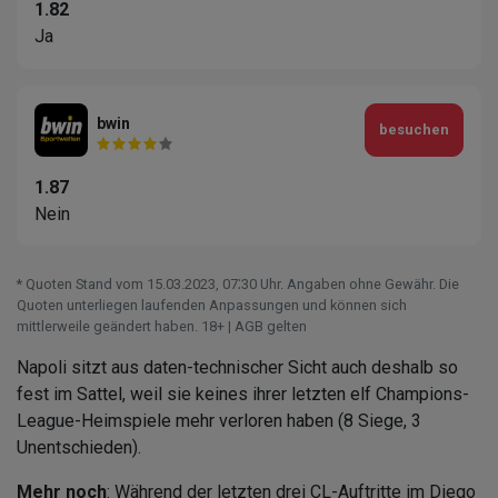
1.82
Ja
bwin
besuchen
1.87
Nein
* Quoten Stand vom 15.03.2023‚ 07⁚30 Uhr. Angaben ohne Gewähr. Die
Quoten unterliegen laufenden Anpassungen und können sich
mittlerweile geändert haben. 18+ | AGB gelten
Napoli sitzt aus daten-technischer Sicht auch deshalb so
fest im Sattel, weil sie keines ihrer letzten elf Champions-
League-Heimspiele mehr verloren haben (8 Siege, 3
Unentschieden).
Mehr noch
: Während der letzten drei CL-Auftritte im Diego