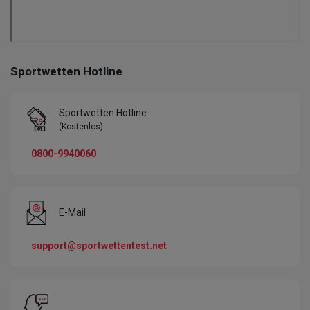
Sportwetten Hotline
Sportwetten Hotline
(Kostenlos)
0800-9940060
E-Mail
support@sportwettentest.net