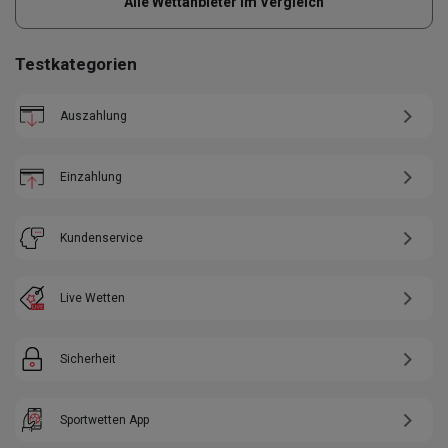
Alle Wettanbieter im Vergleich
Testkategorien
Auszahlung
Einzahlung
Kundenservice
Live Wetten
Sicherheit
Sportwetten App