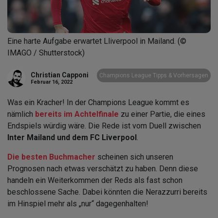
Eine harte Aufgabe erwartet Lliverpool in Mailand. (©
IMAGO / Shutterstock)
Christian Capponi
Champions League Tipps & Vorhersagen
Februar 16, 2022
Was ein Kracher! In der Champions League kommt es
nämlich
bereits im Achtelfinale
zu einer Partie, die eines
Endspiels würdig wäre. Die Rede ist vom Duell zwischen
Inter Mailand und dem FC Liverpool
.
Die besten Buchmacher
scheinen sich unseren
Prognosen nach etwas verschätzt zu haben. Denn diese
handeln ein Weiterkommen der Reds als fast schon
beschlossene Sache. Dabei könnten die Nerazzurri bereits
im Hinspiel mehr als „nur“ dagegenhalten!