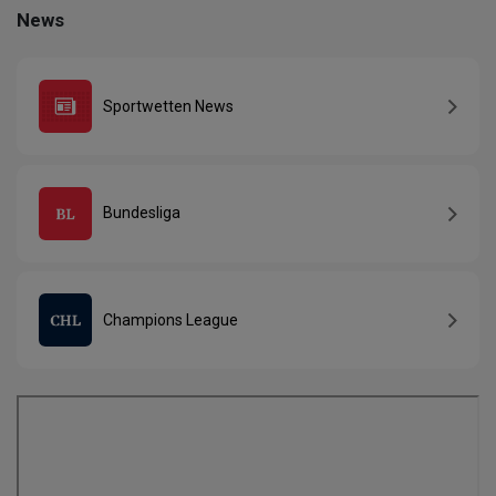
News
Sportwetten News
Bundesliga
Champions League