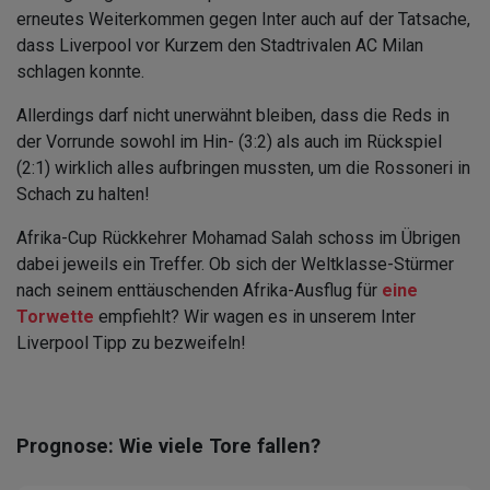
erneutes Weiterkommen gegen Inter auch auf der Tatsache,
dass Liverpool vor Kurzem den Stadtrivalen AC Milan
schlagen konnte.
Allerdings darf nicht unerwähnt bleiben, dass die Reds in
der Vorrunde sowohl im Hin- (3:2) als auch im Rückspiel
(2:1) wirklich alles aufbringen mussten, um die Rossoneri in
Schach zu halten!
Afrika-Cup Rückkehrer Mohamad Salah schoss im Übrigen
dabei jeweils ein Treffer. Ob sich der Weltklasse-Stürmer
nach seinem enttäuschenden Afrika-Ausflug für
eine
Torwette
empfiehlt? Wir wagen es in unserem Inter
Liverpool Tipp zu bezweifeln!
Prognose: Wie viele Tore fallen?