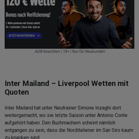
AGB beachten | 18+ | Nur für Neukunden
Inter Mailand – Liverpool Wetten mit
Quoten
Inter Mailand hat unter Neutrainer Simone Inzaghi dort
weitergemacht, wo sie letzte Saison unter Antonio Conte
aufgehört haben. Den Buchmachern scheint nämlich
entgangen zu sein, dass die Norditaliener im San Siro kaum
zu knacken sind.