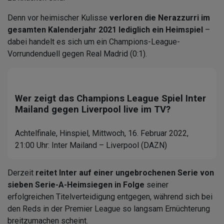
Denn vor heimischer Kulisse
verloren die Nerazzurri im
gesamten Kalenderjahr 2021 lediglich ein Heimspiel
–
dabei handelt es sich um ein Champions-League-
Vorrundenduell gegen Real Madrid (0:1).
Wer zeigt das Champions League Spiel Inter
Mailand gegen Liverpool live im TV?
Achtelfinale, Hinspiel, Mittwoch, 16. Februar 2022,
21:00 Uhr: Inter Mailand – Liverpool (DAZN)
Derzeit
reitet Inter auf einer ungebrochenen Serie von
sieben Serie-A-Heimsiegen in Folge
seiner
erfolgreichen Titelverteidigung entgegen, während sich bei
den Reds in der Premier League so langsam Ernüchterung
breitzumachen scheint.