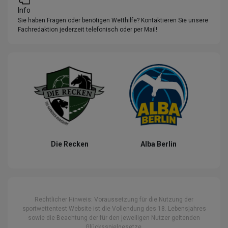
Info
Sie haben Fragen oder benötigen Wetthilfe? Kontaktieren Sie unsere
Fachredaktion jederzeit telefonisch oder per Mail!
Die Recken
Alba Berlin
Rechtlicher Hinweis: Voraussetzung für die Nutzung der
sportwettentest Website ist die Vollendung des 18. Lebensjahres
sowie die Beachtung der für den jeweiligen Nutzer geltenden
Glücksspielgesetze.