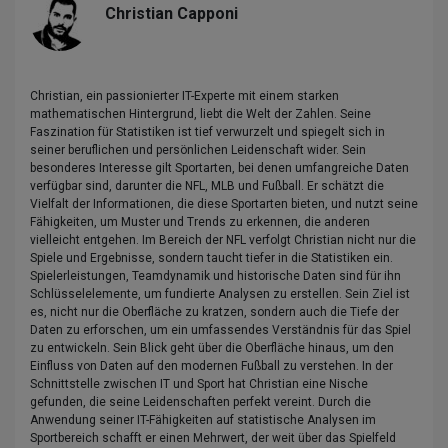
Christian Capponi
Christian, ein passionierter IT-Experte mit einem starken
mathematischen Hintergrund, liebt die Welt der Zahlen. Seine
Faszination für Statistiken ist tief verwurzelt und spiegelt sich in
seiner beruflichen und persönlichen Leidenschaft wider. Sein
besonderes Interesse gilt Sportarten, bei denen umfangreiche Daten
verfügbar sind, darunter die NFL, MLB und Fußball. Er schätzt die
Vielfalt der Informationen, die diese Sportarten bieten, und nutzt seine
Fähigkeiten, um Muster und Trends zu erkennen, die anderen
vielleicht entgehen. Im Bereich der NFL verfolgt Christian nicht nur die
Spiele und Ergebnisse, sondern taucht tiefer in die Statistiken ein.
Spielerleistungen, Teamdynamik und historische Daten sind für ihn
Schlüsselelemente, um fundierte Analysen zu erstellen. Sein Ziel ist
es, nicht nur die Oberfläche zu kratzen, sondern auch die Tiefe der
Daten zu erforschen, um ein umfassendes Verständnis für das Spiel
zu entwickeln. Sein Blick geht über die Oberfläche hinaus, um den
Einfluss von Daten auf den modernen Fußball zu verstehen. In der
Schnittstelle zwischen IT und Sport hat Christian eine Nische
gefunden, die seine Leidenschaften perfekt vereint. Durch die
Anwendung seiner IT-Fähigkeiten auf statistische Analysen im
Sportbereich schafft er einen Mehrwert, der weit über das Spielfeld