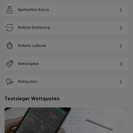
Sportwetten Bonus
Website Bedienung
Website Ladezeit
Wettangebot
Wettquoten
Testsieger Wettquoten