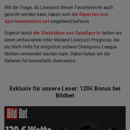
Mit der Frage, ob Liverpool dieser Favoritenrolle auch
gerecht werden kann, haben sich
die Experten von
Sportwettentest.net
eingehend befasst.
Ergänzt durch
die Statistiken von OptaSports
liefern wir
einen umfassende Inter Mailand Liverpool Prognose, die
als Wett-Hilfe für möglichst sichere Champions League
Wetten verwendet werden kann. Dabei halten wir die
Italiener für keinesfalls chancenlos…
Exklusiv für unsere Leser: 120€ Bonus bei
Bildbet