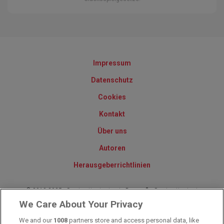
Impressum
Datenschutz
Cookies
Kontakt
Über uns
Autoren
Herausgeberrichtlinien
© 2010-2025 - Sportwettentest.net - Der große Sportwettentest
We Care About Your Privacy
We and our
1008
partners store and access personal data, like
Sportwetten Angebote sind nur für Volljährige verfügbar. Es gelten