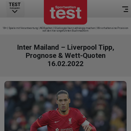
TEST
Kategorien
18+ | Spiele mit Verantwortung | AGB gelten | Glücksspiel kann abhängig machen | Wir erhalten eine Provision
von den hier angeführten Buchmachern
Inter Mailand – Liverpool Tipp,
Prognose & Wett-Quoten
16.02.2022