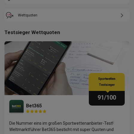
Wettquoten
Testsieger Wettquoten
Sportwetten
Testsieger
91
/100
Bet365
Die Nummer eins im großen Sportwettenanbieter-Test!
Weltmarktführer Bet365 besticht mit super Quoten und