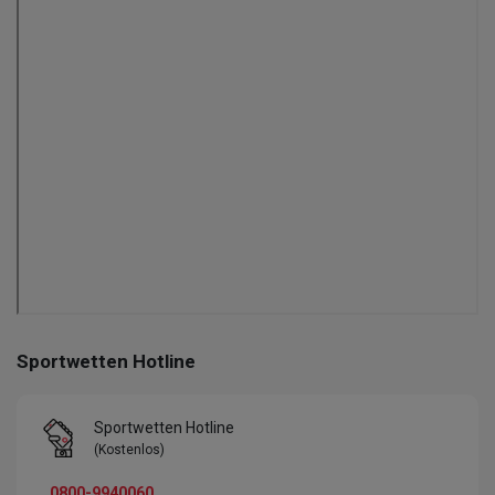
Sportwetten Hotline
Sportwetten Hotline
(Kostenlos)
0800-9940060