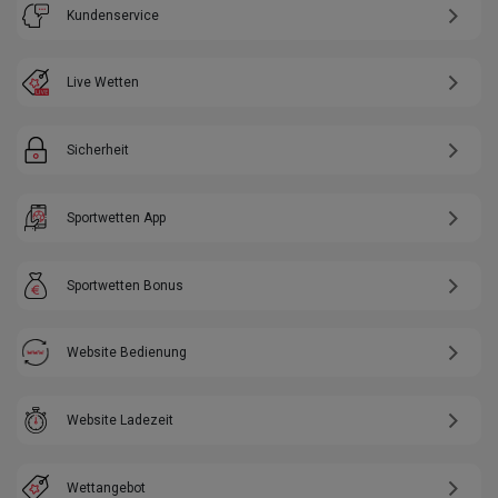
Kundenservice
Live Wetten
Sicherheit
Sportwetten App
Sportwetten Bonus
Website Bedienung
Website Ladezeit
Wettangebot