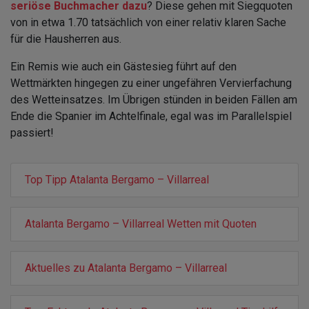
seriöse Buchmacher dazu
? Diese gehen mit Siegquoten
von in etwa 1.70 tatsächlich von einer relativ klaren Sache
für die Hausherren aus.
Ein Remis wie auch ein Gästesieg führt auf den
Wettmärkten hingegen zu einer ungefähren Vervierfachung
des Wetteinsatzes. Im Übrigen stünden in beiden Fällen am
Ende die Spanier im Achtelfinale, egal was im Parallelspiel
passiert!
Top Tipp Atalanta Bergamo – Villarreal
Atalanta Bergamo – Villarreal Wetten mit Quoten
Aktuelles zu Atalanta Bergamo – Villarreal