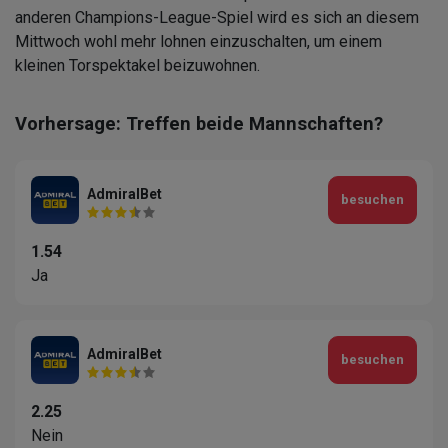
anderen Champions-League-Spiel wird es sich an diesem
Mittwoch wohl mehr lohnen einzuschalten, um einem
kleinen Torspektakel beizuwohnen.
Vorhersage: Treffen beide Mannschaften?
AdmiralBet
besuchen
1.54
Ja
AdmiralBet
besuchen
2.25
Nein