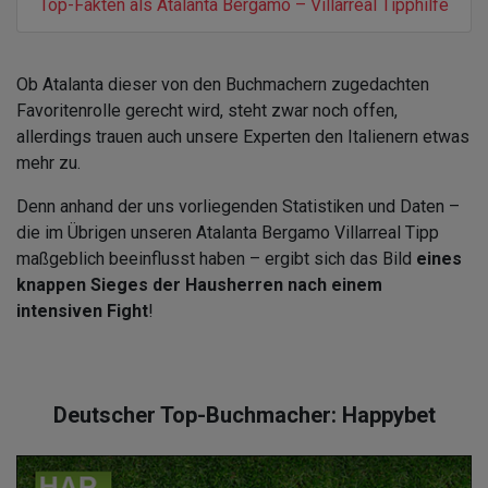
Top-Fakten als Atalanta Bergamo – Villarreal Tipphilfe
Ob Atalanta dieser von den Buchmachern zugedachten
Favoritenrolle gerecht wird, steht zwar noch offen,
allerdings trauen auch unsere Experten den Italienern etwas
mehr zu.
Denn anhand der uns vorliegenden Statistiken und Daten –
die im Übrigen unseren Atalanta Bergamo Villarreal Tipp
maßgeblich beeinflusst haben – ergibt sich das Bild
eines
knappen Sieges der Hausherren nach einem
intensiven Fight
!
Deutscher Top-Buchmacher: Happybet