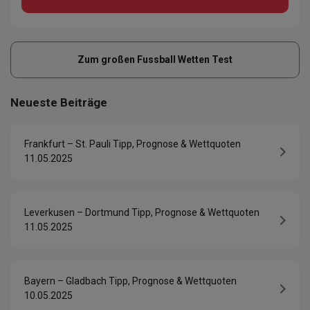
Zum großen Fussball Wetten Test
Neueste Beiträge
Frankfurt – St. Pauli Tipp, Prognose & Wettquoten
11.05.2025
Leverkusen – Dortmund Tipp, Prognose & Wettquoten
11.05.2025
Bayern – Gladbach Tipp, Prognose & Wettquoten
10.05.2025