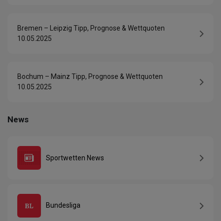
Bremen – Leipzig Tipp, Prognose & Wettquoten
10.05.2025
Bochum – Mainz Tipp, Prognose & Wettquoten
10.05.2025
News
Sportwetten News
Bundesliga