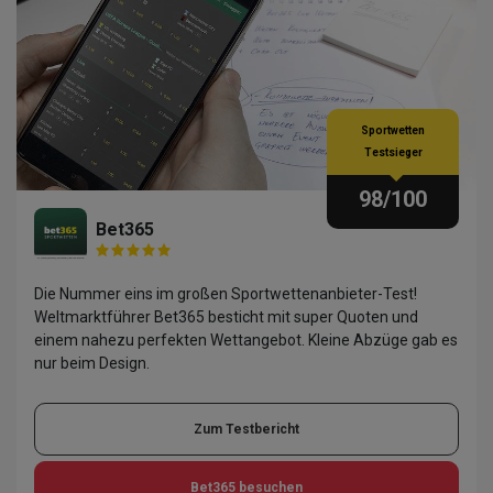
Sportwetten
Testsieger
98
/100
Bet365
Die Nummer eins im großen Sportwettenanbieter-Test!
Weltmarktführer Bet365 besticht mit super Quoten und
einem nahezu perfekten Wettangebot. Kleine Abzüge gab es
nur beim Design.
Zum Testbericht
Bet365
besuchen