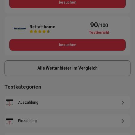
besuchen
90
/100
Bet-at-home
Testbericht
besuchen
Alle Wettanbieter im Vergleich
Testkategorien
Auszahlung
Einzahlung