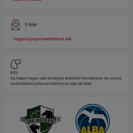
E-Mail
support@sportwettentest.net
Info
Sie haben Fragen oder benötigen Wetthilfe? Kontaktieren Sie unsere
Fachredaktion jederzeit telefonisch oder per Mail!