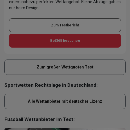
einem nahezu perfekten Wettangebot. Kleine Abzüge gab es
nur beim Design.
Zum Testbericht
Bet365
besuchen
Zum großen Wettquoten Test
Sportwetten Rechtslage in Deutschland:
Alle Wettanbieter mit deutscher Lizenz
Fussball Wettanbieter im Test: