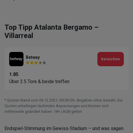
Top Tipp Atalanta Bergamo –
Villarreal
Betway
besuchen
1.85
Über 2.5 Tore & beide treffen
* Quoten Stand vom 06.12.2021‚ 09⁚38 Uhr. Angaben ohne Gewähr. Die
Quoten unterliegen laufenden Anpassungen und können sich
mittlerweile geändert haben. 18+ | AGB gelten
Endspiel-Stimmung im Gewiss-Stadium – und was sagen