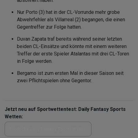
absolviert haben.
Nur Porto (3) hat in der CL-Vorrunde mehr grobe
Abwehrfehler als Villarreal (2) begangen, die einen
Gegentreffer zur Folge hatten.
Duvan Zapata traf bereits während seiner letzten
beiden CL-Einsätze und könnte mit einem weiteren
Treffer der erste Spieler Atalantas mit drei CL-Toren
in Folge werden.
Bergamo ist zum ersten Mal in dieser Saison seit
zwei Pflichtspielen ohne Gegentor.
Jetzt neu auf Sportwettentest: Daily Fantasy Sports
Wetten:
Entdecke Daily Fantasy Sports Wetten