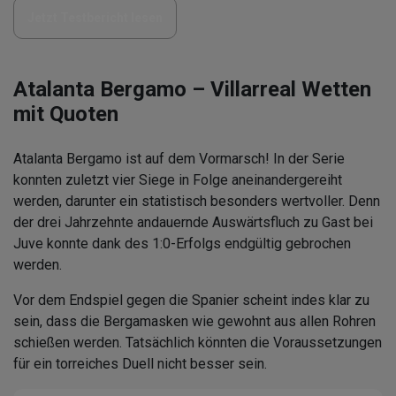
Jetzt Testbericht lesen
Atalanta Bergamo – Villarreal Wetten
mit Quoten
Atalanta Bergamo ist auf dem Vormarsch! In der Serie
konnten zuletzt vier Siege in Folge aneinandergereiht
werden, darunter ein statistisch besonders wertvoller. Denn
der drei Jahrzehnte andauernde Auswärtsfluch zu Gast bei
Juve konnte dank des 1:0-Erfolgs endgültig gebrochen
werden.
Vor dem Endspiel gegen die Spanier scheint indes klar zu
sein, dass die Bergamasken wie gewohnt aus allen Rohren
schießen werden. Tatsächlich könnten die Voraussetzungen
für ein torreiches Duell nicht besser sein.