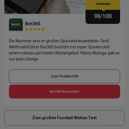
Testsieger
98
/100
Bet365
Die Nummer eins im großen Sportwettenanbieter-Test!
Weltmarktführer Bet365 besticht mit super Quoten und
einem nahezu perfekten Wettangebot. Kleine Abzüge gab es
nur beim Design.
Zum Testbericht
Bet365
besuchen
Zum großen Fussball Wetten Test