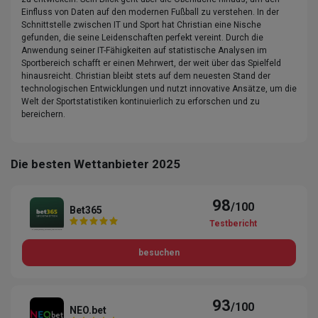
Einfluss von Daten auf den modernen Fußball zu verstehen. In der
Schnittstelle zwischen IT und Sport hat Christian eine Nische
gefunden, die seine Leidenschaften perfekt vereint. Durch die
Anwendung seiner IT-Fähigkeiten auf statistische Analysen im
Sportbereich schafft er einen Mehrwert, der weit über das Spielfeld
hinausreicht. Christian bleibt stets auf dem neuesten Stand der
technologischen Entwicklungen und nutzt innovative Ansätze, um die
Welt der Sportstatistiken kontinuierlich zu erforschen und zu
bereichern.
Die besten Wettanbieter 2025
98
/100
Bet365
Testbericht
besuchen
93
/100
NEO.bet