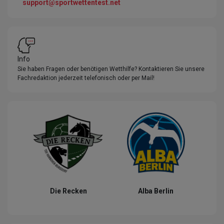
support@sportwettentest.net
Info
Sie haben Fragen oder benötigen Wetthilfe? Kontaktieren Sie unsere
Fachredaktion jederzeit telefonisch oder per Mail!
Die Recken
Alba Berlin