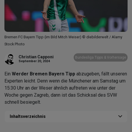
Bremen FC Bayern Tipp (im Bild Mitch Weiser) © diebilderwelt / Alamy
Stock Photo
Christian Capponi
Bundesliga Tipps & Vorhersage
September 20, 2024
Ein
Werder Bremen Bayern Tipp
abzugeben, fällt unseren
Experten leicht. Denn wenn die Münchener am Samstag um
15:30 Uhr an der Weser ähnlich auftreten wie unter der
Woche gegen Zagreb, dann ist das Schicksal des SVW
schnell besiegelt.
Inhaltsverzeichnis