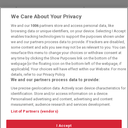
© 2010-2025 - Sportwettentest.net - Der große Sportwettentest
We Care About Your Privacy
We and our
1006
partners store and access personal data, like
Sportwetten Angebote sind nur für Volljährige verfügbar. Es gelten
browsing data or unique identifiers, on your device. Selecting I Accept
immer die AGB auf den jeweiligen Webseiten der Buchmacher.
enables tracking technologies to support the purposes shown under
Wetten kann Spaß, aber auch süchtig machen!
we and our partners process data to provide. If trackers are disabled,
some content and ads you see may not be as relevant to you. You can
resurface this menu to change your choices or withdraw consent at
any time by clicking the Show Purposes link on the bottom of the
webpage [or the floating icon on the bottom-left of the webpage, if
applicable]. Your choices will have effect within our Website. For more
details, refer to our Privacy Policy.
We and our partners process data to provide:
Suchtrisiken, Glücksspiel kann süchtig machen - Hilfe finden Sie auf
Use precise geolocation data. Actively scan device characteristics for
buwei.de
identification. Store and/or access information on a device.
Personalised advertising and content, advertising and content
Alle Anbieter auf dieser Webseite sind offiziell in Deutschland
lizenziert
und
werden von der
Gemeinsamen Glücksspielbehörde der Länder
reguliert
measurement, audience research and services development.
List of Partners (vendors)
I Accept