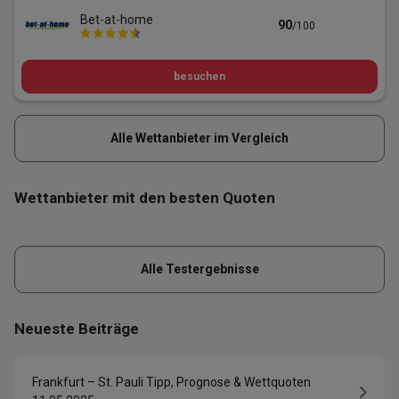
Bet-at-home
90
/100
besuchen
Alle Wettanbieter im Vergleich
Wettanbieter mit den besten Quoten
Alle Testergebnisse
Neueste Beiträge
Frankfurt – St. Pauli Tipp, Prognose & Wettquoten