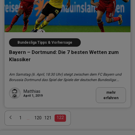
Bundesliga Tipps & Vorhersage
Bayern – Dortmund: Die 7 besten Wetten zum
Klassiker
Am Samstag (6. April, 18:30 Uhr) steigt zwischen dem FC Bayern und
Borussia Dortmund das Spiel der Spiele der deutschen Bundesliga:…
Matthias
mehr
April 1, 2019
erfahren
122
1
120
121
…