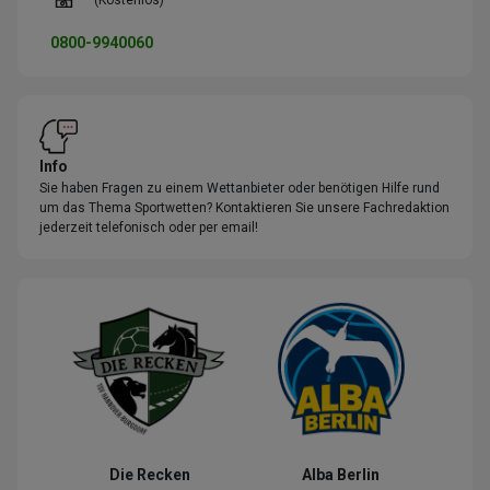
(Kostenlos)
0800-9940060
Info
Sie haben Fragen zu einem Wettanbieter oder benötigen Hilfe rund
um das Thema Sportwetten? Kontaktieren Sie unsere Fachredaktion
jederzeit telefonisch oder per email!
Die Recken
Alba Berlin