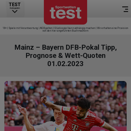
TEST
Kategorien
18+ | Spiele mit Verantwortung | AGB gelten | Glücksspiel kann abhängig machen | Wir erhalten eine Provision
von den hier angeführten Buchmachern
Mainz – Bayern DFB-Pokal Tipp,
Prognose & Wett-Quoten
01.02.2023