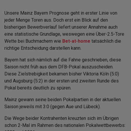
Unsere Mainz Bayern Prognose geht in erster Linie von
jeder Menge Toren aus. Doch erst ein Blick auf den
bisherigen Bewerbverlauf liefert unserer Annahme auch
eine statistische Grundlage, weswegen eine Über-2.5-Tore
Wette bei Buchmachern wie
Bet-at-home
tatsächlich die
richtige Entscheidung darstellen kann.
Bayern hat sich nämlich auf die Fahne geschrieben, diese
Saison nicht früh aus dem DFB-Pokal auszuscheiden.
Diese Zielstrebigkeit bekamen bisher Viktoria Köln (5:0)
und Augsburg (5:2) in der ersten und zweiten Runde des
Pokal bereits deutlich zu spüren.
Mainz gewann seine beiden Pokalpartien in der aktuellen
Saison jeweils mit 3:0 (gegen Aue und Lübeck).
Die Wege beider Kontrahenten kreuzten sich im Übrigen
schon 2-Mal im Rahmen des nationalen Pokalwettbewerbs: