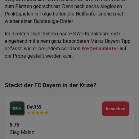
zum Platzen gebracht hat. Denn nach sechs sieglosen
Punktspielen in Folge holten die Nullfünfer endlich mal
wieder einen Bundesliga-Dreier.
Im direkten Duell haben unsere SWT-Redakteure sich
eingehend mit einem ganz besonderen Mainz Bayern Tipp
befasst, wie er bei jedem seriösen
Wettenanbieter
auf
die Probe gestellt werden kann.
Steckt der FC Bayern in der Krise?
Bet365
besuchen
5.75
Sieg Mainz