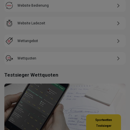
Website Bedienung
Website Ladezeit
Wettangebot
Wettquoten
Testsieger Wettquoten
Sportwetten
Testsieger