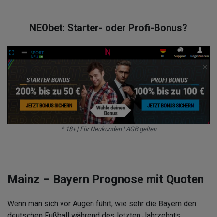
NEObet: Starter- oder Profi-Bonus?
* 18+ | Für Neukunden | AGB gelten
Mainz – Bayern Prognose mit Quoten
Wenn man sich vor Augen führt, wie sehr die Bayern den
deutschen Fußball während des letzten Jahrzehnts