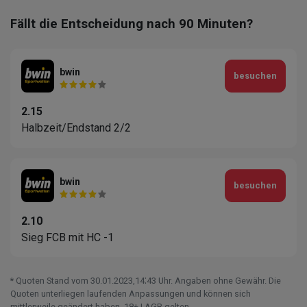
Fällt die Entscheidung nach 90 Minuten?
bwin
besuchen
2.15
Halbzeit/Endstand 2/2
bwin
besuchen
2.10
Sieg FCB mit HC -1
* Quoten Stand vom 30.01.2023‚14⁚43 Uhr. Angaben ohne Gewähr. Die
Quoten unterliegen laufenden Anpassungen und können sich
mittlerweile geändert haben. 18+ | AGB gelten