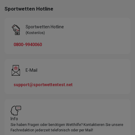
Sportwetten Hotline
Sportwetten Hotline
(Kostenlos)
0800-9940060
E-Mail
support@sportwettentest.net
Info
Sie haben Fragen oder benötigen Wetthilfe? Kontaktieren Sie unsere
Fachredaktion jederzeit telefonisch oder per Mail!