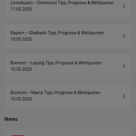
Leverkusen – Dortmund Tipp, Prognose & Wettquoten
11.05.2025
Bayern – Gladbach Tipp, Prognose & Wettquoten
10.05.2025
Bremen – Leipzig Tipp, Prognose & Wettquoten
10.05.2025
Bochum – Mainz Tipp, Prognose & Wettquoten
10.05.2025
News