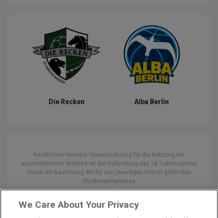
Die Recken
Alba Berlin
Rechtlicher Hinweis: Voraussetzung für die Nutzung der
sportwettentest Website ist die Vollendung des 18. Lebensjahres
sowie die Beachtung der für den jeweiligen Nutzer geltenden
Glücksspielgesetze.
We Care About Your Privacy