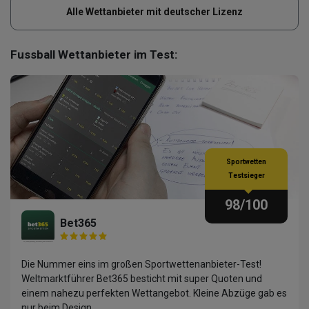
Alle Wettanbieter mit deutscher Lizenz
Fussball Wettanbieter im Test:
Sportwetten
Testsieger
98
/100
Bet365
Die Nummer eins im großen Sportwettenanbieter-Test!
Weltmarktführer Bet365 besticht mit super Quoten und
einem nahezu perfekten Wettangebot. Kleine Abzüge gab es
nur beim Design.