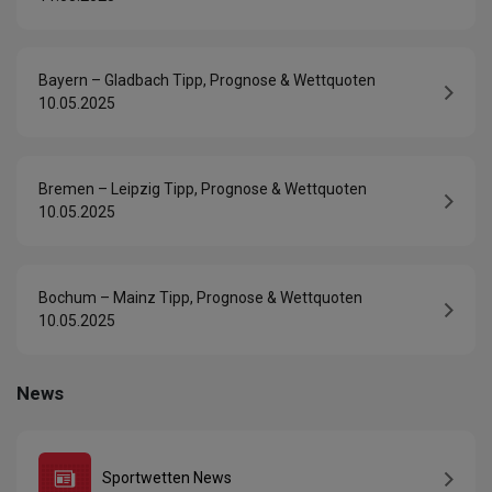
Bayern – Gladbach Tipp, Prognose & Wettquoten
10.05.2025
Bremen – Leipzig Tipp, Prognose & Wettquoten
10.05.2025
Bochum – Mainz Tipp, Prognose & Wettquoten
10.05.2025
News
Sportwetten News