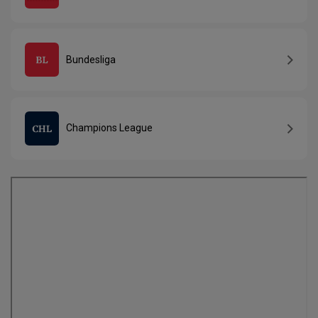
Bundesliga
Champions League