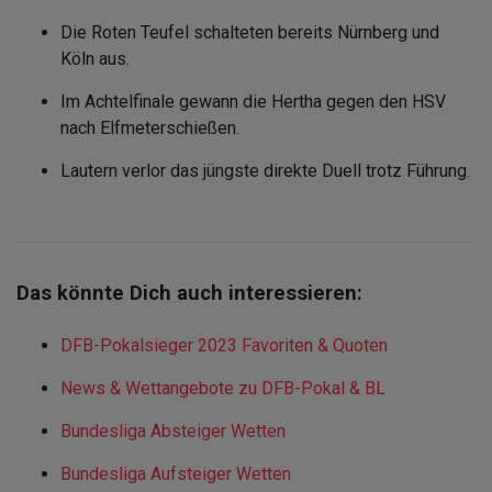
Die Roten Teufel schalteten bereits Nürnberg und
Köln aus.
Im Achtelfinale gewann die Hertha gegen den HSV
nach Elfmeterschießen.
Lautern verlor das jüngste direkte Duell trotz Führung.
Das könnte Dich auch interessieren:
DFB-Pokalsieger 2023 Favoriten & Quoten
News & Wettangebote zu DFB-Pokal & BL
Bundesliga Absteiger Wetten
Bundesliga Aufsteiger Wetten