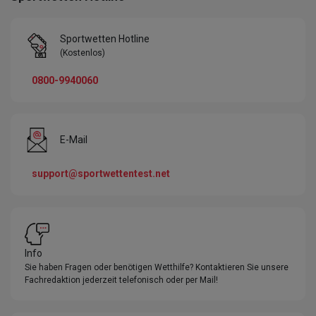
Sportwetten Hotline
(Kostenlos)
0800-9940060
E-Mail
support@sportwettentest.net
Info
Sie haben Fragen oder benötigen Wetthilfe? Kontaktieren Sie unsere
Fachredaktion jederzeit telefonisch oder per Mail!