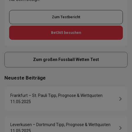
Zum Testbericht
Bet365
besuchen
Zum großen Fussball Wetten Test
Neueste Beiträge
Frankfurt – St. Pauli Tipp, Prognose & Wettquoten
11.05.2025
Leverkusen – Dortmund Tipp, Prognose & Wettquoten
11.05.2025