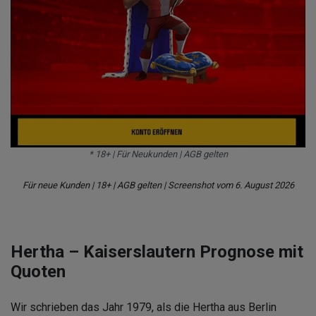
* 18+ | Für Neukunden | AGB gelten
Für neue Kunden | 18+ | AGB gelten | Screenshot vom 6. August 2026
Hertha – Kaiserslautern Prognose mit
Quoten
Wir schrieben das Jahr 1979, als die Hertha aus Berlin