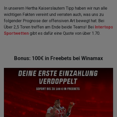
In unserem Hertha Kaiserslautern Tipp haben wir nun alle
wichtigen Fakten vereint und verraten auch, was uns zu
folgender Prognose der offensiven Art bewegt hat: Bei
Über 2,5 Toren treffen am Ende beide Teams! Bei
Intertops
Sportwetten
gibt es dafür eine Quote von über 1.70.
Bonus: 100€ in Freebets bei Winamax