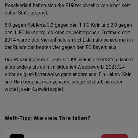
Pokalverlauf haben sich die Pfälzer ohnehin von einer sehr
guten Seite gezeigt.
5:0 gegen Koblenz, 3:2 gegen den 1. FC Köln und 2:0 gegen
den 1. FC Nürnberg, so kann es weitergehen. Erstmals seit
2014 wurde das Viertelfinale erreicht, damals schied man in
der Runde der besten vier gegen den FC Bayern aus.
Der Pokalsieger des Jahres 1996 war in den letzten Jahren
alles andere als affin im aktuellen Wettbewerb, 2023/24
sieht es glücklicherweise ganz anders aus. Ein Haken: Köln
und Nürnberg hat man zuhause ausgeschaltet, nun aber
wartet ja ein Auswärtsspiel.
Wett-Tipp: Wie viele Tore fallen?