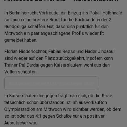
In Berlin herrscht Vorfreude, ein Einzug ins Pokal-Halbfinale
soll auch eine breitere Brust für die Rückrunde in der 2.
Bundesliga schaffen. Gut, dass sich pünktlich für den
Mittwoch ein paar angeschlagene Profis wieder fit
gemeldet haben.
Florian Niederlechner, Fabian Reese und Nader Jindaoui
sind wieder auf den Platz zurückgekehrt, insofern kann
Trainer Pal Dardai gegen Kaiserslautern wohl aus den
Vollen schöpfen.
Wettquoten: Wer wird DFB-Pokalsieger 2024?
In Kaiserslautern hingegen fragt man sich, ob die Krise
tatsächlich schon überstanden ist. Im ausverkauften
Olympiastadion am Mittwoch wird sichtbar werden, ob dem
so ist oder das 4:1 gegen Schalke nur ein positiver
Ausrutscher war.