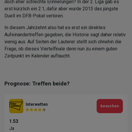
doch eher schlechte Erinnerungen? In der 2. Liga gab es
erst kürzlich ein 2:1, dafür aber wurde 2013 das jüngste
Duell im DFB-Pokal verloren.
In diesem Jahrzehnt also hat es erst ein direktes
Aufeinandertreffen gegeben, die Historie sagt daher relativ
wenig aus. Auf Seiten der Lauterer stellt sich ohnehin die
Frage, ob dieses Viertelfinale denn nun zu einem guten
Zeitpunkt im Kalender auftaucht.
Prognose: Treffen beide?
Interwetten
besuchen
1.53
Ja