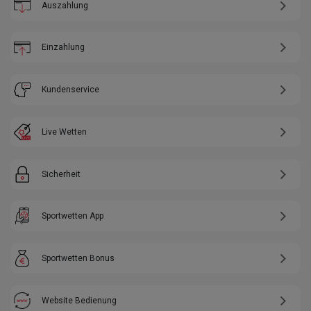
Auszahlung
Einzahlung
Kundenservice
Live Wetten
Sicherheit
Sportwetten App
Sportwetten Bonus
Website Bedienung