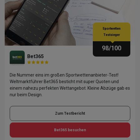
Sportwetten
Testsieger
98
/100
Bet365
Die Nummer eins im großen Sportwettenanbieter-Test!
Weltmarktführer Bet365 besticht mit super Quoten und
einem nahezu perfekten Wettangebot. Kleine Abzüge gab es
nur beim Design.
Zum Testbericht
Bet365
besuchen