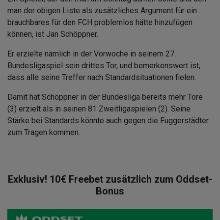
man der obigen Liste als zusätzliches Argument für ein
brauchbares für den FCH problemlos hätte hinzufügen
können, ist Jan Schöppner.
Er erzielte nämlich in der Vorwoche in seinem 27.
Bundesligaspiel sein drittes Tor, und bemerkenswert ist,
dass alle seine Treffer nach Standardsituationen fielen.
Damit hat Schöppner in der Bundesliga bereits mehr Tore
(3) erzielt als in seinen 81 Zweitligaspielen (2). Seine
Stärke bei Standards könnte auch gegen die Fuggerstädter
zum Tragen kommen.
Exklusiv! 10€ Freebet zusätzlich zum Oddset-
Bonus