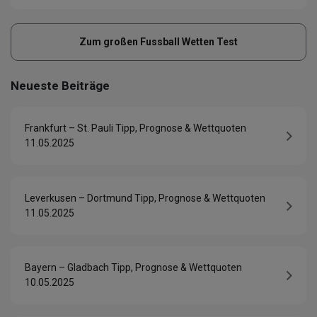
Zum großen Fussball Wetten Test
Neueste Beiträge
Frankfurt – St. Pauli Tipp, Prognose & Wettquoten
11.05.2025
Leverkusen – Dortmund Tipp, Prognose & Wettquoten
11.05.2025
Bayern – Gladbach Tipp, Prognose & Wettquoten
10.05.2025