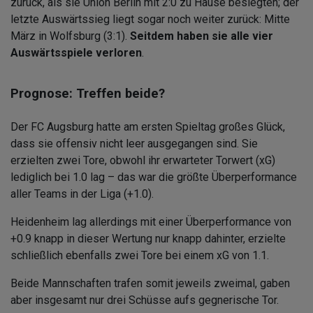
zurück, als sie Union Berlin mit 2:0 zu Hause besiegten; der
letzte Auswärtssieg liegt sogar noch weiter zurück: Mitte
März in Wolfsburg (3:1).
Seitdem haben sie alle vier
Auswärtsspiele verloren
.
Prognose: Treffen beide?
Der FC Augsburg hatte am ersten Spieltag großes Glück,
dass sie offensiv nicht leer ausgegangen sind. Sie
erzielten zwei Tore, obwohl ihr erwarteter Torwert (xG)
lediglich bei 1.0 lag – das war die größte Überperformance
aller Teams in der Liga (+1.0).
Heidenheim lag allerdings mit einer Überperformance von
+0.9 knapp in dieser Wertung nur knapp dahinter, erzielte
schließlich ebenfalls zwei Tore bei einem xG von 1.1.
Beide Mannschaften trafen somit jeweils zweimal, gaben
aber insgesamt nur drei Schüsse aufs gegnerische Tor.