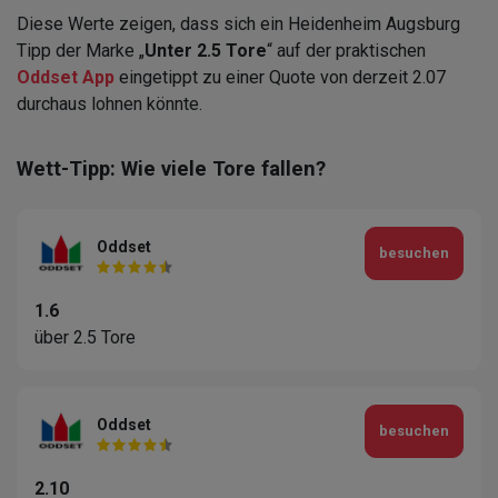
Diese Werte zeigen, dass sich ein Heidenheim Augsburg
Tipp der Marke „
Unter 2.5 Tore
“ auf der praktischen
Oddset App
eingetippt zu einer Quote von derzeit 2.07
durchaus lohnen könnte.
Wett-Tipp: Wie viele Tore fallen?
Oddset
besuchen
1.6
über 2.5 Tore
Oddset
besuchen
2.10