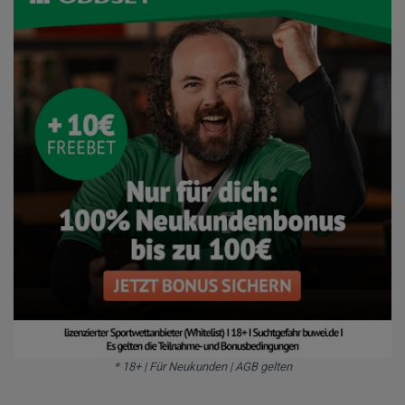
* 18+ | Für Neukunden | AGB gelten