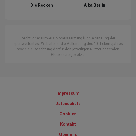
Die Recken
Alba Berlin
Rechtlicher Hinweis: Voraussetzung für die Nutzung der
sportwettentest Website ist die Vollendung des 18. Lebensjahres
sowie die Beachtung der für den jeweiligen Nutzer geltenden
Glücksspielgesetze.
Impressum
Datenschutz
Cookies
Kontakt
Über uns