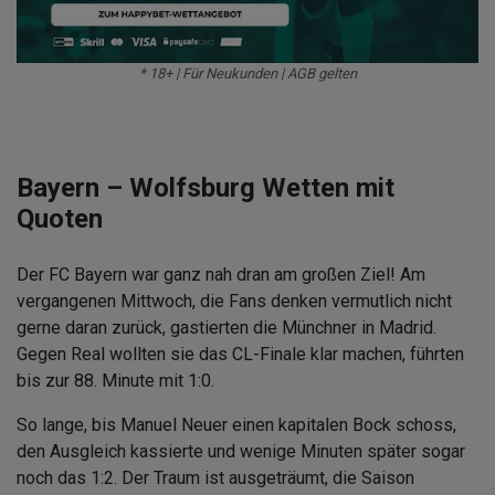
* 18+ | Für Neukunden | AGB gelten
Bayern – Wolfsburg Wetten mit
Quoten
Der FC Bayern war ganz nah dran am großen Ziel! Am
vergangenen Mittwoch, die Fans denken vermutlich nicht
gerne daran zurück, gastierten die Münchner in Madrid.
Gegen Real wollten sie das CL-Finale klar machen, führten
bis zur 88. Minute mit 1:0.
So lange, bis Manuel Neuer einen kapitalen Bock schoss,
den Ausgleich kassierte und wenige Minuten später sogar
noch das 1:2. Der Traum ist ausgeträumt, die Saison