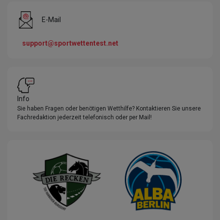
E-Mail
support@sportwettentest.net
Info
Sie haben Fragen oder benötigen Wetthilfe? Kontaktieren Sie unsere
Fachredaktion jederzeit telefonisch oder per Mail!