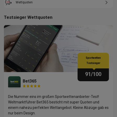
Wettquoten
Testsieger Wettquoten
Sportwetten
Testsieger
91
/100
Bet365
Die Nummer eins im großen Sportwettenanbieter-Test!
Weltmarktführer Bet365 besticht mit super Quoten und
einem nahezu perfekten Wettangebot. Kleine Abzüge gab es
nur beim Design.