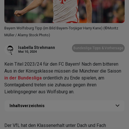
Bayern Wolfsburg Tipp (im Bild Bayern-Torjäger Harry Kane) (©Moritz
Müller / Alamy Stock Photo)
Isabella Strehmann
Bundesliga Tipps & Vorhersage
Mai 10, 2024
Kein Titel 2023/24 für den FC Bayern! Nach dem bitteren
Aus in der Königsklasse müssen die Münchner die Saison
in der Bundesliga
ordentlich zu Ende spielen, am
Sonntagabend treten sie zuhause gegen ihren
Lieblingsgegner aus Wolfsburg an.
Inhaltsverzeichnis
Der VfL hat den Klassenerhalt unter Dach und Fach