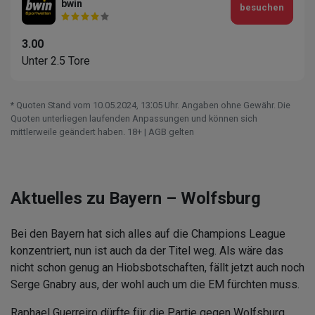
bwin
besuchen
3.00
Unter 2.5 Tore
* Quoten Stand vom 10.05.2024‚ 13⁚05 Uhr. Angaben ohne Gewähr. Die
Quoten unterliegen laufenden Anpassungen und können sich
mittlerweile geändert haben. 18+ | AGB gelten
Aktuelles zu Bayern – Wolfsburg
Bei den Bayern hat sich alles auf die Champions League
konzentriert, nun ist auch da der Titel weg. Als wäre das
nicht schon genug an Hiobsbotschaften, fällt jetzt auch noch
Serge Gnabry aus, der wohl auch um die EM fürchten muss.
Raphael Guerreiro dürfte für die Partie gegen Wolfsburg