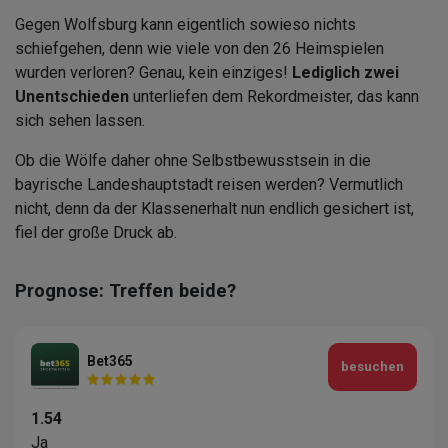
Gegen Wolfsburg kann eigentlich sowieso nichts
schiefgehen, denn wie viele von den 26 Heimspielen
wurden verloren? Genau, kein einziges!
Lediglich zwei
Unentschieden
unterliefen dem Rekordmeister, das kann
sich sehen lassen.
Ob die Wölfe daher ohne Selbstbewusstsein in die
bayrische Landeshauptstadt reisen werden? Vermutlich
nicht, denn da der Klassenerhalt nun endlich gesichert ist,
fiel der große Druck ab.
Prognose: Treffen beide?
Bet365
besuchen
1.54
Ja