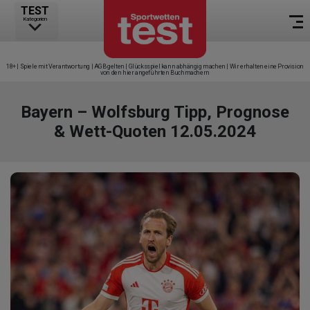
TEST
Kategorien
18+ | Spiele mit Verantwortung | AGB gelten | Glücksspiel kann abhängig machen | Wir erhalten eine Provision
von den hier angeführten Buchmachern
Bayern – Wolfsburg Tipp, Prognose
& Wett-Quoten 12.05.2024