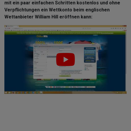
mit ein paar einfachen Schritten kostenlos und ohne
Verpflichtungen ein Wettkonto beim englischen
Wettanbieter William Hill eröffnen kann: