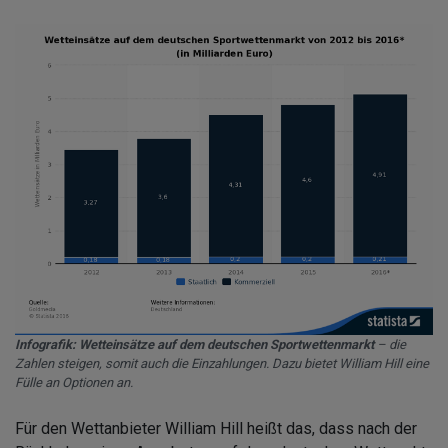
Infografik: Wetteinsätze auf dem deutschen Sportwettenmarkt
– die
Zahlen steigen, somit auch die Einzahlungen. Dazu bietet William Hill eine
Fülle an Optionen an.
Für den Wettanbieter William Hill heißt das, dass nach der