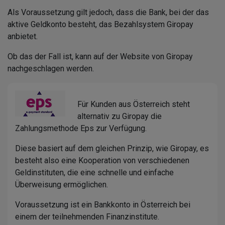
Als Voraussetzung gilt jedoch, dass die Bank, bei der das
aktive Geldkonto besteht, das Bezahlsystem Giropay
anbietet.
Ob das der Fall ist, kann auf der Website von Giropay
nachgeschlagen werden.
Für Kunden aus Österreich steht
alternativ zu Giropay die
Zahlungsmethode Eps zur Verfügung.
Diese basiert auf dem gleichen Prinzip, wie Giropay, es
besteht also eine Kooperation von verschiedenen
Geldinstituten, die eine schnelle und einfache
Überweisung ermöglichen.
Voraussetzung ist ein Bankkonto in Österreich bei
einem der teilnehmenden Finanzinstitute.