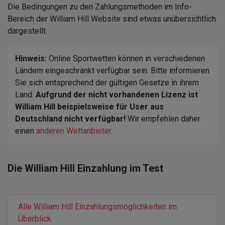
Die Bedingungen zu den Zahlungsmethoden im Info-
Bereich der William Hill Website sind etwas unübersichtlich
dargestellt.
Hinweis:
Online Sportwetten können in verschiedenen
Ländern eingeschränkt verfügbar sein. Bitte informieren
Sie sich entsprechend der gültigen Gesetze in ihrem
Land.
Aufgrund der nicht vorhandenen Lizenz ist
William Hill beispielsweise für User aus
Deutschland nicht verfügbar!
Wir empfehlen daher
einen
anderen Wettanbieter
.
Die William Hill Einzahlung im Test
Alle William Hill Einzahlungsmöglichkeiten im
Überblick