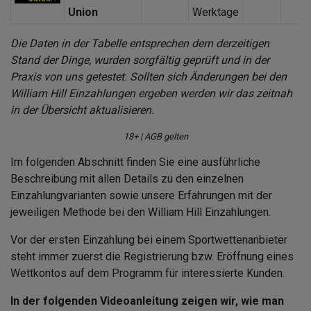
Union
Werktage
Die Daten in der Tabelle entsprechen dem derzeitigen
Stand der Dinge, wurden sorgfältig geprüft und in der
Praxis von uns getestet. Sollten sich Änderungen bei den
William Hill Einzahlungen ergeben werden wir das zeitnah
in der Übersicht aktualisieren.
18+ | AGB gelten
Im folgenden Abschnitt finden Sie eine ausführliche
Beschreibung mit allen Details zu den einzelnen
Einzahlungvarianten sowie unsere Erfahrungen mit der
jeweiligen Methode bei den William Hill Einzahlungen.
Vor der ersten Einzahlung bei einem Sportwettenanbieter
steht immer zuerst die Registrierung bzw. Eröffnung eines
Wettkontos auf dem Programm für interessierte Kunden.
In der folgenden Videoanleitung zeigen wir, wie man