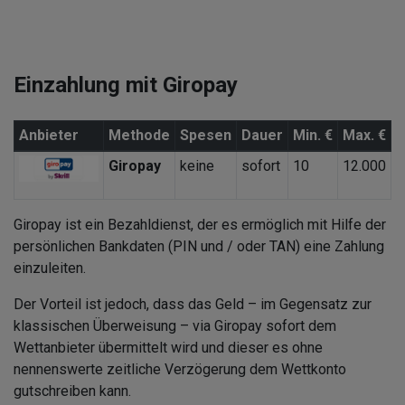
Einzahlung mit Giropay
Anbieter
Methode
Spesen
Dauer
Min. €
Max. €
Giropay
keine
sofort
10
12.000
Giropay ist ein Bezahldienst, der es ermöglich mit Hilfe der
persönlichen Bankdaten (PIN und / oder TAN) eine Zahlung
einzuleiten.
Der Vorteil ist jedoch, dass das Geld – im Gegensatz zur
klassischen Überweisung – via Giropay sofort dem
Wettanbieter übermittelt wird und dieser es ohne
nennenswerte zeitliche Verzögerung dem Wettkonto
gutschreiben kann.