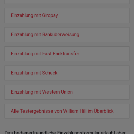
Einzahlung mit Giropay
Einzahlung mit Banküberweisung
Einzahlung mit Fast Banktransfer
Einzahlung mit Scheck
Einzahlung mit Western Union
Alle Testergebnisse von William Hill im Überblick
Das bedienerfreundliche Einzahlungsformular erlaubt aber