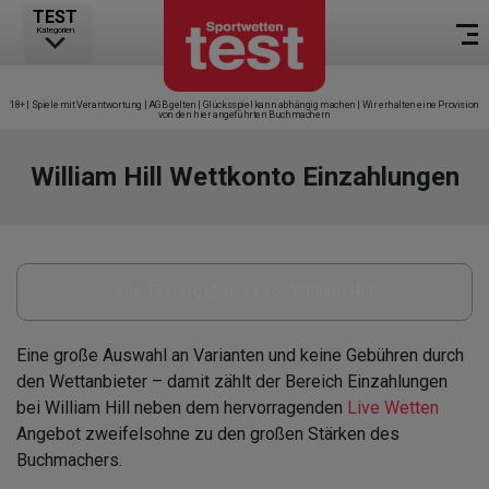
TEST
Kategorien
18+ | Spiele mit Verantwortung | AGB gelten | Glücksspiel kann abhängig machen | Wir erhalten eine Provision
von den hier angeführten Buchmachern
William Hill Wettkonto Einzahlungen
alle Testergebnisse von William Hill
Eine große Auswahl an Varianten und keine Gebühren durch
den Wettanbieter – damit zählt der Bereich Einzahlungen
bei William Hill neben dem hervorragenden
Live Wetten
Angebot zweifelsohne zu den großen Stärken des
Buchmachers.