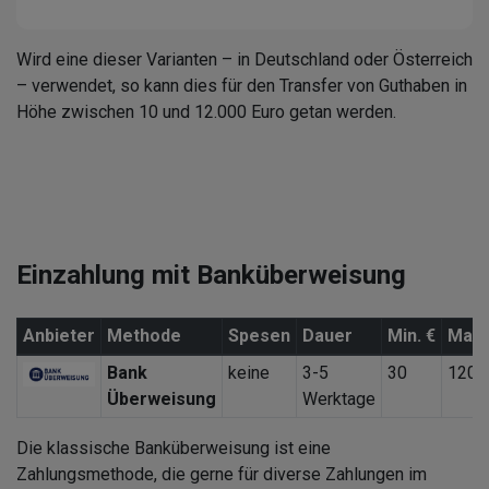
Wird eine dieser Varianten – in Deutschland oder Österreich
– verwendet, so kann dies für den Transfer von Guthaben in
Höhe zwischen 10 und 12.000 Euro getan werden.
Einzahlung mit Banküberweisung
Anbieter
Methode
Spesen
Dauer
Min. €
Max.
Bank
keine
3-5
30
120.
Überweisung
Werktage
Die klassische Banküberweisung ist eine
Zahlungsmethode, die gerne für diverse Zahlungen im