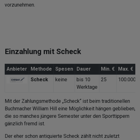
vorzunehmen.
Einzahlung mit Scheck
Anbieter
Methode
Spesen
Dauer
Min. €
Max. €
Scheck
keine
bis 10
25
100.000
Werktage
Mit der Zahlungsmethode „Scheck“ ist beim traditionellen
Buchmacher William Hill eine Möglichkeit hängen geblieben,
die so manches jüngere Semester unter den Sporttippern
gänzlich fremd ist.
Der eher schon antiquierte Scheck zählt nicht zuletzt