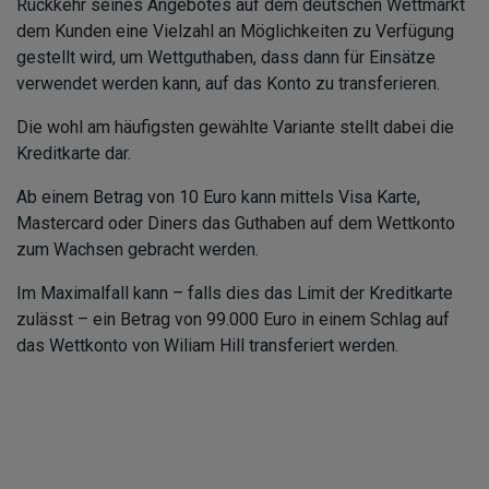
Rückkehr seines Angebotes auf dem deutschen Wettmarkt
dem Kunden eine Vielzahl an Möglichkeiten zu Verfügung
gestellt wird, um Wettguthaben, dass dann für Einsätze
verwendet werden kann, auf das Konto zu transferieren.
Die wohl am häufigsten gewählte Variante stellt dabei die
Kreditkarte dar.
Ab einem Betrag von 10 Euro kann mittels Visa Karte,
Mastercard oder Diners das Guthaben auf dem Wettkonto
zum Wachsen gebracht werden.
Im Maximalfall kann – falls dies das Limit der Kreditkarte
zulässt – ein Betrag von 99.000 Euro in einem Schlag auf
das Wettkonto von Wiliam Hill transferiert werden.