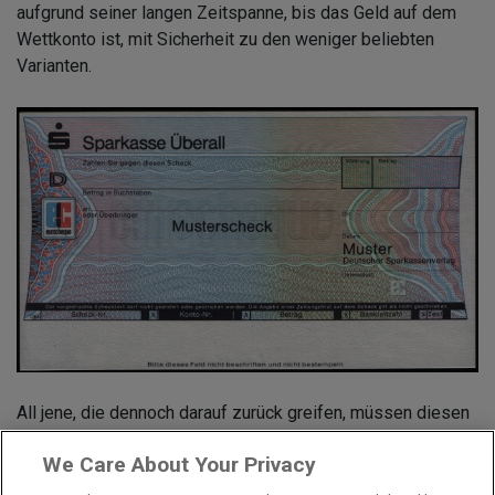
aufgrund seiner langen Zeitspanne, bis das Geld auf dem
Wettkonto ist, mit Sicherheit zu den weniger beliebten
Varianten.
All jene, die dennoch darauf zurück greifen, müssen diesen
entsprechend ausfüllen und mittels Postweg an William Hill
We Care About Your Privacy
übermitteln.