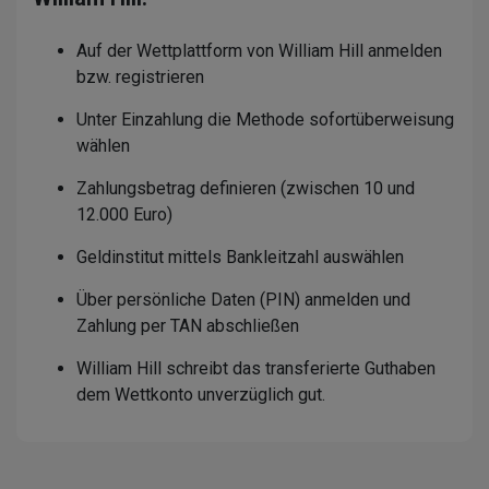
Auf der Wettplattform von William Hill anmelden
bzw. registrieren
Unter Einzahlung die Methode sofortüberweisung
wählen
Zahlungsbetrag definieren (zwischen 10 und
12.000 Euro)
Geldinstitut mittels Bankleitzahl auswählen
Über persönliche Daten (PIN) anmelden und
Zahlung per TAN abschließen
William Hill schreibt das transferierte Guthaben
dem Wettkonto unverzüglich gut.