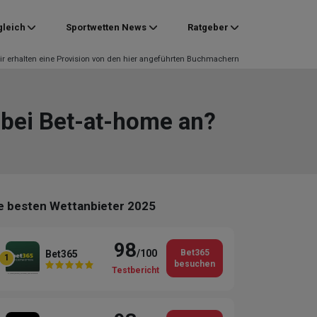
gleich
Sportwetten News
Ratgeber
Wir erhalten eine Provision von den hier angeführten Buchmachern
 bei Bet-at-home an?
e besten Wettanbieter 2025
98
/100
Bet365
Bet365
besuchen
Testbericht