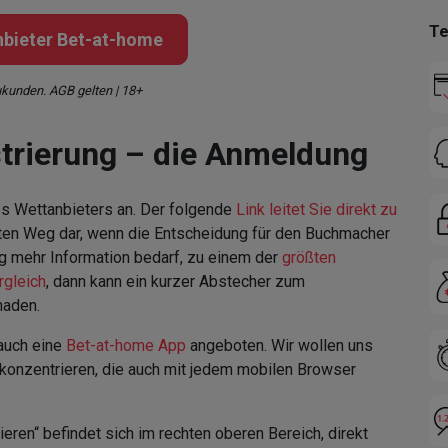
Te
bieter Bet-at-home
ukunden. AGB gelten | 18+
trierung – die Anmeldung
es Wettanbieters an. Der folgende
Link leitet Sie direkt zu
lsten Weg dar, wenn die Entscheidung für den Buchmacher
ig mehr Information bedarf, zu einem der
größten
rgleich
, dann kann ein kurzer Abstecher zum
haden.
 auch eine
Bet-at-home App
angeboten. Wir wollen uns
 konzentrieren, die auch mit jedem mobilen Browser
rieren“ befindet sich im rechten oberen Bereich, direkt