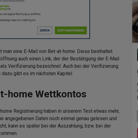
t man eine E-Mail von Bet-at-home. Diese beinhaltet
ffnung auch einen Link, der der Bestätigung der E-Mail
als Verifizierung bezeichnet. Auch bei der Verifizierung
 dazu gibt es im nächsten Kapitel.
-at-home Wettkontos
-home Registrierung haben in unserem Test etwas mehr,
 die angegebenen Daten noch einmal genau gelesen und
ht, kann es später bei der Auszahlung, bzw. bei der
 kommen.