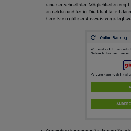
eine der schnellsten Möglichkeiten empfo
anmelden und fertig. Die Identität ist da
bereits ein gültiger Ausweis vorgelegt w
Ausweiserkennung
– Zu diesem Zweck 