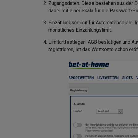
Zugangsdaten. Diese bestehen aus der E
dabei mit einer Skala für die Passwort-Si
Einzahlungsmlimit für Automatenspiele.
monatliches Einzahlungslimit.
Limitartfestlegen, AGB bestätigen und Auw
registrieren, ist das Wettkonto schon eröf