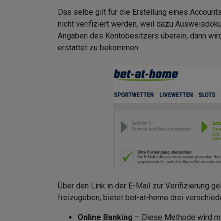
Das selbe gilt für die Erstellung eines Accoun
nicht verifiziert werden, weil dazu Ausweisdo
Angaben des Kontobesitzers überein, dann wir
erstattet zu bekommen.
Über den Link in der E-Mail zur Verifizierung 
freizugeben, bietet bet-at-home drei verschied
Online Banking
– Diese Methode wird m