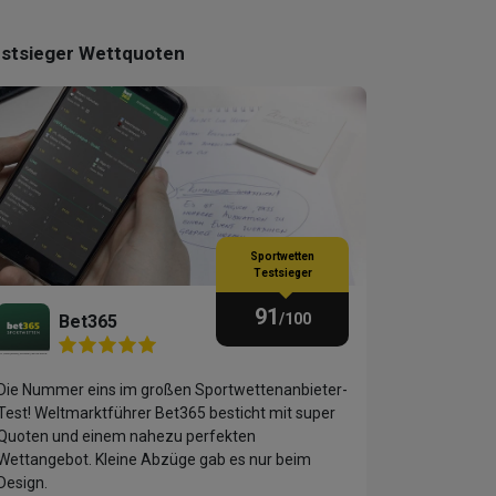
stsieger Wettquoten
Sportwetten
Testsieger
91
/100
Bet365
Die Nummer eins im großen Sportwettenanbieter-
Test! Weltmarktführer Bet365 besticht mit super
Quoten und einem nahezu perfekten
Wettangebot. Kleine Abzüge gab es nur beim
Design.