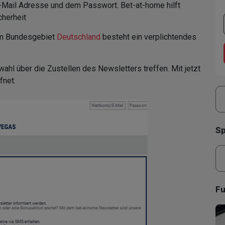
-Mail Adresse und dem Passwort. Bet-at-home hilft
cherheit
 Im Bundesgebiet
Deutschland
besteht ein verplichtendes
ahl über die Zustellen des Newsletters treffen. Mit jetzt
fnet.
Sp
Fu