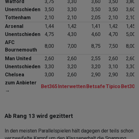
Watford
3,75
3,30
3,60
3,50
3,80
Unentschieden
3,50
3,30
3,50
3,50
3,60
Tottenham
2,10
2,10
2,05
2,10
2,10
Arsenal
1,44
1,42
1,41
1,42
1,45
Unentschieden
4,75
4,30
4,60
4,70
5,00
AFC
8,00
7,00
8,75
7,50
8,00
Bournemouth
Man United
2,60
2,60
2,55
2,60
2,60
Unentschieden
3,30
3,20
3,20
3,10
3,30
Chelsea
3,00
2,60
2,90
2,90
3,00
zum Anbieter
Bet365
Interwetten
Betsafe
Tipico
Bet300
→
Ab Rang 13 wird gezittert
In den meisten Parallelspielen hält dagegen der teils schon
verzweifelte Kampf um den Klassenerhalt die Spannung