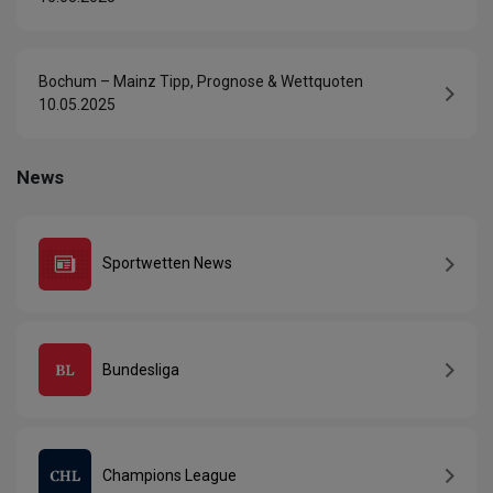
Bochum – Mainz Tipp, Prognose & Wettquoten
10.05.2025
News
Sportwetten News
Bundesliga
Champions League