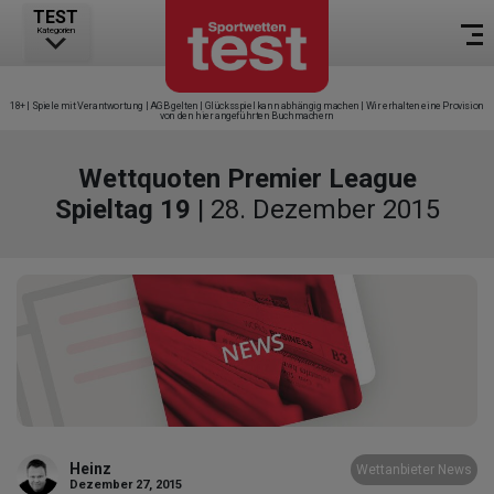
TEST
Kategorien
18+ | Spiele mit Verantwortung | AGB gelten | Glücksspiel kann abhängig machen | Wir erhalten eine Provision
von den hier angeführten Buchmachern
Wettquoten Premier League
Spieltag 19
| 28. Dezember 2015
Heinz
Wettanbieter News
Dezember 27, 2015