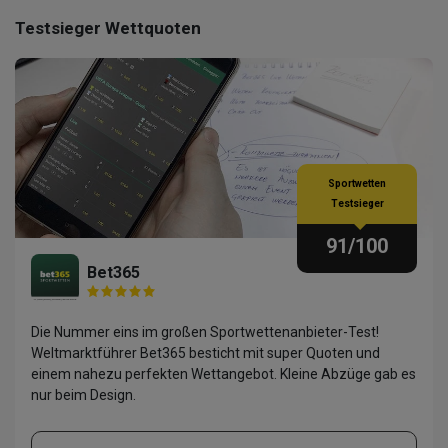
Testsieger Wettquoten
Sportwetten
Testsieger
91
/100
Bet365
Die Nummer eins im großen Sportwettenanbieter-Test!
Weltmarktführer Bet365 besticht mit super Quoten und
einem nahezu perfekten Wettangebot. Kleine Abzüge gab es
nur beim Design.