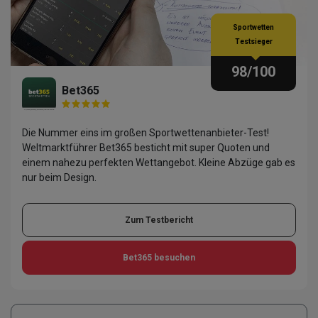
Sportwetten
Testsieger
98
/100
Bet365
Die Nummer eins im großen Sportwettenanbieter-Test!
Weltmarktführer Bet365 besticht mit super Quoten und
einem nahezu perfekten Wettangebot. Kleine Abzüge gab es
nur beim Design.
Zum Testbericht
Bet365
besuchen