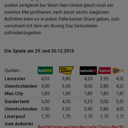
zudem zeitgleich bei West Ham United gleich noch ein
zweites Mal profitieren; nach zuvor sechs sieglosen
Auftritten kann es in jedem Falle keinen Grund geben, sich
vorschnell mit dem am Boxing Day Geleisteten
zufriedenzugeben.
Die Spiele am 29. und 30.12.2015
Quoten…
Leicester
4,33
3,80
4,20
3,90
4,50
Unentschieden
4,00
3,45
4,00
3,80
4,20
Man City
1,85
1,90
1,80
1,85
1,85
Sunderland
5,50
4,50
5,25
5,00
5,50
Unentschieden
3,90
3,50
3,90
3,80
4,00
Liverpool
1,70
1,75
1,70
1,70
1,75
zum Anbieter
Bet365
Interwetten
Betsafe
Tipico
Bet300