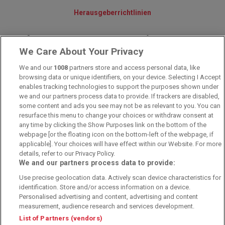
Herausgeberrichtlinien
© 2010-2025 - Sportwettentest.net - Der große Sportwettentest
We Care About Your Privacy
We and our
1008
partners store and access personal data, like
Sportwetten Angebote sind nur für Volljährige verfügbar. Es gelten
browsing data or unique identifiers, on your device. Selecting I Accept
immer die AGB auf den jeweiligen Webseiten der Buchmacher.
enables tracking technologies to support the purposes shown under
Wetten kann Spaß, aber auch süchtig machen!
we and our partners process data to provide. If trackers are disabled,
some content and ads you see may not be as relevant to you. You can
resurface this menu to change your choices or withdraw consent at
any time by clicking the Show Purposes link on the bottom of the
webpage [or the floating icon on the bottom-left of the webpage, if
applicable]. Your choices will have effect within our Website. For more
details, refer to our Privacy Policy.
We and our partners process data to provide:
Suchtrisiken, Glücksspiel kann süchtig machen - Hilfe finden Sie auf
Use precise geolocation data. Actively scan device characteristics for
buwei.de
identification. Store and/or access information on a device.
Personalised advertising and content, advertising and content
Alle Anbieter auf dieser Webseite sind offiziell in Deutschland
lizenziert
und
werden von der
Gemeinsamen Glücksspielbehörde der Länder
reguliert
measurement, audience research and services development.
List of Partners (vendors)