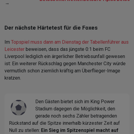
→
Der nächste Härtetest für die Foxes
Im
Topspiel muss dann am Dienstag der Tabellenführer aus
Leicester
beweisen, dass das jüngste 0:1 beim FC
Liverpool lediglich ein ärgerlicher Betriebsunfall gewesen
ist: Ein weiterer Rückschlag gegen Manchester City würde
vermutlich schon ziemlich kräftig am Überflieger-Image
kratzen.
Den Gästen bietet sich im King Power
Stadium dagegen die Möglichkeit, den
gerade noch sechs Zähler betragenden
Rückstand auf die Spitze innerhalb kürzester Zeit auf
Null zu stellen:
Ein Sieg im Spitzenspiel macht auf