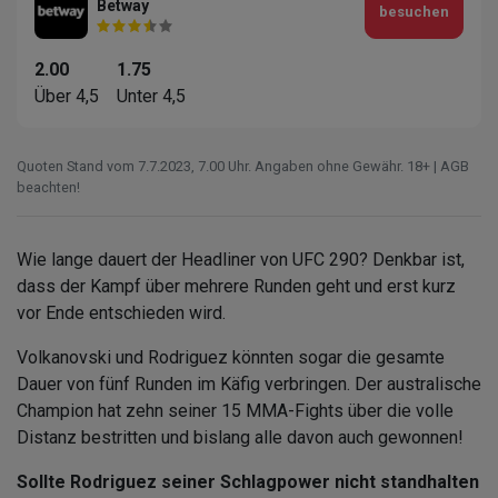
Betway
besuchen
2.00
1.75
Über 4,5
Unter 4,5
Quoten Stand vom 7.7.2023‚ 7.00 Uhr. Angaben ohne Gewähr. 18+ | AGB
beachten!
Wie lange dauert der Headliner von UFC 290? Denkbar ist,
dass der Kampf über mehrere Runden geht und erst kurz
vor Ende entschieden wird.
Volkanovski und Rodriguez könnten sogar die gesamte
Dauer von fünf Runden im Käfig verbringen. Der australische
Champion hat zehn seiner 15 MMA-Fights über die volle
Distanz bestritten und bislang alle davon auch gewonnen!
Sollte Rodriguez seiner Schlagpower nicht standhalten