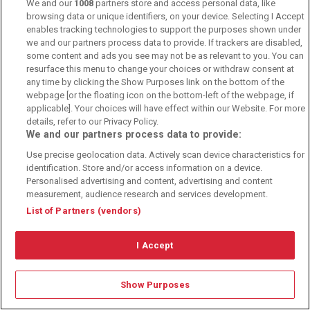
We and our
1008
partners store and access personal data, like
browsing data or unique identifiers, on your device. Selecting I Accept
Champions League
enables tracking technologies to support the purposes shown under
we and our partners process data to provide. If trackers are disabled,
some content and ads you see may not be as relevant to you. You can
resurface this menu to change your choices or withdraw consent at
any time by clicking the Show Purposes link on the bottom of the
webpage [or the floating icon on the bottom-left of the webpage, if
applicable]. Your choices will have effect within our Website. For more
details, refer to our Privacy Policy.
We and our partners process data to provide:
Use precise geolocation data. Actively scan device characteristics for
identification. Store and/or access information on a device.
Personalised advertising and content, advertising and content
measurement, audience research and services development.
List of Partners (vendors)
I Accept
Show Purposes