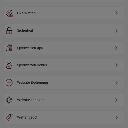
Live Wetten
Sicherheit
Sportwetten App
Sportwetten Bonus
Website Bedienung
Website Ladezeit
Wettangebot