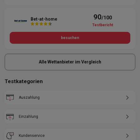
90
/100
Bet-at-home
Testbericht
besuchen
Alle Wettanbieter im Vergleich
Testkategorien
Auszahlung
Einzahlung
Kundenservice