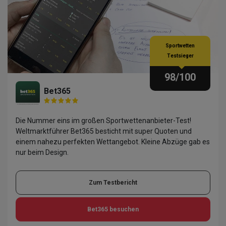
Sportwetten
Testsieger
98
/100
Bet365
Die Nummer eins im großen Sportwettenanbieter-Test!
Weltmarktführer Bet365 besticht mit super Quoten und
einem nahezu perfekten Wettangebot. Kleine Abzüge gab es
nur beim Design.
Zum Testbericht
Bet365
besuchen