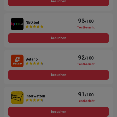
besuchen
93
/100
NEO.bet
Testbericht
besuchen
92
/100
Betano
Testbericht
besuchen
91
/100
Interwetten
Testbericht
besuchen