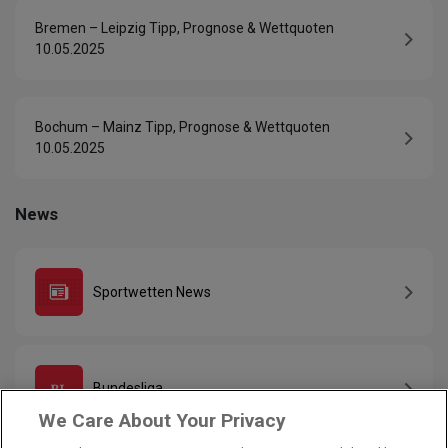
Bremen – Leipzig Tipp, Prognose & Wettquoten
10.05.2025
Bochum – Mainz Tipp, Prognose & Wettquoten
10.05.2025
News
Sportwetten News
Bundesliga
We Care About Your Privacy