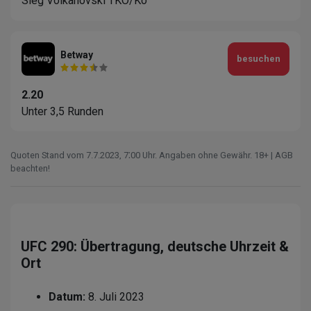
Sieg Volkanovski TKO/Ko
Betway
besuchen
2.20
Unter 3,5 Runden
Quoten Stand vom 7.7.2023‚ 7⁚00 Uhr. Angaben ohne Gewähr. 18+ | AGB
beachten!
UFC 290: Übertragung, deutsche Uhrzeit &
Ort
Datum:
8. Juli 2023