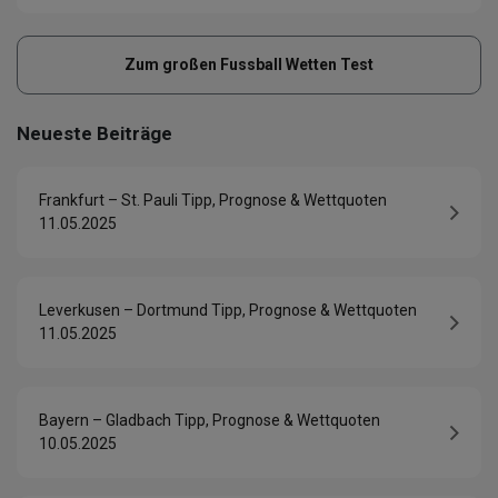
Zum großen Fussball Wetten Test
Neueste Beiträge
Frankfurt – St. Pauli Tipp, Prognose & Wettquoten
11.05.2025
Leverkusen – Dortmund Tipp, Prognose & Wettquoten
11.05.2025
Bayern – Gladbach Tipp, Prognose & Wettquoten
10.05.2025