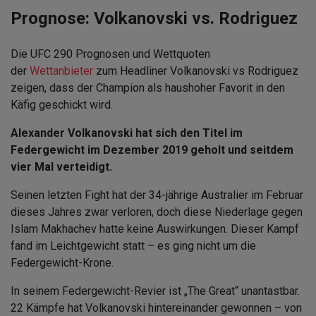
Prognose: Volkanovski vs. Rodriguez
Die UFC 290 Prognosen und Wettquoten
der
Wettanbieter
zum Headliner Volkanovski vs Rodriguez
zeigen, dass der Champion als haushoher Favorit in den
Käfig geschickt wird.
Alexander Volkanovski hat sich den Titel im
Federgewicht im Dezember 2019 geholt und seitdem
vier Mal verteidigt.
Seinen letzten Fight hat der 34-jährige Australier im Februar
dieses Jahres zwar verloren, doch diese Niederlage gegen
Islam Makhachev hatte keine Auswirkungen. Dieser Kampf
fand im Leichtgewicht statt – es ging nicht um die
Federgewicht-Krone.
In seinem Federgewicht-Revier ist „The Great“ unantastbar.
22 Kämpfe hat Volkanovski hintereinander gewonnen – von