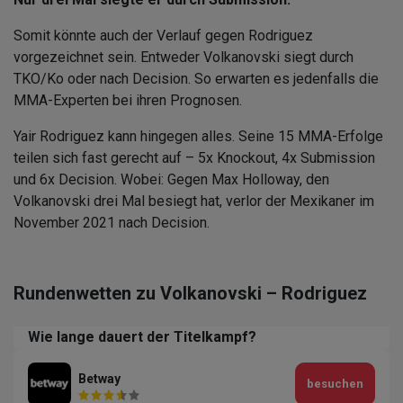
Somit könnte auch der Verlauf gegen Rodriguez
vorgezeichnet sein. Entweder Volkanovski siegt durch
TKO/Ko oder nach Decision. So erwarten es jedenfalls die
MMA-Experten bei ihren Prognosen.
Yair Rodriguez kann hingegen alles. Seine 15 MMA-Erfolge
teilen sich fast gerecht auf – 5x Knockout, 4x Submission
und 6x Decision. Wobei: Gegen Max Holloway, den
Volkanovski drei Mal besiegt hat, verlor der Mexikaner im
November 2021 nach Decision.
Rundenwetten zu Volkanovski – Rodriguez
Wie lange dauert der Titelkampf?
Betway
besuchen