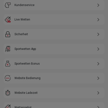
Kundenservice
Live Wetten
Sicherheit
Sportwetten App
Sportwetten Bonus
Website Bedienung
Website Ladezeit
Wettangebot