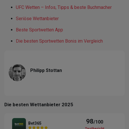
UFC Wetten – Infos, Tipps & beste Buchmacher
Seriöse Wettanbieter
Beste Sportwetten App
Die besten Sportwetten Bonis im Vergleich
Philipp Stottan
Die besten Wettanbieter 2025
98
/100
Bet365
Testbericht