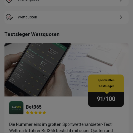
Wettquoten
Testsieger Wettquoten
Sportwetten
Testsieger
91
/100
Bet365
Die Nummer eins im großen Sportwettenanbieter-Test!
Weltmarktführer Bet365 besticht mit super Quoten und