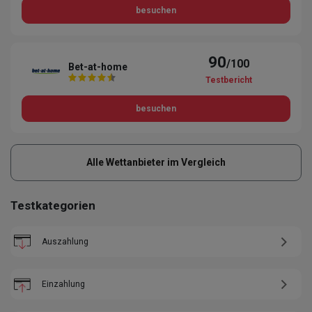
besuchen
90
/100
Bet-at-home
Testbericht
besuchen
Alle Wettanbieter im Vergleich
Testkategorien
Auszahlung
Einzahlung