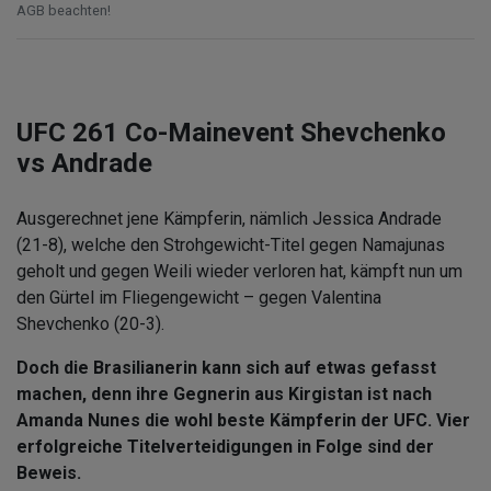
AGB beachten!
UFC 261 Co-Mainevent Shevchenko
vs Andrade
Ausgerechnet jene Kämpferin, nämlich Jessica Andrade
(21-8), welche den Strohgewicht-Titel gegen Namajunas
geholt und gegen Weili wieder verloren hat, kämpft nun um
den Gürtel im Fliegengewicht – gegen Valentina
Shevchenko (20-3).
Doch die Brasilianerin kann sich auf etwas gefasst
machen, denn ihre Gegnerin aus Kirgistan ist nach
Amanda Nunes die wohl beste Kämpferin der UFC. Vier
erfolgreiche Titelverteidigungen in Folge sind der
Beweis.