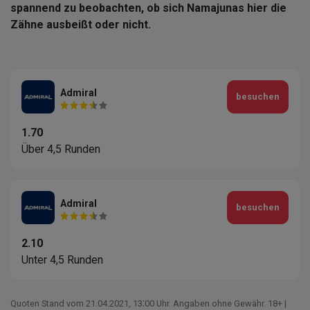
spannend zu beobachten, ob sich Namajunas hier die
Zähne ausbeißt oder nicht.
Admiral
besuchen
1.70
Über 4,5 Runden
Admiral
besuchen
2.10
Unter 4,5 Runden
Quoten Stand vom 21.04.2021‚ 13⁚00 Uhr. Angaben ohne Gewähr. 18+ |