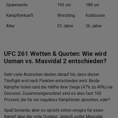
Spannweite
193 cm
188 cm
Kampfherkunft
Wrestling
Kickboxen
Alter
33 Jahre
36 Jahre
UFC
261 Wetten & Quoten: Wie wird
Usman vs. Masvidal 2 entschieden?
Sehr viele Anzeichen deuten darauf hin, dass dieser
Titelfight erst nach Punkten entschieden wird. Beide
Kämpfer holen rund die Hälfte ihrer Siege (47% zu 49%) via
Decision. Zusammengerechnet sind es also fast 100
Prozent, die für ein reguläres Kampfende sprechen, oder?
Spaß beiseite, aber es spricht schon einiges für einen
Kampf über die volle Distanz. Jedoch sollte Masvidal