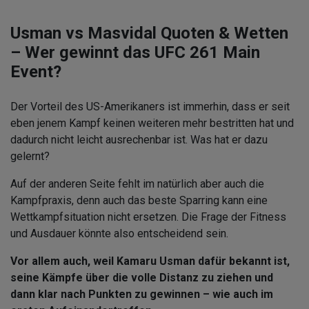
Usman vs Masvidal Quoten & Wetten
– Wer gewinnt das UFC 261 Main
Event?
Der Vorteil des US-Amerikaners ist immerhin, dass er seit
eben jenem Kampf keinen weiteren mehr bestritten hat und
dadurch nicht leicht ausrechenbar ist. Was hat er dazu
gelernt?
Auf der anderen Seite fehlt im natürlich aber auch die
Kampfpraxis, denn auch das beste Sparring kann eine
Wettkampfsituation nicht ersetzen. Die Frage der Fitness
und Ausdauer könnte also entscheidend sein.
Vor allem auch, weil Kamaru Usman dafür bekannt ist,
seine Kämpfe über die volle Distanz zu ziehen und
dann klar nach Punkten zu gewinnen – wie auch im