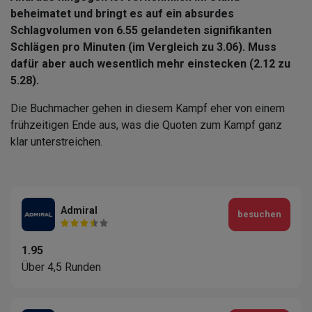
beheimatet und bringt es auf ein absurdes
Schlagvolumen von 6.55 gelandeten signifikanten
Schlägen pro Minuten (im Vergleich zu 3.06). Muss
dafür aber auch wesentlich mehr einstecken (2.12 zu
5.28).
Die Buchmacher gehen in diesem Kampf eher von einem
frühzeitigen Ende aus, was die Quoten zum Kampf ganz
klar unterstreichen.
Admiral
besuchen
1.95
Über 4,5 Runden