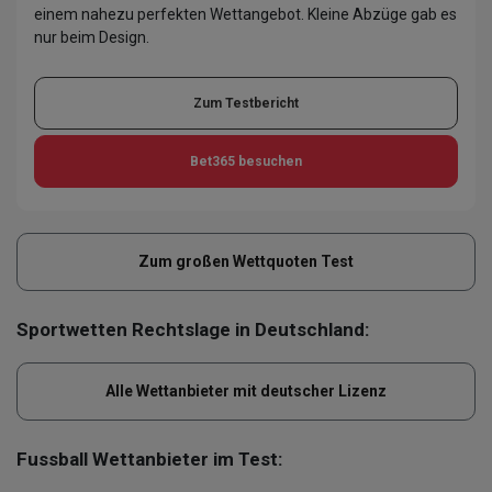
einem nahezu perfekten Wettangebot. Kleine Abzüge gab es
nur beim Design.
Zum Testbericht
Bet365
besuchen
Zum großen Wettquoten Test
Sportwetten Rechtslage in Deutschland:
Alle Wettanbieter mit deutscher Lizenz
Fussball Wettanbieter im Test: