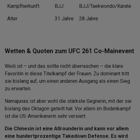
Kampfherkunft
BJJ
BJJ/Taekwondo/Karate
Alter
31 Jahre
28 Jahre
Wetten & Quoten zum UFC 261 Co-Mainevent
Weili ist – und das sollte nicht überraschen – die klare
Favoritin in diese Titelkampf der Frauen. Zu dominant tritt
sie bislang auf, um einen anderen Ausgang als einen Sieg
zu erwarten.
Namajunas ist aber wohl die stärkste Gegnerin, mit der sie
bislang das Oktagon geteilt hat. Vor allem im Bodenkampf
ist die US-Amerikanerin sehr versiert.
Die Chinesin ist eine Allrounderin und kann vor allem
eine hundertprozentige Takedown Defense. Es wird