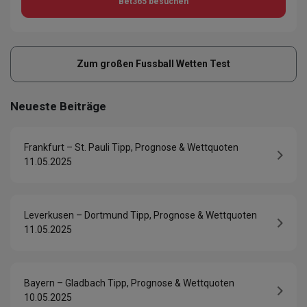
Bet365
besuchen
Zum großen Fussball Wetten Test
Neueste Beiträge
Frankfurt – St. Pauli Tipp, Prognose & Wettquoten
11.05.2025
Leverkusen – Dortmund Tipp, Prognose & Wettquoten
11.05.2025
Bayern – Gladbach Tipp, Prognose & Wettquoten
10.05.2025