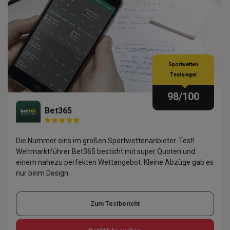
Sportwetten
Testsieger
98
/100
Bet365
Die Nummer eins im großen Sportwettenanbieter-Test!
Weltmarktführer Bet365 besticht mit super Quoten und
einem nahezu perfekten Wettangebot. Kleine Abzüge gab es
nur beim Design.
Zum Testbericht