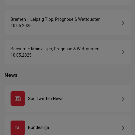
Bremen – Leipzig Tipp, Prognose & Wettquoten
10.05.2025
Bochum – Mainz Tipp, Prognose & Wettquoten
10.05.2025
News
Sportwetten News
Bundesliga