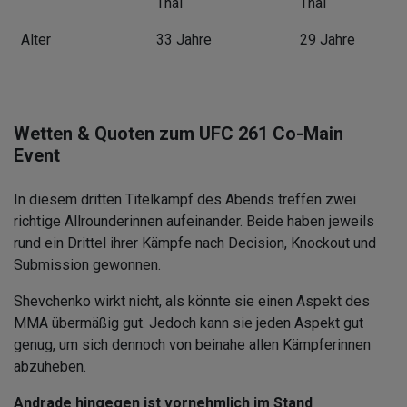
Thai
Thai
Alter
33 Jahre
29 Jahre
Wetten & Quoten zum UFC 261 Co-Main
Event
In diesem dritten Titelkampf des Abends treffen zwei
richtige Allrounderinnen aufeinander. Beide haben jeweils
rund ein Drittel ihrer Kämpfe nach Decision, Knockout und
Submission gewonnen.
Shevchenko wirkt nicht, als könnte sie einen Aspekt des
MMA übermäßig gut. Jedoch kann sie jeden Aspekt gut
genug, um sich dennoch von beinahe allen Kämpferinnen
abzuheben.
Andrade hingegen ist vornehmlich im Stand