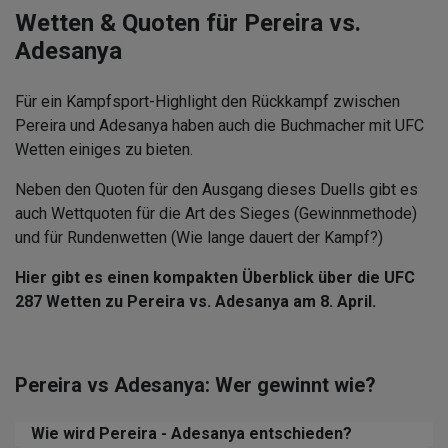
Wetten & Quoten für Pereira vs.
Adesanya
Für ein Kampfsport-Highlight den Rückkampf zwischen
Pereira und Adesanya haben auch die Buchmacher mit UFC
Wetten einiges zu bieten.
Neben den Quoten für den Ausgang dieses Duells gibt es
auch Wettquoten für die Art des Sieges (Gewinnmethode)
und für Rundenwetten (Wie lange dauert der Kampf?)
Hier gibt es einen kompakten Überblick über die UFC
287 Wetten zu Pereira vs. Adesanya am 8. April.
Pereira vs Adesanya: Wer gewinnt wie?
Wie wird Pereira - Adesanya entschieden?