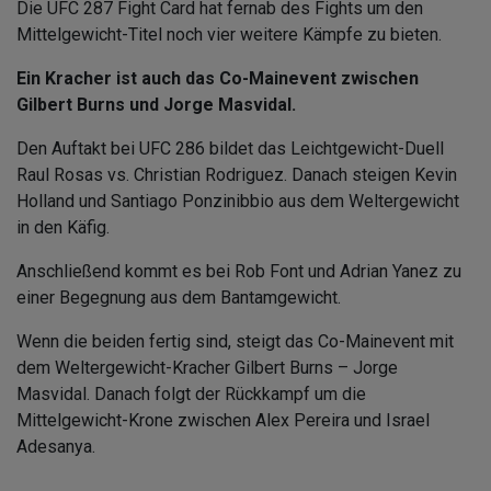
Die UFC 287 Fight Card hat fernab des Fights um den
Mittelgewicht-Titel noch vier weitere Kämpfe zu bieten.
Ein Kracher ist auch das Co-Mainevent zwischen
Gilbert Burns und Jorge Masvidal.
Den Auftakt bei UFC 286 bildet das Leichtgewicht-Duell
Raul Rosas vs. Christian Rodriguez. Danach steigen Kevin
Holland und Santiago Ponzinibbio aus dem Weltergewicht
in den Käfig.
Anschließend kommt es bei Rob Font und Adrian Yanez zu
einer Begegnung aus dem Bantamgewicht.
Wenn die beiden fertig sind, steigt das Co-Mainevent mit
dem Weltergewicht-Kracher Gilbert Burns – Jorge
Masvidal. Danach folgt der Rückkampf um die
Mittelgewicht-Krone zwischen Alex Pereira und Israel
Adesanya.