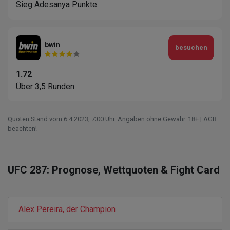
Sieg Adesanya Punkte
bwin
besuchen
1.72
Über 3,5 Runden
Quoten Stand vom 6.4.2023‚ 7⁚00 Uhr. Angaben ohne Gewähr. 18+ | AGB
beachten!
UFC 287: Prognose, Wettquoten & Fight Card
Alex Pereira, der Champion