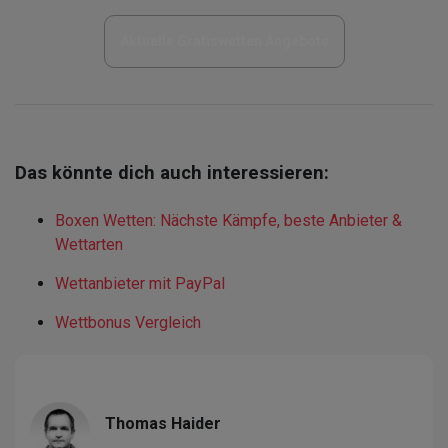
Aktuelle Gratiswetten Angebote
Das könnte dich auch interessieren:
Boxen Wetten: Nächste Kämpfe, beste Anbieter &
Wettarten
Wettanbieter mit PayPal
Wettbonus Vergleich
Thomas Haider