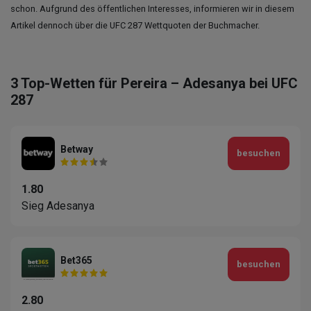
schon. Aufgrund des öffentlichen Interesses, informieren wir in diesem
Artikel dennoch über die UFC 287 Wettquoten der Buchmacher.
3 Top-Wetten für Pereira – Adesanya bei UFC
287
Betway
besuchen
1.80
Sieg Adesanya
Bet365
besuchen
2.80