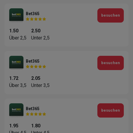
Bet365
besuchen
1.50
2.50
Über 2,5
Unter 2,5
Bet365
besuchen
1.72
2.05
Über 3,5
Unter 3,5
Bet365
besuchen
1.95
1.80
Über 4,5
Unter 4,5