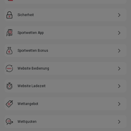
Sicherheit
Sportwetten App
Sportwetten Bonus
Website Bedienung
Website Ladezeit
Wettangebot
Wettquoten