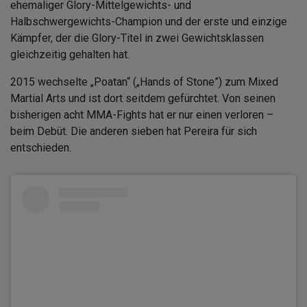
ehemaliger Glory-Mittelgewichts- und
Halbschwergewichts-Champion und der erste und einzige
Kämpfer, der die Glory-Titel in zwei Gewichtsklassen
gleichzeitig gehalten hat.
2015 wechselte „Poatan“ („Hands of Stone”) zum Mixed
Martial Arts und ist dort seitdem gefürchtet. Von seinen
bisherigen acht MMA-Fights hat er nur einen verloren –
beim Debüt. Die anderen sieben hat Pereira für sich
entschieden.