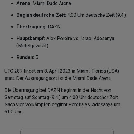
Arena:
Miami Dade Arena
Beginn deutsche Zeit:
4:00 Uhr deutsche Zeit (9.4.)
Übertragung:
DAZN
Hauptkampf:
Alex Pereira vs. Israel Adesanya
(Mittelgewicht)
Runden:
5
UFC 287 findet am 8. April 2023 in Miami, Florida (USA)
statt. Der Austragungsort ist die Miami Dade Arena.
Die Übertragung bei DAZN beginnt in der Nacht von
Samstag auf Sonntag (9.4.) um 4:00 Uhr deutscher Zeit.
Nach vier Vorkämpfen beginnt Pereira vs. Adesanya um
6:00 Uhr.