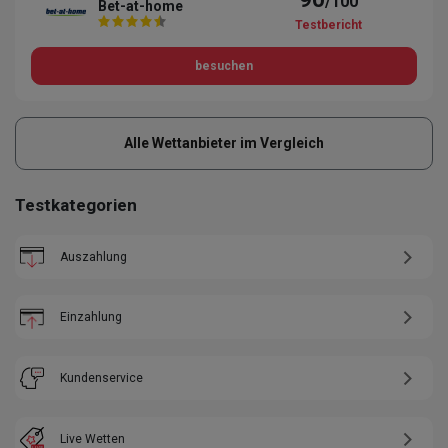
/100
Bet-at-home
Testbericht
besuchen
Alle Wettanbieter im Vergleich
Testkategorien
Auszahlung
Einzahlung
Kundenservice
Live Wetten