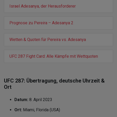
Israel Adesanya, der Herausforderer
Prognose zu Pereira – Adesanya 2
Wetten & Quoten für Pereira vs. Adesanya
UFC 287 Fight Card: Alle Kämpfe mit Wettquoten
UFC 287: Übertragung, deutsche Uhrzeit &
Ort
Datum:
8. April 2023
Ort:
Miami, Florida (USA)