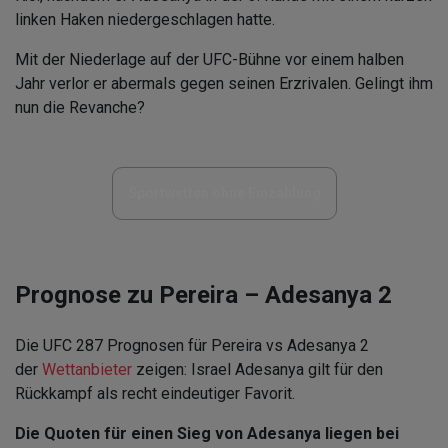
linken Haken niedergeschlagen hatte.
Mit der Niederlage auf der UFC-Bühne vor einem halben
Jahr verlor er abermals gegen seinen Erzrivalen. Gelingt ihm
nun die Revanche?
Sportwetten ohne Einzahlung
Prognose zu Pereira – Adesanya 2
Die UFC 287 Prognosen für Pereira vs Adesanya 2
der
Wettanbieter
zeigen: Israel Adesanya gilt für den
Rückkampf als recht eindeutiger Favorit.
Die Quoten für einen Sieg von Adesanya liegen bei