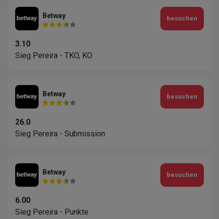
Betway
besuchen
3.10
Sieg Pereira - TKO, KO
Betway
besuchen
26.0
Sieg Pereira - Submission
Betway
besuchen
6.00
Sieg Pereira - Punkte