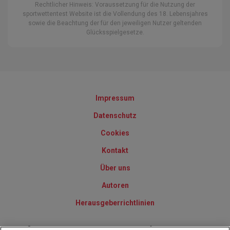
Rechtlicher Hinweis: Voraussetzung für die Nutzung der
sportwettentest Website ist die Vollendung des 18. Lebensjahres
sowie die Beachtung der für den jeweiligen Nutzer geltenden
Glücksspielgesetze.
Impressum
Datenschutz
Cookies
Kontakt
Über uns
Autoren
Herausgeberrichtlinien
© 2010-2025 - Sportwettentest.net - Der große Sportwettentest