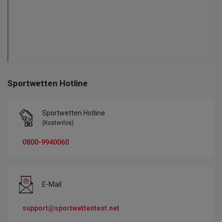
Sportwetten Hotline
Sportwetten Hotline
(Kostenlos)
0800-9940060
E-Mail
support@sportwettentest.net