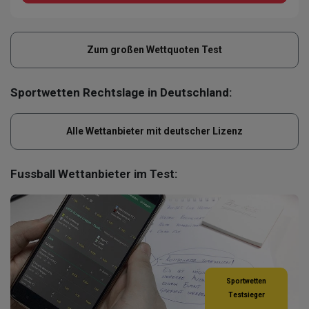
Zum großen Wettquoten Test
Sportwetten Rechtslage in Deutschland:
Alle Wettanbieter mit deutscher Lizenz
Fussball Wettanbieter im Test:
Sportwetten
Testsieger