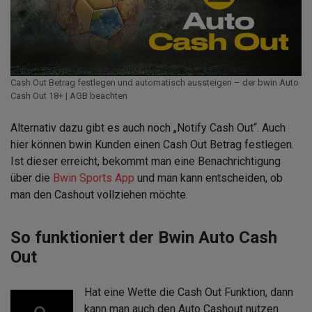
Cash Out Betrag festlegen und automatisch aussteigen – der bwin Auto
Cash Out 18+ | AGB beachten
Alternativ dazu gibt es auch noch „Notify Cash Out“. Auch
hier können bwin Kunden einen Cash Out Betrag festlegen.
Ist dieser erreicht, bekommt man eine Benachrichtigung
über die
Bwin Sports App
und man kann entscheiden, ob
man den Cashout vollziehen möchte.
So funktioniert der Bwin Auto Cash
Out
Hat eine Wette die Cash Out Funktion, dann
kann man auch den Auto Cashout nutzen.