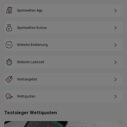
Sportwetten App
Sportwetten Bonus
Website Bedienung
Website Ladezeit
Wettangebot
Wettquoten
Testsieger Wettquoten