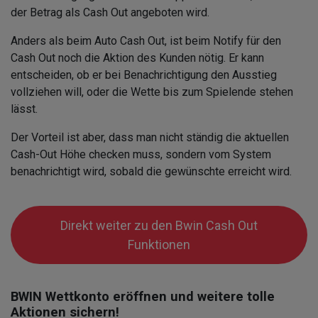
der Betrag als Cash Out angeboten wird.
Anders als beim Auto Cash Out, ist beim Notify für den
Cash Out noch die Aktion des Kunden nötig. Er kann
entscheiden, ob er bei Benachrichtigung den Ausstieg
vollziehen will, oder die Wette bis zum Spielende stehen
lässt.
Der Vorteil ist aber, dass man nicht ständig die aktuellen
Cash-Out Höhe checken muss, sondern vom System
benachrichtigt wird, sobald die gewünschte erreicht wird.
Direkt weiter zu den Bwin Cash Out
Funktionen
BWIN Wettkonto eröffnen und weitere tolle
Aktionen sichern!