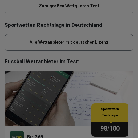
Zum großen Wettquoten Test
Sportwetten Rechtslage in Deutschland:
Alle Wettanbieter mit deutscher Lizenz
Fussball Wettanbieter im Test:
Sportwetten
Testsieger
98
/100
Bet365