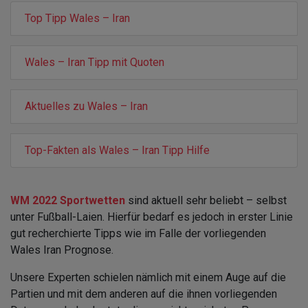
Top Tipp Wales – Iran
Wales – Iran Tipp mit Quoten
Aktuelles zu Wales – Iran
Top-Fakten als Wales – Iran Tipp Hilfe
WM 2022 Sportwetten
sind aktuell sehr beliebt – selbst
unter Fußball-Laien. Hierfür bedarf es jedoch in erster Linie
gut recherchierte Tipps wie im Falle der vorliegenden
Wales Iran Prognose.
Unsere Experten schielen nämlich mit einem Auge auf die
Partien und mit dem anderen auf die ihnen vorliegenden