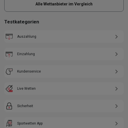
Alle Wettanbieter im Vergleich
Testkategorien
Auszahlung
Einzahlung
Kundenservice
Live Wetten
Sicherheit
Sportwetten App