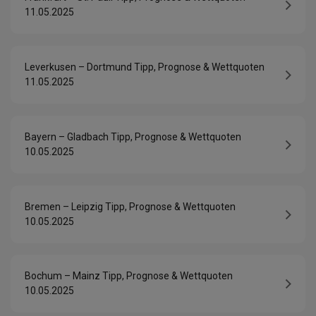
11.05.2025
Leverkusen – Dortmund Tipp, Prognose & Wettquoten
11.05.2025
Bayern – Gladbach Tipp, Prognose & Wettquoten
10.05.2025
Bremen – Leipzig Tipp, Prognose & Wettquoten
10.05.2025
Bochum – Mainz Tipp, Prognose & Wettquoten
10.05.2025