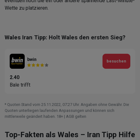
eventuell noch die ein oder andere spannende Last-Minute-
Wette zu platzieren.
Wales Iran Tipp: Holt Wales den ersten Sieg?
bwin
besuchen
2.40
Bale trifft
* Quoten Stand vom 25.11.2022‚ 07⁚27 Uhr. Angaben ohne Gewähr. Die
Quoten unterliegen laufenden Anpassungen und können sich
mittlerweile geändert haben. 18+ | AGB gelten
Top-Fakten als Wales – Iran Tipp Hilfe