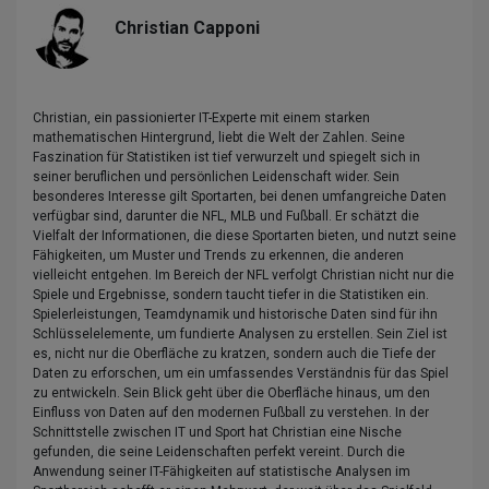
Christian Capponi
Christian, ein passionierter IT-Experte mit einem starken
mathematischen Hintergrund, liebt die Welt der Zahlen. Seine
Faszination für Statistiken ist tief verwurzelt und spiegelt sich in
seiner beruflichen und persönlichen Leidenschaft wider. Sein
besonderes Interesse gilt Sportarten, bei denen umfangreiche Daten
verfügbar sind, darunter die NFL, MLB und Fußball. Er schätzt die
Vielfalt der Informationen, die diese Sportarten bieten, und nutzt seine
Fähigkeiten, um Muster und Trends zu erkennen, die anderen
vielleicht entgehen. Im Bereich der NFL verfolgt Christian nicht nur die
Spiele und Ergebnisse, sondern taucht tiefer in die Statistiken ein.
Spielerleistungen, Teamdynamik und historische Daten sind für ihn
Schlüsselelemente, um fundierte Analysen zu erstellen. Sein Ziel ist
es, nicht nur die Oberfläche zu kratzen, sondern auch die Tiefe der
Daten zu erforschen, um ein umfassendes Verständnis für das Spiel
zu entwickeln. Sein Blick geht über die Oberfläche hinaus, um den
Einfluss von Daten auf den modernen Fußball zu verstehen. In der
Schnittstelle zwischen IT und Sport hat Christian eine Nische
gefunden, die seine Leidenschaften perfekt vereint. Durch die
Anwendung seiner IT-Fähigkeiten auf statistische Analysen im