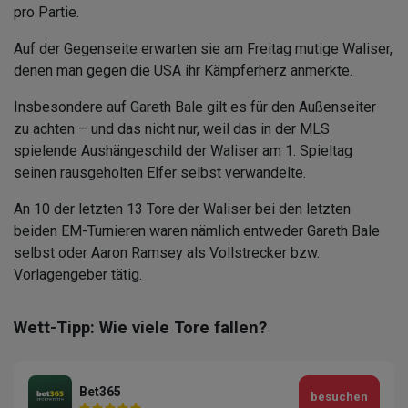
pro Partie.
Auf der Gegenseite erwarten sie am Freitag mutige Waliser,
denen man gegen die USA ihr Kämpferherz anmerkte.
Insbesondere auf Gareth Bale gilt es für den Außenseiter
zu achten – und das nicht nur, weil das in der MLS
spielende Aushängeschild der Waliser am 1. Spieltag
seinen rausgeholten Elfer selbst verwandelte.
An 10 der letzten 13 Tore der Waliser bei den letzten
beiden EM-Turnieren waren nämlich entweder Gareth Bale
selbst oder Aaron Ramsey als Vollstrecker bzw.
Vorlagengeber tätig.
Wett-Tipp: Wie viele Tore fallen?
Bet365
besuchen