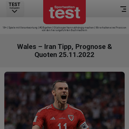
TEST
Kategorien
18+ | Spiele mit Verantwortung | AGB gelten | Glücksspiel kann abhängig machen | Wir erhalten eine Provision
von den hier angeführten Buchmachern
Wales – Iran Tipp, Prognose &
Quoten 25.11.2022