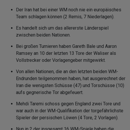
Der Iran hat bei einer WM noch nie ein europäisches
Team schlagen können (2 Remis, 7 Niederlagen).
Es handelt sich um das allererste Länderspiel
zwischen beiden Nationen.
Bei großen Turnieren haben Gareth Bale und Aaron
Ramsey an 10 der letzten 13 Tore der Waliser als
Vollstrecker oder Vorlagengeber mitgewirkt.
Von allen Nationen, die an den letzten beiden WM-
Endrunden teilgenommen haben, hat ausgerechnet der
Iran die wenigsten Schüsse (47) und Torschüsse (10)
aufs gegnerische Tor abgefeuert.
Mehdi Taremi schoss gegen England zwei Tore und
war auch in der WM-Qualifikation der torgefährlichste
Spieler der persischen Löwen (4 Tore, 2 Vorlagen).
Nun in 2 der insgesamt 16 WM-Spiele haben die