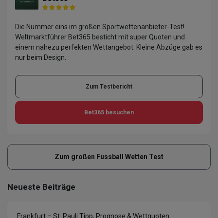
Die Nummer eins im großen Sportwettenanbieter-Test!
Weltmarktführer Bet365 besticht mit super Quoten und
einem nahezu perfekten Wettangebot. Kleine Abzüge gab es
nur beim Design.
Zum Testbericht
Bet365
besuchen
Zum großen Fussball Wetten Test
Neueste Beiträge
Frankfurt – St. Pauli Tipp, Prognose & Wettquoten