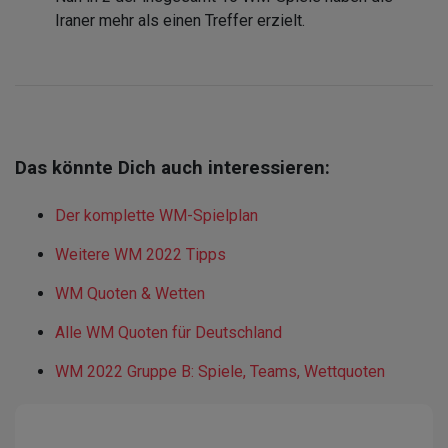
Iraner mehr als einen Treffer erzielt.
Das könnte Dich auch interessieren:
Der komplette WM-Spielplan
Weitere WM 2022 Tipps
WM Quoten & Wetten
Alle WM Quoten für Deutschland
WM 2022 Gruppe B: Spiele, Teams, Wettquoten