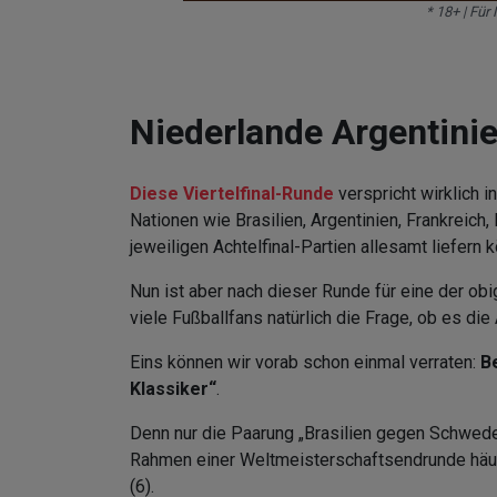
* 18+ | Für
Niederlande Argentini
Diese Viertelfinal-Runde
verspricht wirklich i
Nationen wie Brasilien, Argentinien, Frankreich,
jeweiligen Achtelfinal-Partien allesamt liefern 
Nun ist aber nach dieser Runde für eine der obi
viele Fußballfans natürlich die Frage, ob es die 
Eins können wir vorab schon einmal verraten:
B
Klassiker“
.
Denn nur die Paarung „Brasilien gegen Schwede
Rahmen einer Weltmeisterschaftsendrunde häuf
(6).