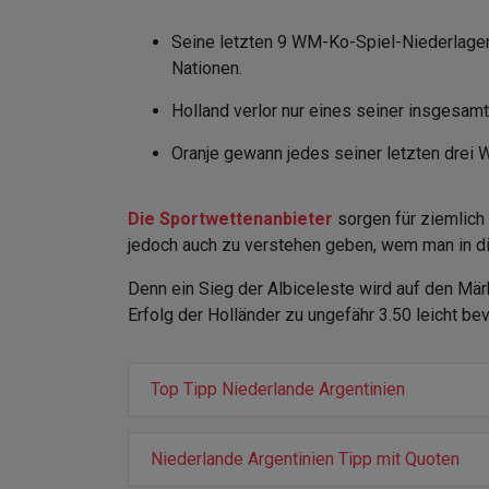
Seine letzten 9 WM-Ko-Spiel-Niederlagen 
Nationen.
Holland verlor nur eines seiner insgesamt
Oranje gewann jedes seiner letzten drei W
Die Sportwettenanbieter
sorgen für ziemlich 
jedoch auch zu verstehen geben, wem man in di
Denn ein Sieg der Albiceleste wird auf den Mär
Erfolg der Holländer zu ungefähr 3.50 leicht be
Top Tipp Niederlande Argentinien
Niederlande Argentinien Tipp mit Quoten