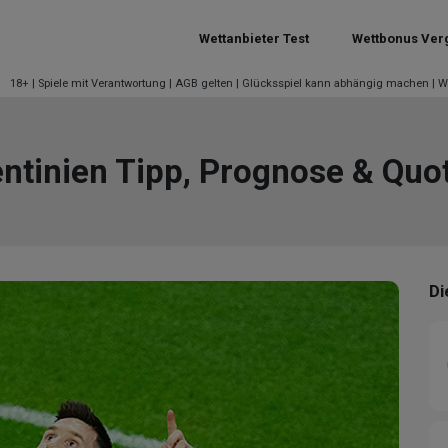
Wettanbieter Test
Wettbonus Ver
18+ | Spiele mit Verantwortung | AGB gelten | Glücksspiel kann abhängig machen | 
entinien Tipp, Prognose & Qu
Di