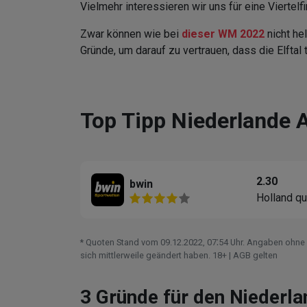
Vielmehr interessieren wir uns für eine Viertel
Zwar können wie bei
dieser WM 2022
nicht hel
Gründe, um darauf zu vertrauen, dass die Elftal 
Top Tipp Niederlande 
2.30
bwin
Holland qua
* Quoten Stand vom 09.12.2022‚ 07⁚54 Uhr. Angaben ohn
sich mittlerweile geändert haben. 18+ | AGB gelten
3 Gründe für den Niederla