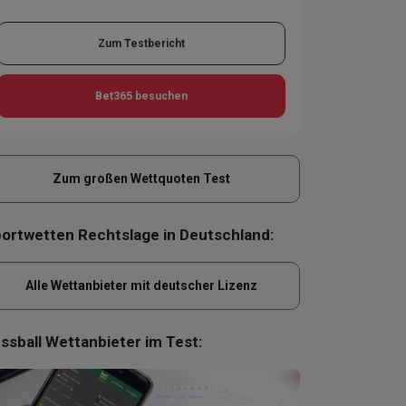
Zum Testbericht
Bet365
besuchen
Zum großen Wettquoten Test
ortwetten Rechtslage in Deutschland:
Alle Wettanbieter mit deutscher Lizenz
ssball Wettanbieter im Test: