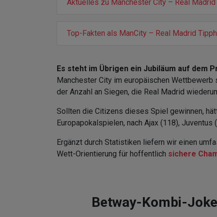
Aktuelles zu Manchester City – Real Madrid
Top-Fakten als ManCity – Real Madrid Tipph
Es steht im Übrigen ein Jubiläum auf dem
Manchester City im europäischen Wettbewerb s
der Anzahl an Siegen, die Real Madrid wiederum
Sollten die Citizens dieses Spiel gewinnen, hät
Europapokalspielen, nach Ajax (118), Juventus (
Ergänzt durch Statistiken liefern wir einen um
Wett-Orientierung für hoffentlich
sichere Cha
Betway-Kombi-Joker