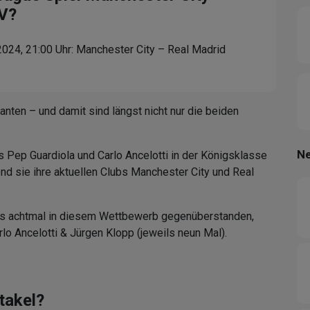
TV?
l 2024, 21:00 Uhr: Manchester City – Real Madrid
ganten – und damit sind längst nicht nur die beiden
N
s Pep Guardiola und Carlo Ancelotti in der Königsklasse
nd sie ihre aktuellen Clubs Manchester City und Real
als achtmal in diesem Wettbewerb gegenüberstanden,
lo Ancelotti & Jürgen Klopp (jeweils neun Mal).
takel?