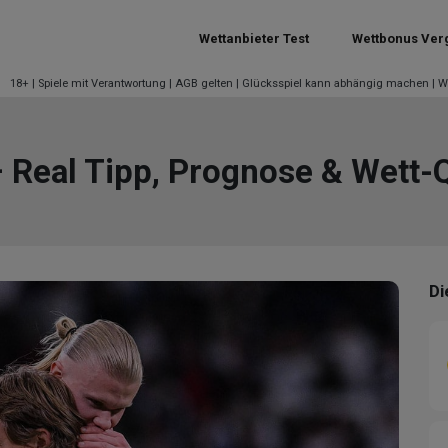
Wettanbieter Test
Wettbonus Ver
18+ | Spiele mit Verantwortung | AGB gelten | Glücksspiel kann abhängig machen | 
– Real Tipp, Prognose & Wett-
Di