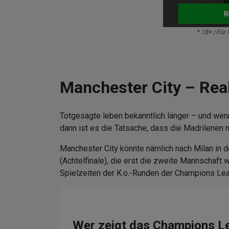
* 18+ | Für
Manchester City – Rea
Totgesagte leben bekanntlich länger – und wenn
dann ist es die Tatsache, dass die Madrilenen
Manchester City könnte nämlich nach Milan in 
(Achtelfinale), die erst die zweite Mannschaft
Spielzeiten der K.o.-Runden der Champions Leag
Wer zeigt das Champions Le