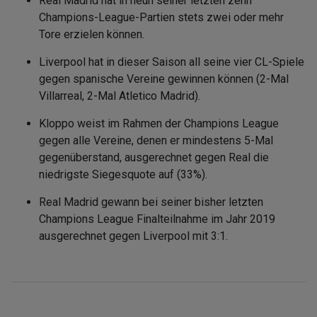
Real Madrid hat in neun seiner letzten zehn
Champions-League-Partien stets zwei oder mehr
Tore erzielen können.
Liverpool hat in dieser Saison all seine vier CL-Spiele
gegen spanische Vereine gewinnen können (2-Mal
Villarreal, 2-Mal Atletico Madrid).
Kloppo weist im Rahmen der Champions League
gegen alle Vereine, denen er mindestens 5-Mal
gegenüberstand, ausgerechnet gegen Real die
niedrigste Siegesquote auf (33%).
Real Madrid gewann bei seiner bisher letzten
Champions League Finalteilnahme im Jahr 2019
ausgerechnet gegen Liverpool mit 3:1.