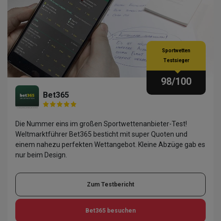
Sportwetten
Testsieger
98
/100
Bet365
Die Nummer eins im großen Sportwettenanbieter-Test!
Weltmarktführer Bet365 besticht mit super Quoten und
einem nahezu perfekten Wettangebot. Kleine Abzüge gab es
nur beim Design.
Zum Testbericht
Bet365
besuchen