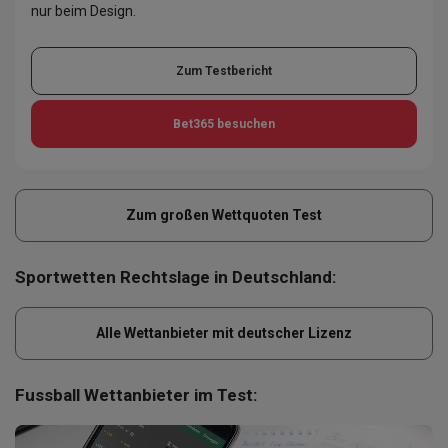
nur beim Design.
Zum Testbericht
Bet365
besuchen
Zum großen Wettquoten Test
Sportwetten Rechtslage in Deutschland:
Alle Wettanbieter mit deutscher Lizenz
Fussball Wettanbieter im Test: