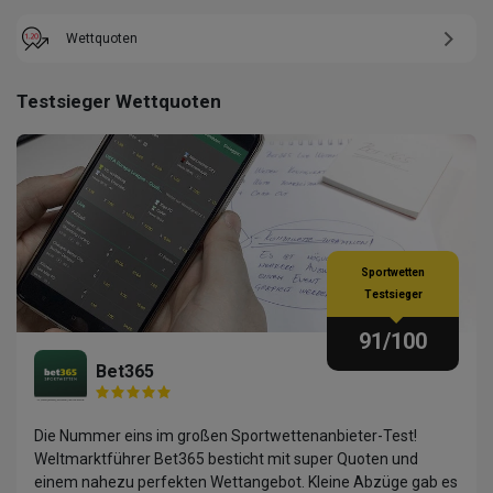
Wettquoten
Testsieger Wettquoten
Sportwetten
Testsieger
91
/100
Bet365
Die Nummer eins im großen Sportwettenanbieter-Test!
Weltmarktführer Bet365 besticht mit super Quoten und
einem nahezu perfekten Wettangebot. Kleine Abzüge gab es