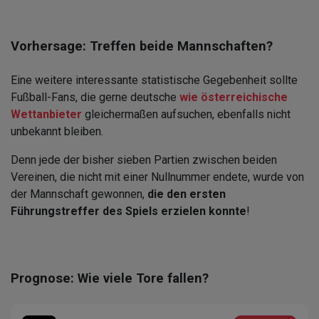
Vorhersage: Treffen beide Mannschaften?
Eine weitere interessante statistische Gegebenheit sollte
Fußball-Fans, die gerne deutsche
wie österreichische
Wettanbieter
gleichermaßen aufsuchen, ebenfalls nicht
unbekannt bleiben.
Denn jede der bisher sieben Partien zwischen beiden
Vereinen, die nicht mit einer Nullnummer endete, wurde von
der Mannschaft gewonnen,
die den ersten
Führungstreffer des Spiels erzielen konnte
!
Prognose: Wie viele Tore fallen?