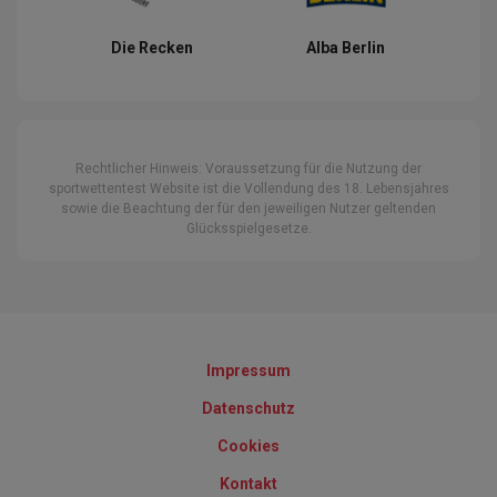
Die Recken
Alba Berlin
Rechtlicher Hinweis: Voraussetzung für die Nutzung der
sportwettentest Website ist die Vollendung des 18. Lebensjahres
sowie die Beachtung der für den jeweiligen Nutzer geltenden
Glücksspielgesetze.
Impressum
Datenschutz
Cookies
Kontakt