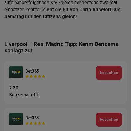
aufeinanderfolgenden Ko-Spielen mindestens zweimal
einnetzen konnte!
Zieht die Elf von Carlo Ancelotti am
Samstag mit den Citizens gleich
?
Liverpool – Real Madrid Tipp: Karim Benzema
schlägt zu!
Bet365
besuchen
2.30
Benzema trifft
Bet365
besuchen