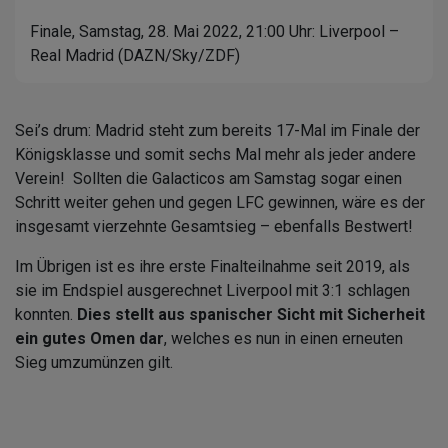
Finale, Samstag, 28. Mai 2022, 21:00 Uhr: Liverpool –
Real Madrid (DAZN/Sky/ZDF)
Sei’s drum: Madrid steht zum bereits 17-Mal im Finale der
Königsklasse und somit sechs Mal mehr als jeder andere
Verein! Sollten die Galacticos am Samstag sogar einen
Schritt weiter gehen und gegen LFC gewinnen, wäre es der
insgesamt vierzehnte Gesamtsieg – ebenfalls Bestwert!
Im Übrigen ist es ihre erste Finalteilnahme seit 2019, als
sie im Endspiel ausgerechnet Liverpool mit 3:1 schlagen
konnten.
Dies stellt aus spanischer Sicht mit Sicherheit
ein gutes Omen dar
, welches es nun in einen erneuten
Sieg umzumünzen gilt.