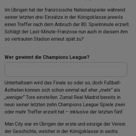
Im Übrigen hat der französische Nationalspieler während
seiner letzten drei Einsätze in der Königsklasse jeweils
einen Treffer nach dem Anbruch der 80. Spielminute erzielt.
Schlägt der Last-Minute-Franzose nun auch in diesem ihm
so vertrauten Stadion erneut spät zu?
Wer gewinnt die Champions League?
Champions League Sieger 2022 – Vergleiche die Quoten
Unterhaltsam wird das Finale so oder so, doch Fußball-
Ästheten können sich schon einmal auf eher „mehr“ als
„weniger“ Tore einstellen. Zumal Real Madrid bereits in
neun seiner letzten zehn Champions League Spiele zwei
oder mehr Treffer erzielt hat – inklusive der letzten fünf.
Man City war im Übrigen der erste und einzige der Verein
der Geschichte, welcher in der Königsklasse in sechs