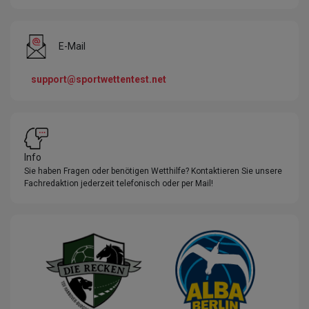
E-Mail
support@sportwettentest.net
Info
Sie haben Fragen oder benötigen Wetthilfe? Kontaktieren Sie unsere
Fachredaktion jederzeit telefonisch oder per Mail!