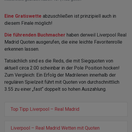
Eine Gratiswette
abzuschließen ist prinzipiell auch in
diesem Finale möglich!
Die führenden Buchmacher
haben derweil Liverpool Real
Madrid Quoten ausgerufen, die eine leichte Favoritenrolle
erkennen lassen.
Tatsächlich sind es die Reds, die mit Siegquoten von
aktuell circa 2.00 scheinbar in der Pole Position hocken!
Zum Vergleich: Ein Erfolg der Madrilenen innerhalb der
regulären Spielzeit führt mit Quoten von durchschnittlich
3.55 zu einer „fast“ doppelt so hohen Auszahlung.
Top Tipp Liverpool – Real Madrid
Liverpool – Real Madrid Wetten mit Quoten