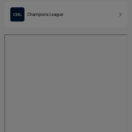
Champions League