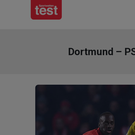
Dortmund – PS