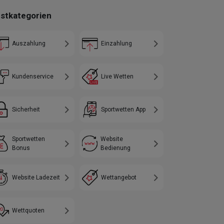
stkategorien
Auszahlung
Einzahlung
Kundenservice
Live Wetten
Sicherheit
Sportwetten App
Sportwetten
Website
Bonus
Bedienung
Website Ladezeit
Wettangebot
Wettquoten