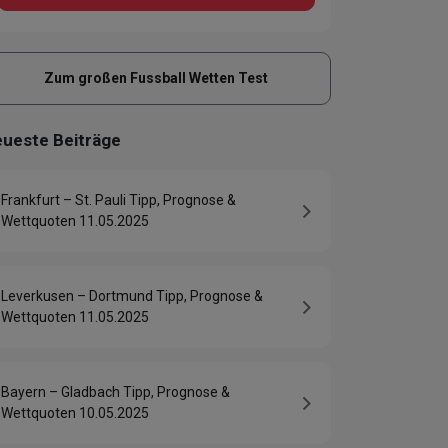
Zum großen Fussball Wetten Test
ueste Beiträge
Frankfurt – St. Pauli Tipp, Prognose &
Wettquoten 11.05.2025
Leverkusen – Dortmund Tipp, Prognose &
Wettquoten 11.05.2025
Bayern – Gladbach Tipp, Prognose &
Wettquoten 10.05.2025