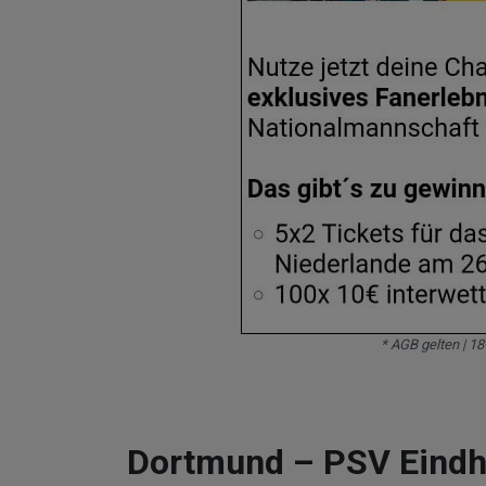
* AGB gelten | 18
Dortmund – PSV Eindh