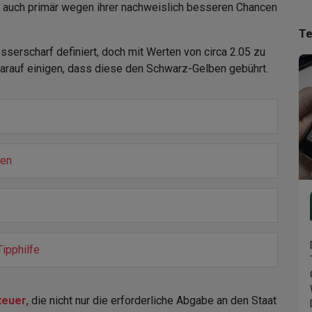
 auch primär wegen ihrer nachweislich besseren Chancen
Te
sserscharf definiert, doch mit Werten von circa 2.05 zu
darauf einigen, dass diese den Schwarz-Gelben gebührt.
ten
ipphilfe
teuer
, die nicht nur die erforderliche Abgabe an den Staat