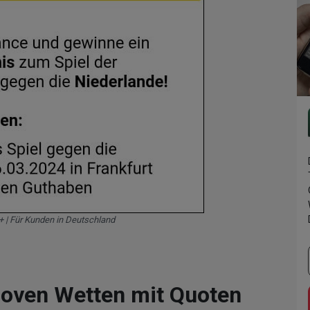
+ | Für Kunden in Deutschland
oven Wetten mit Quoten