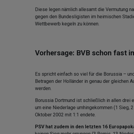
Diese legen nämlich allesamt die Vermutung n
gegen den Bundesligisten im heimischen Stadio
Wettbewerb kegeln zu können.
Vorhersage: BVB schon fast im
Es spricht einfach so viel für die Borussia – u
Betragen der Holländer in genau der gleichen A
werden.
Borussia Dortmund ist schließlich in allen dr
um eine Niederlage umhingekommen (1 Sieg, 2 
Oktober 2002 mit 1:1 endete.
PSV hat zudem in den letzten 16 Europapo
keinen Sieg mehr errungen (3 Remis, 13 Nieder