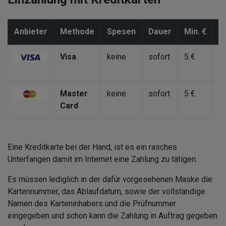
Anbieter
Methode
Spesen
Dauer
Min. €
M
Visa
keine
sofort
5 €
1
€
Master
keine
sofort
5 €
1
Card
€
Eine Kreditkarte bei der Hand, ist es ein rasches
Unterfangen damit im Internet eine Zahlung zu tätigen.
Es müssen lediglich in der dafür vorgesehenen Maske die
Kartennummer, das Ablaufdatum, sowie der vollständige
Namen des Karteninhabers und die Prüfnummer
eingegeben und schon kann die Zahlung in Auftrag gegeben