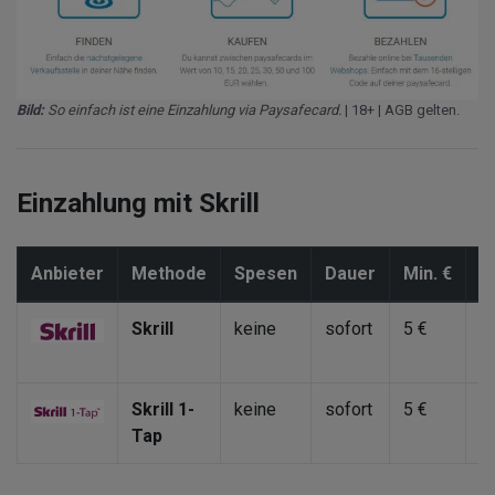
Bild:
So einfach ist eine Einzahlung via Paysafecard.
| 18+ | AGB gelten.
Einzahlung mit Skrill
Anbieter
Methode
Spesen
Dauer
Min. €
M
Skrill
keine
sofort
5 €
1
€
Skrill 1-
keine
sofort
5 €
1
Tap
€