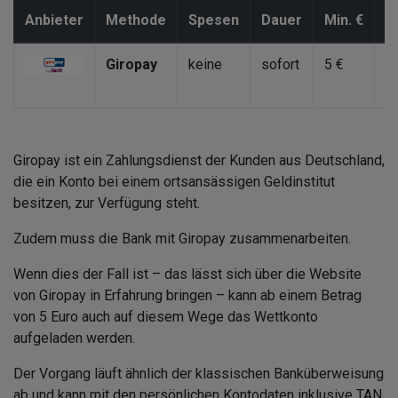
Anbieter
Methode
Spesen
Dauer
Min. €
M
Giropay
keine
sofort
5 €
1
€
Giropay ist ein Zahlungsdienst der Kunden aus Deutschland,
die ein Konto bei einem ortsansässigen Geldinstitut
besitzen, zur Verfügung steht.
Zudem muss die Bank mit Giropay zusammenarbeiten.
Wenn dies der Fall ist – das lässt sich über die Website
von Giropay in Erfahrung bringen – kann ab einem Betrag
von 5 Euro auch auf diesem Wege das Wettkonto
aufgeladen werden.
Der Vorgang läuft ähnlich der klassischen Banküberweisung
ab und kann mit den persönlichen Kontodaten inklusive TAN