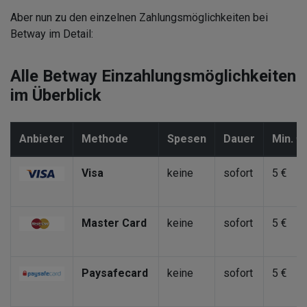
Aber nun zu den einzelnen Zahlungsmöglichkeiten bei
Betway im Detail:
Alle Betway Einzahlungsmöglichkeiten
im Überblick
Anbieter
Methode
Spesen
Dauer
Min. €
Visa
keine
sofort
5 €
Master Card
keine
sofort
5 €
Paysafecard
keine
sofort
5 €