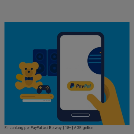
Einzahlung per PayPal bei Betway. | 18+ | AGB gelten.