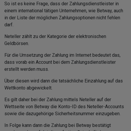
So ist es keine Frage, dass der Zahlungsdienstleister in
einem international tätigen Unternehmen, wie Betway, auch
in der Liste der möglichen Zahlungsoptionen nicht fehlen
darf.
Neteller zählt zu der Kategorie der elektronischen
Geldbörsen.
Für die Umsetzung der Zahlung im Internet bedeutet das,
dass vorab ein Account bei dem Zahlungsdienstleister
erstellt werden muss.
Über diesen wird dann die tatsächliche Einzahlung auf das
Wettkonto abgewickelt.
Es gilt daher bei der Zahlung mittels Neteller auf der
Wettseite von Betway die Konto-ID des Neteller-Accounts
sowie die dazugehörige Sicherheitsnummer einzugeben.
In Folge kann dann die Zahlung bei Betway bestätigt