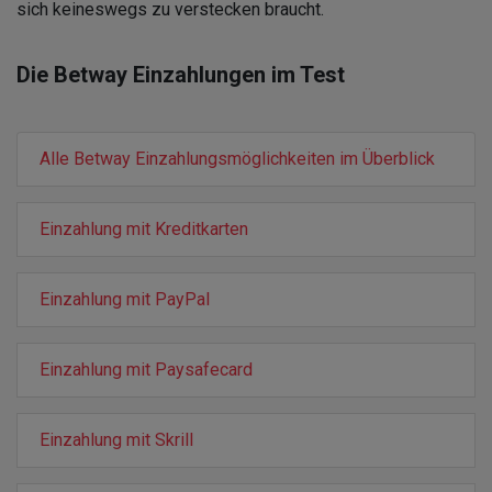
sich keineswegs zu verstecken braucht.
Die Betway Einzahlungen im Test
Alle Betway Einzahlungsmöglichkeiten im Überblick
Einzahlung mit Kreditkarten
Einzahlung mit PayPal
Einzahlung mit Paysafecard
Einzahlung mit Skrill