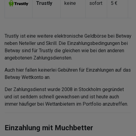
Trustly
keine
sofort
5 €
1
€
Trustly ist eine weitere elektronische Geldbörse bei Betway
neben Neteller und Skrill. Die Einzahlungsbedingungen bei
Betway sind für Trustly die gleichen wie bei den anderen
angebotenen Zahlungsdiensten.
Auch hier fallen keinerlei Gebühren für Einzahlungen auf das
Betway Wettkonto an.
Der Zahlungsdienst wurde 2008 in Stockholm gegründet
und ist seitdem schnell gewachsen und ist heute auch
immer häufiger bei Wettanbietern im Portfolio anzutreffen.
Einzahlung mit Muchbetter