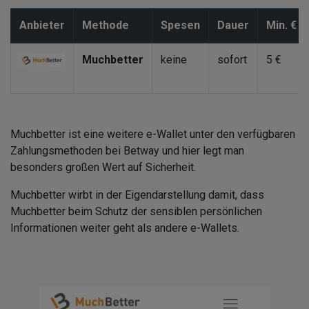
Anbieter
Methode
Spesen
Dauer
Min. €
Muchbetter
keine
sofort
5 €
Muchbetter ist eine weitere e-Wallet unter den verfügbaren
Zahlungsmethoden bei Betway und hier legt man
besonders großen Wert auf Sicherheit.
Muchbetter wirbt in der Eigendarstellung damit, dass
Muchbetter beim Schutz der sensiblen persönlichen
Informationen weiter geht als andere e-Wallets.