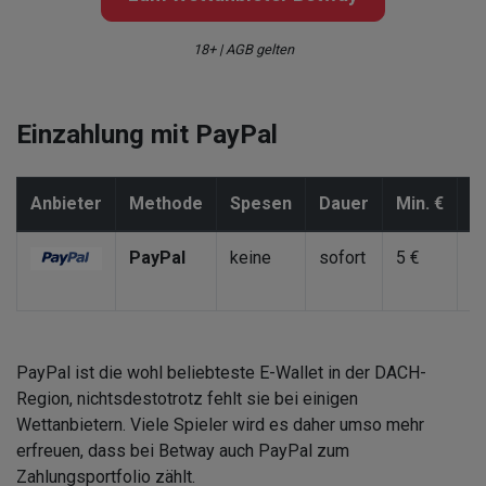
18+ | AGB gelten
Einzahlung mit PayPal
Anbieter
Methode
Spesen
Dauer
Min. €
M
PayPal
keine
sofort
5 €
1
€
PayPal ist die wohl beliebteste E-Wallet in der DACH-
Region, nichtsdestotrotz fehlt sie bei einigen
Wettanbietern. Viele Spieler wird es daher umso mehr
erfreuen, dass bei Betway auch PayPal zum
Zahlungsportfolio zählt.