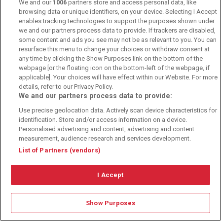
We and our
1006
partners store and access personal data, like
browsing data or unique identifiers, on your device. Selecting I Accept
Einzahlung mit Rapid Transfer
enables tracking technologies to support the purposes shown under
we and our partners process data to provide. If trackers are disabled,
some content and ads you see may not be as relevant to you. You can
resurface this menu to change your choices or withdraw consent at
Anbieter
Methode
Spesen
Dauer
Min. €
M
any time by clicking the Show Purposes link on the bottom of the
webpage [or the floating icon on the bottom-left of the webpage, if
Rapid
keine
sofort
5 €
1
applicable]. Your choices will have effect within our Website. For more
details, refer to our Privacy Policy.
Transfer
€
We and our partners process data to provide:
Use precise geolocation data. Actively scan device characteristics for
identification. Store and/or access information on a device.
Personalised advertising and content, advertising and content
Betway führt neben Skrill auch Rapid Transfer im Portfolio.
measurement, audience research and services development.
Rapid Transfer gehört zu Skrill und ist ein spezielles
List of Partners (vendors)
Produkt bzw. Zahlungslösung von Skrill.
Wie der Name schon vermuten lässt, bietet Rapid Transfer
I Accept
Sofortüberweisungen (wie die Lösung von Klarna), bei der
man sich im Bankkonto einloggt und mit dem Bankguthaben
Show Purposes
die Zahlung sofort abwickelt.