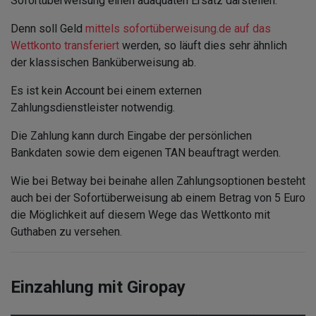
Sofortüberweisung einen adäquaten Ersatz darstellen.
Denn soll Geld
mittels sofortüberweisung.de auf das
Wettkonto transferiert
werden, so läuft dies sehr ähnlich
der klassischen Banküberweisung ab.
Es ist kein Account bei einem externen
Zahlungsdienstleister notwendig.
Die Zahlung kann durch Eingabe der persönlichen
Bankdaten sowie dem eigenen TAN beauftragt werden.
Wie bei Betway bei beinahe allen Zahlungsoptionen besteht
auch bei der Sofortüberweisung ab einem Betrag von 5 Euro
die Möglichkeit auf diesem Wege das Wettkonto mit
Guthaben zu versehen.
Einzahlung mit Giropay