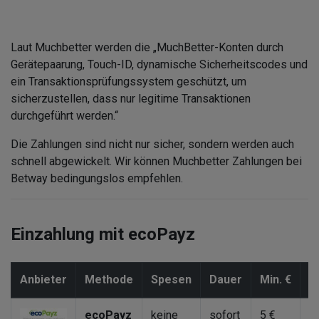
Laut Muchbetter werden die „MuchBetter-Konten durch
Gerätepaarung, Touch-ID, dynamische Sicherheitscodes und
ein Transaktionsprüfungssystem geschützt, um
sicherzustellen, dass nur legitime Transaktionen
durchgeführt werden.“
Die Zahlungen sind nicht nur sicher, sondern werden auch
schnell abgewickelt. Wir können Muchbetter Zahlungen bei
Betway bedingungslos empfehlen.
Einzahlung mit ecoPayz
Anbieter
Methode
Spesen
Dauer
Min. €
M
ecoPayz
keine
sofort
5 €
1