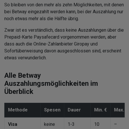
So bleiben von den mehr als zehn Möglichkeiten, mit denen
bei Betway eingezahlt werden kann, bei der Auszahlung nur
noch etwas mehr als die Hälfte übrig.
Zwar ist es verständlich, dass keine Auszahlungen über die
Prepaid-Karte Paysafecard vorgenommen werden, aber
dass auch die Online-Zahlanbieter Giropay und
Sofortüberweisung davon ausgeschlossen sind, erscheint
etwas verwunderlich.
Alle Betway
Auszahlungsmöglichkeiten im
Überblick
Methode
Spesen
Dauer
Min. €
Max. €
Visa
keine
1-3
10
–