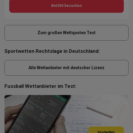
Bet365
besuchen
Zum großen Wettquoten Test
Sportwetten Rechtslage in Deutschland:
Alle Wettanbieter mit deutscher Lizenz
Fussball Wettanbieter im Test:
Sportwetten