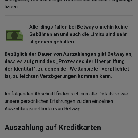
haben.
Allerdings fallen bei Betway ohnehin keine
Gebühren an und auch die Limits sind sehr
allgemein gehalten.
Bezüglich der Dauer von Auszahlungen gibt Betway an,
dass es aufgrund des „Prozesses der Überprüfung
der Identität“, zu denen der Wettanbieter verpflichtet
ist, zu leichten Verzögerungen kommen kann.
Im folgenden Abschnitt finden sich nun alle Details sowie
unsere persönlichen Erfahrungen zu den einzelnen
Auszahlungsmethoden von Betway:
Auszahlung auf Kreditkarten