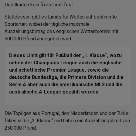
Debitkarten kein fixes Limit fest.
Stattdessen gibt es Limits für Wetten auf bestimmte
Sportarten, wobei der tägliche maximale
Auszahlungsbetrag des englischen Wettanbieters mit
500.000 Pfund angegeben wird.
Dieses Limit gilt für Fußball der „1. Klasse“, wozu
neben der Champions League auch die englische
und schottische Premier League, sowie die
deutsche Bundesliga, die Primera Division und die
Serie A aber auch die amerikanische MLS und die
australische A-League gezählt werden.
Die Topligen aus Portugal, den Niederlanden und der Türkei
fallen in die „2. Klasse“ und haben ein Auszahlungslimit von
250.000 Pfund.