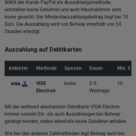
Wählt der Kunde PayPal als Auszahlungsmethode,
entstehen keine Gebühren und auch Maximallimits sind
keine gesetzt. Der Mindestauszahlungsbetrag liegt bei 10
Euro. Die Auszahlung wird von Betway innerhalb von 24
Stunden erledigt.
Auszahlung auf Debitkarten
Anbieter
Methode
Spesen
Dauer
Min. €
VISE
keine
3-5
10
Electron
Werktage
Mit der weltweit anerkannten Debitkarte VISA Electron
können sowohl Ein- als auch Auszahlungen bei Betway
getätigt werden, wobei ebenfalls keine Gebühren anfallen.
Wie bei den anderen Zahlmethoden legt Betway auch bei