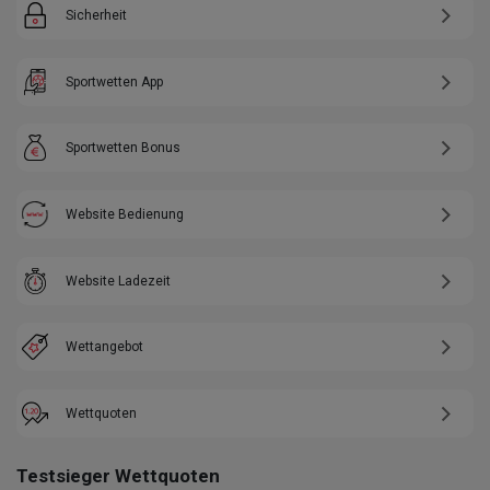
Sicherheit
Sportwetten App
Sportwetten Bonus
Website Bedienung
Website Ladezeit
Wettangebot
Wettquoten
Testsieger Wettquoten