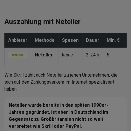
Auszahlung mit Neteller
Anbieter
Methode
Spesen
Dauer
Min. €
M
Neteller
keine
2-24 h
5
3
Wie Skrill zählt auch Neteller zu jenen Unternehmen, die
sich auf den Zahlungsverkehr im Internet spezialisiert
haben.
Neteller wurde bereits in den späten 1990er-
Jahren gegründet, ist aber in Deutschland im
Gegensatz zu Großbritannien nicht so weit
verbreitet wie Skrill oder PayPal.