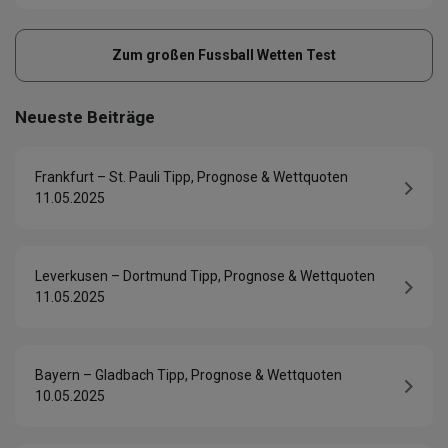
Zum großen Fussball Wetten Test
Neueste Beiträge
Frankfurt – St. Pauli Tipp, Prognose & Wettquoten
11.05.2025
Leverkusen – Dortmund Tipp, Prognose & Wettquoten
11.05.2025
Bayern – Gladbach Tipp, Prognose & Wettquoten
10.05.2025