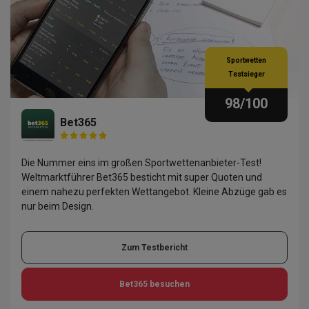
Sportwetten
Testsieger
98
/100
Bet365
Die Nummer eins im großen Sportwettenanbieter-Test!
Weltmarktführer Bet365 besticht mit super Quoten und
einem nahezu perfekten Wettangebot. Kleine Abzüge gab es
nur beim Design.
Zum Testbericht
Bet365
besuchen