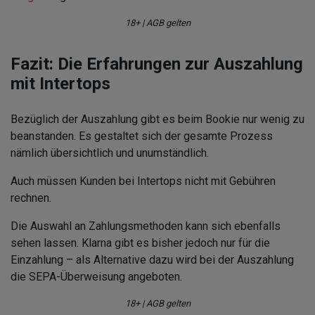
18+ | AGB gelten
Fazit: Die Erfahrungen zur Auszahlung
mit Intertops
Bezüglich der Auszahlung gibt es beim Bookie nur wenig zu
beanstanden. Es gestaltet sich der gesamte Prozess
nämlich übersichtlich und unumständlich.
Auch müssen Kunden bei Intertops nicht mit Gebühren
rechnen.
Die Auswahl an Zahlungsmethoden kann sich ebenfalls
sehen lassen. Klarna gibt es bisher jedoch nur für die
Einzahlung – als Alternative dazu wird bei der Auszahlung
die SEPA-Überweisung angeboten.
18+ | AGB gelten