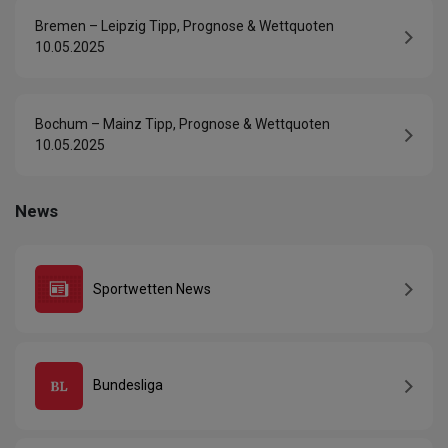
Bremen – Leipzig Tipp, Prognose & Wettquoten
10.05.2025
Bochum – Mainz Tipp, Prognose & Wettquoten
10.05.2025
News
Sportwetten News
Bundesliga