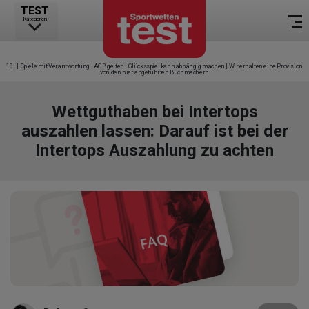
TEST
Kategorien
18+ | Spiele mit Verantwortung | AGB gelten | Glücksspiel kann abhängig machen | Wir erhalten eine Provision
von den hier angeführten Buchmachern
Wettguthaben bei Intertops
auszahlen lassen: Darauf ist bei der
Intertops Auszahlung zu achten