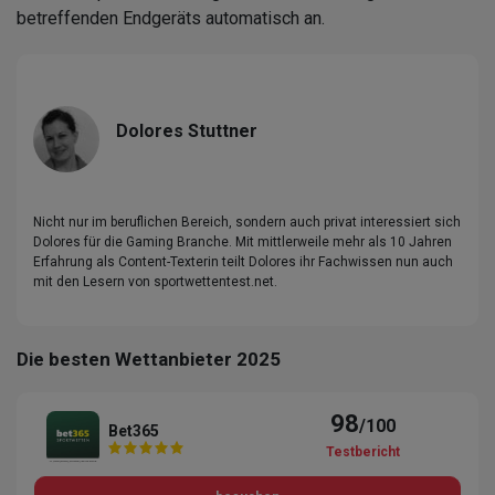
betreffenden Endgeräts automatisch an.
Dolores Stuttner
Nicht nur im beruflichen Bereich, sondern auch privat interessiert sich
Dolores für die Gaming Branche. Mit mittlerweile mehr als 10 Jahren
Erfahrung als Content-Texterin teilt Dolores ihr Fachwissen nun auch
mit den Lesern von sportwettentest.net.
Die besten Wettanbieter 2025
98
/100
Bet365
Testbericht