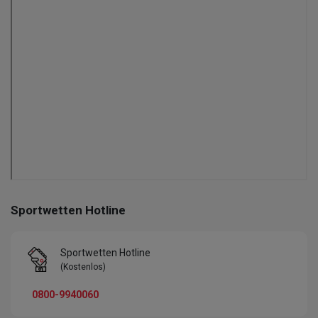
Sportwetten Hotline
Sportwetten Hotline
(Kostenlos)
0800-9940060