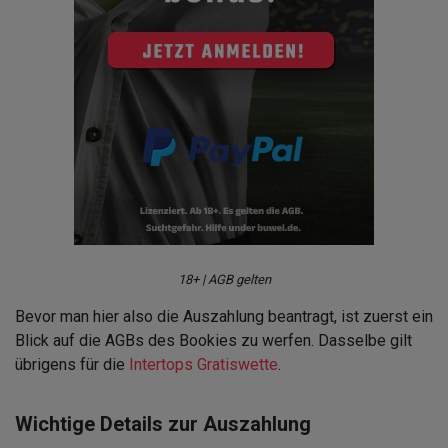
18+ | AGB gelten
Bevor man hier also die Auszahlung beantragt, ist zuerst ein
Blick auf die AGBs des Bookies zu werfen. Dasselbe gilt
übrigens für die
Intertops Gratiswette
.
Wichtige Details zur Auszahlung