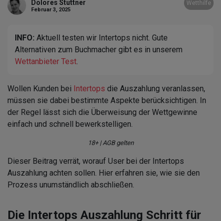
Dolores Stuttner
Wetthilfe
Februar 3, 2025
INFO:
Aktuell testen wir Intertops nicht. Gute
Alternativen zum Buchmacher gibt es in unserem
Wettanbieter Test
.
Wollen Kunden bei
Intertops
die Auszahlung veranlassen,
müssen sie dabei bestimmte Aspekte berücksichtigen. In
der Regel lässt sich die Überweisung der Wettgewinne
einfach und schnell bewerkstelligen.
18+ | AGB gelten
Dieser Beitrag verrät, worauf User bei der Intertops
Auszahlung achten sollen. Hier erfahren sie, wie sie den
Prozess unumständlich abschließen.
Die Intertops Auszahlung Schritt für