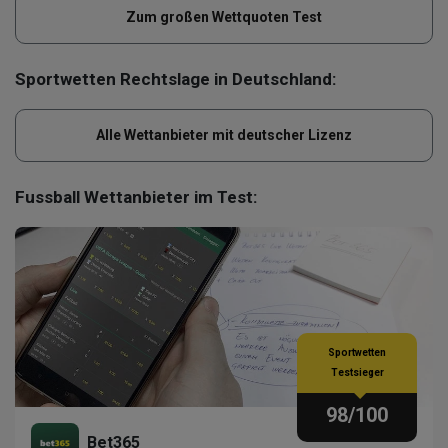
Zum großen Wettquoten Test
Sportwetten Rechtslage in Deutschland:
Alle Wettanbieter mit deutscher Lizenz
Fussball Wettanbieter im Test:
Sportwetten
Testsieger
98
/100
Bet365