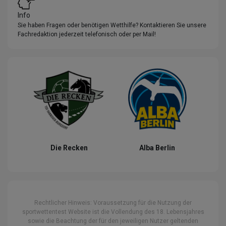
Info
Sie haben Fragen oder benötigen Wetthilfe? Kontaktieren Sie unsere
Fachredaktion jederzeit telefonisch oder per Mail!
Die Recken
Alba Berlin
Rechtlicher Hinweis: Voraussetzung für die Nutzung der
sportwettentest Website ist die Vollendung des 18. Lebensjahres
sowie die Beachtung der für den jeweiligen Nutzer geltenden