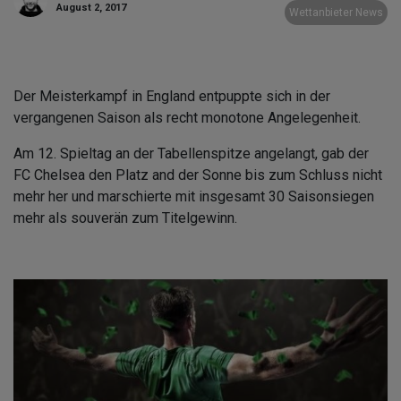
August 2, 2017
Wettanbieter News
Der Meisterkampf in England entpuppte sich in der
vergangenen Saison als recht monotone Angelegenheit.
Am 12. Spieltag an der Tabellenspitze angelangt, gab der
FC Chelsea den Platz and der Sonne bis zum Schluss nicht
mehr her und marschierte mit insgesamt 30 Saisonsiegen
mehr als souverän zum Titelgewinn.