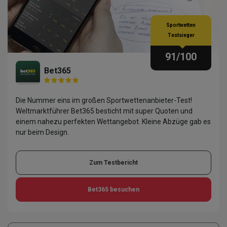
Sportwetten
Testsieger
91
/100
Bet365
Die Nummer eins im großen Sportwettenanbieter-Test!
Weltmarktführer Bet365 besticht mit super Quoten und
einem nahezu perfekten Wettangebot. Kleine Abzüge gab es
nur beim Design.
Zum Testbericht
Bet365
besuchen