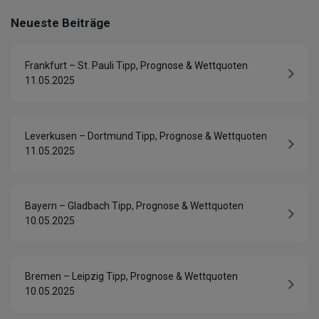
Neueste Beiträge
Frankfurt – St. Pauli Tipp, Prognose & Wettquoten
11.05.2025
Leverkusen – Dortmund Tipp, Prognose & Wettquoten
11.05.2025
Bayern – Gladbach Tipp, Prognose & Wettquoten
10.05.2025
Bremen – Leipzig Tipp, Prognose & Wettquoten
10.05.2025