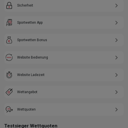
Sicherheit
Sportwetten App
Sportwetten Bonus
Website Bedienung
Website Ladezeit
Wettangebot
Wettquoten
Testsieger Wettquoten