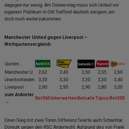
dagegen nur wenig. Am Donnerstag muss sich United vor
eigenem Publikum in Old Trafford deutlich steigern, um
doch noch weiterzukommen.
Manchester United gegen Liverpool –
Wettquotenvergleich
Quoten…
Manchester U.
2,62
2,40
2,50
2,55
2,60
Unentschieden
3,30
3,30
3,30
3,30
3,40
Liverpool
2,90
2,95
2,90
2,80
3,00
zum Anbieter
Bet365
Interwetten
Betsafe
Tipico
Bet3000
→
Einen Sieg mit zwei Toren Differenz feierte auch Schachtar
Donezk gegen den RSC Anderlecht. Aufgrund des von Frank