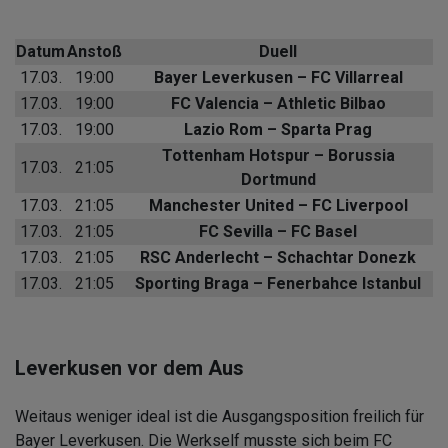
Datum
Anstoß
Duell
17.03.
19:00
Bayer Leverkusen – FC Villarreal
17.03.
19:00
FC Valencia – Athletic Bilbao
17.03.
19:00
Lazio Rom – Sparta Prag
Tottenham Hotspur – Borussia
17.03.
21:05
Dortmund
17.03.
21:05
Manchester United – FC Liverpool
17.03.
21:05
FC Sevilla – FC Basel
17.03.
21:05
RSC Anderlecht – Schachtar Donezk
17.03.
21:05
Sporting Braga – Fenerbahce Istanbul
Leverkusen vor dem Aus
Weitaus weniger ideal ist die Ausgangsposition freilich für
Bayer Leverkusen. Die Werkself musste sich beim FC