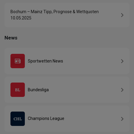
Bochum – Mainz Tipp, Prognose & Wettquoten
10.05.2025
News
Sportwetten News
Bundesliga
Champions League