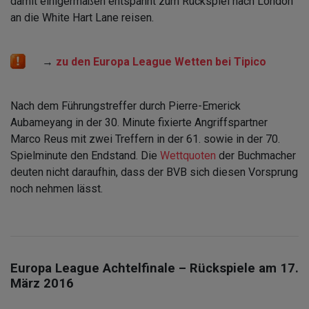
damit einigermaßen entspannt zum Rückspiel nach London
an die White Hart Lane reisen.
→
zu den Europa League Wetten bei Tipico
Nach dem Führungstreffer durch Pierre-Emerick
Aubameyang in der 30. Minute fixierte Angriffspartner
Marco Reus mit zwei Treffern in der 61. sowie in der 70.
Spielminute den Endstand. Die
Wettquoten
der Buchmacher
deuten nicht daraufhin, dass der BVB sich diesen Vorsprung
noch nehmen lässt.
Europa League Achtelfinale – Rückspiele am 17.
März 2016