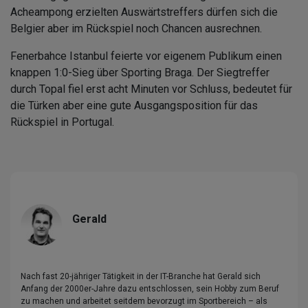
Acheampong erzielten Auswärtstreffers dürfen sich die
Belgier aber im Rückspiel noch Chancen ausrechnen.
Fenerbahce Istanbul feierte vor eigenem Publikum einen
knappen 1:0-Sieg über Sporting Braga. Der Siegtreffer
durch Topal fiel erst acht Minuten vor Schluss, bedeutet für
die Türken aber eine gute Ausgangsposition für das
Rückspiel in Portugal.
Gerald
Nach fast 20-jähriger Tätigkeit in der IT-Branche hat Gerald sich
Anfang der 2000er-Jahre dazu entschlossen, sein Hobby zum Beruf
zu machen und arbeitet seitdem bevorzugt im Sportbereich – als