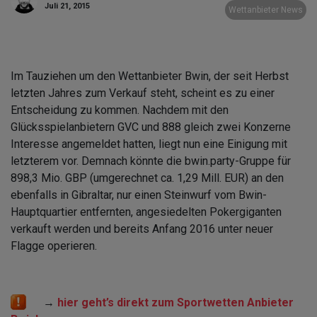
Juli 21, 2015
Wettanbieter News
Im Tauziehen um den Wettanbieter Bwin, der seit Herbst
letzten Jahres zum Verkauf steht, scheint es zu einer
Entscheidung zu kommen. Nachdem mit den
Glücksspielanbietern GVC und 888 gleich zwei Konzerne
Interesse angemeldet hatten, liegt nun eine Einigung mit
letzterem vor. Demnach könnte die bwin.party-Gruppe für
898,3 Mio. GBP (umgerechnet ca. 1,29 Mill. EUR) an den
ebenfalls in Gibraltar, nur einen Steinwurf vom Bwin-
Hauptquartier entfernten, angesiedelten Pokergiganten
verkauft werden und bereits Anfang 2016 unter neuer
Flagge operieren.
→
hier geht’s direkt zum Sportwetten Anbieter