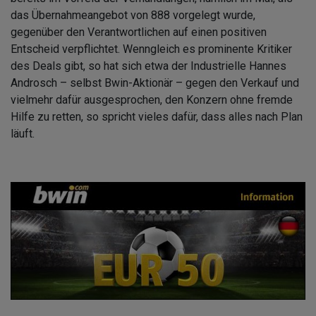
das Übernahmeangebot von 888 vorgelegt wurde,
gegenüber den Verantwortlichen auf einen positiven
Entscheid verpflichtet. Wenngleich es prominente Kritiker
des Deals gibt, so hat sich etwa der Industrielle Hannes
Androsch – selbst Bwin-Aktionär – gegen den Verkauf und
vielmehr dafür ausgesprochen, den Konzern ohne fremde
Hilfe zu retten, so spricht vieles dafür, dass alles nach Plan
läuft.