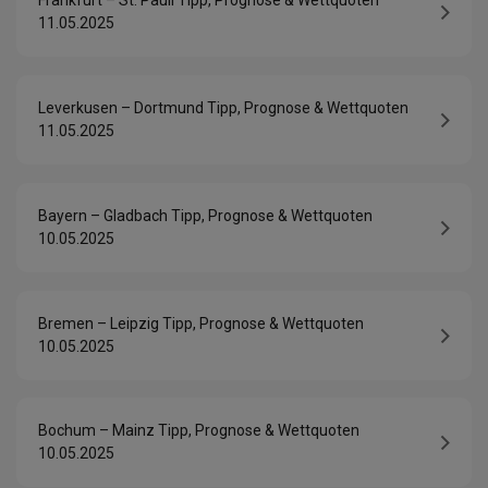
Frankfurt – St. Pauli Tipp, Prognose & Wettquoten
11.05.2025
Leverkusen – Dortmund Tipp, Prognose & Wettquoten
11.05.2025
Bayern – Gladbach Tipp, Prognose & Wettquoten
10.05.2025
Bremen – Leipzig Tipp, Prognose & Wettquoten
10.05.2025
Bochum – Mainz Tipp, Prognose & Wettquoten
10.05.2025