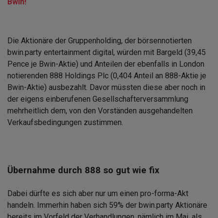
Bwin!
Die Aktionäre der Gruppenholding, der börsennotierten
bwin.party entertainment digital, würden mit Bargeld (39,45
Pence je Bwin-Aktie) und Anteilen der ebenfalls in London
notierenden 888 Holdings Plc (0,404 Anteil an 888-Aktie je
Bwin-Aktie) ausbezahlt. Davor müssten diese aber noch in
der eigens einberufenen Gesellschafterversammlung
mehrheitlich dem, von den Vorständen ausgehandelten
Verkaufsbedingungen zustimmen.
Übernahme durch 888 so gut wie fix
Dabei dürfte es sich aber nur um einen pro-forma-Akt
handeln. Immerhin haben sich 59% der bwin.party Aktionäre
bereits im Vorfeld der Verhandlungen, nämlich im Mai, als