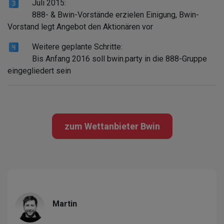
Juli 2015:
888- & Bwin-Vorstände erzielen Einigung, Bwin-
Vorstand legt Angebot den Aktionären vor
Weitere geplante Schritte:
Bis Anfang 2016 soll bwin.party in die 888-Gruppe
eingegliedert sein
zum Wettanbieter Bwin
Martin