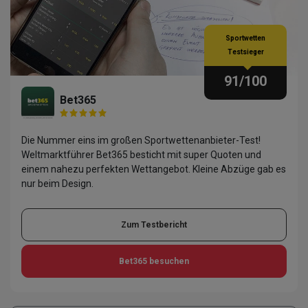
Sportwetten
Testsieger
91
/100
Bet365
Die Nummer eins im großen Sportwettenanbieter-Test!
Weltmarktführer Bet365 besticht mit super Quoten und
einem nahezu perfekten Wettangebot. Kleine Abzüge gab es
nur beim Design.
Zum Testbericht
Bet365
besuchen