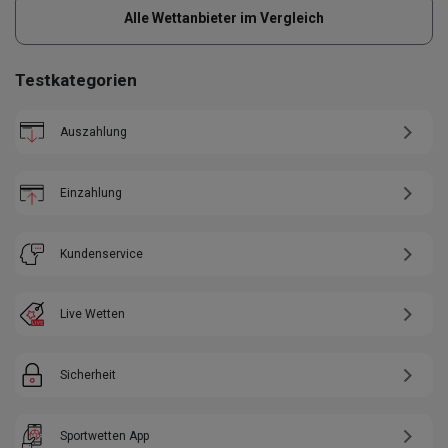
Alle Wettanbieter im Vergleich
Testkategorien
Auszahlung
Einzahlung
Kundenservice
Live Wetten
Sicherheit
Sportwetten App