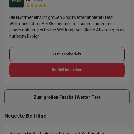
Die Nummer eins im großen Sportwettenanbieter-Test!
Weltmarktführer Bet365 besticht mit super Quoten und
einem nahezu perfekten Wettangebot. Kleine Abzüge gab es
nur beim Design.
Zum Testbericht
Bet365
besuchen
Zum großen Fussball Wetten Test
Neueste Beiträge
Frankfurt – St. Pauli Tipp, Prognose & Wettquoten