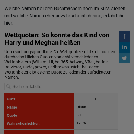
Welche Namen bei den Buchmachern hoch im Kurs stehen
und welche Namen eher unwahrscheinlich sind, erfahrt ihr
hier: