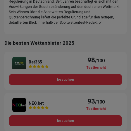
Regulierung in Deutschland. Seit Jahren beschäftigt er sich mit den
Auswirkungen der Gesetzesänderung auf den deutschen Wettmarkt.
Sein Wissen über die Sportwetten Regulierung und
Quotenberechnung liefert die perfekte Grundlage für den nötigen,
detaillierten Blick innerhalb der Sportwettentest-Redaktion.
Die besten Wettanbieter 2025
98
/100
Bet365
Testbericht
besuchen
93
/100
NEO.bet
Testbericht
besuchen