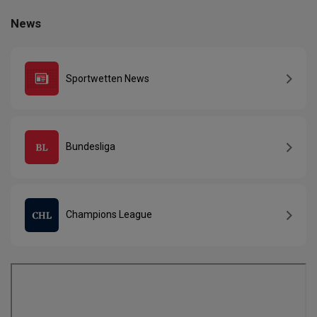
News
Sportwetten News
Bundesliga
Champions League