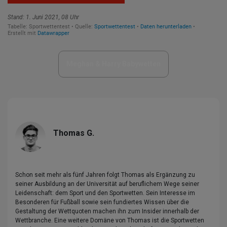
Meghan & Harry Babywetten
Thomas G.
Schon seit mehr als fünf Jahren folgt Thomas als Ergänzung zu
seiner Ausbildung an der Universität auf beruflichem Wege seiner
Leidenschaft: dem Sport und den Sportwetten. Sein Interesse im
Besonderen für Fußball sowie sein fundiertes Wissen über die
Gestaltung der Wettquoten machen ihn zum Insider innerhalb der
Wettbranche. Eine weitere Domäne von Thomas ist die Sportwetten