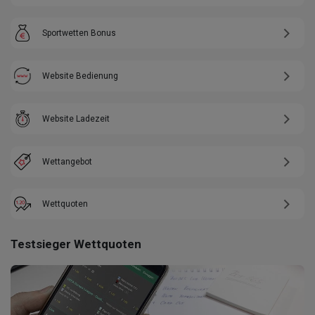
Sportwetten Bonus
Website Bedienung
Website Ladezeit
Wettangebot
Wettquoten
Testsieger Wettquoten