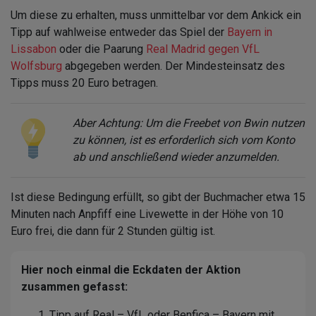
Um diese zu erhalten, muss unmittelbar vor dem Ankick ein
Tipp auf wahlweise entweder das Spiel der
Bayern in
Lissabon
oder die Paarung
Real Madrid gegen VfL
Wolfsburg
abgegeben werden. Der Mindesteinsatz des
Tipps muss 20 Euro betragen.
Aber Achtung: Um die Freebet von Bwin nutzen
zu können, ist es erforderlich sich vom Konto
ab und anschließend wieder anzumelden.
Ist diese Bedingung erfüllt, so gibt der Buchmacher etwa 15
Minuten nach Anpfiff eine Livewette in der Höhe von 10
Euro frei, die dann für 2 Stunden gültig ist.
Hier noch einmal die Eckdaten der Aktion
zusammen gefasst:
Tipp auf Real – VfL oder Benfica – Bayern mit