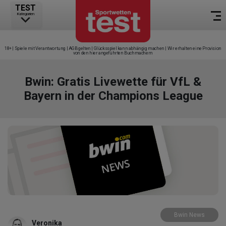
TEST
Kategorien
18+ | Spiele mit Verantwortung | AGB gelten | Glücksspiel kann abhängig machen | Wir erhalten eine Provision
von den hier angeführten Buchmachern
Bwin: Gratis Livewette für VfL &
Bayern in der Champions League
Bwin News
Veronika