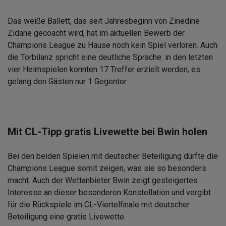
Das weiße Ballett, das seit Jahresbeginn von Zinedine
Zidane gecoacht wird, hat im aktuellen Bewerb der
Champions League zu Hause noch kein Spiel verloren. Auch
die Torbilanz spricht eine deutliche Sprache: in den letzten
vier Heimspielen konnten 17 Treffer erzielt werden, es
gelang den Gästen nur 1 Gegentor.
Mit CL-Tipp gratis Livewette bei Bwin holen
Bei den beiden Spielen mit deutscher Beteiligung dürfte die
Champions League somit zeigen, was sie so besonders
macht. Auch der Wettanbieter Bwin zeigt gesteigertes
Interesse an dieser besonderen Konstellation und vergibt
für die Rückspiele im CL-Viertelfinale mit deutscher
Beteiligung eine gratis Livewette.