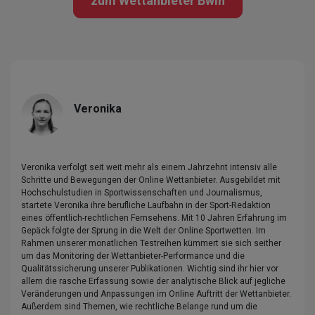
zum Wettanbieter Bwin
Veronika
Veronika verfolgt seit weit mehr als einem Jahrzehnt intensiv alle
Schritte und Bewegungen der Online Wettanbieter. Ausgebildet mit
Hochschulstudien in Sportwissenschaften und Journalismus,
startete Veronika ihre berufliche Laufbahn in der Sport-Redaktion
eines öffentlich-rechtlichen Fernsehens. Mit 10 Jahren Erfahrung im
Gepäck folgte der Sprung in die Welt der Online Sportwetten. Im
Rahmen unserer monatlichen Testreihen kümmert sie sich seither
um das Monitoring der Wettanbieter-Performance und die
Qualitätssicherung unserer Publikationen. Wichtig sind ihr hier vor
allem die rasche Erfassung sowie der analytische Blick auf jegliche
Veränderungen und Anpassungen im Online Auftritt der Wettanbieter.
Außerdem sind Themen, wie rechtliche Belange rund um die