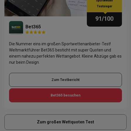
Sportwetten
Testsieger
91
/100
Bet365
Die Nummer eins im großen Sportwettenanbieter-Test!
Weltmarktführer Bet365 besticht mit super Quoten und
einem nahezu perfekten Wettangebot. Kleine Abzüge gab es
nur beim Design.
Zum Testbericht
Bet365
besuchen
Zum großen Wettquoten Test