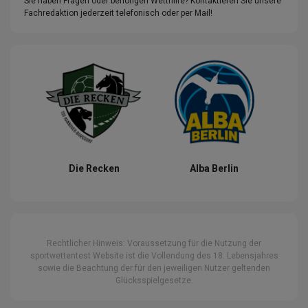
Sie haben Fragen oder benötigen Wetthilfe? Kontaktieren Sie unsere
Fachredaktion jederzeit telefonisch oder per Mail!
Die Recken
Alba Berlin
Rechtlicher Hinweis: Voraussetzung für die Nutzung der
sportwettentest Website ist die Vollendung des 18. Lebensjahres
sowie die Beachtung der für den jeweiligen Nutzer geltenden
Glücksspielgesetze.