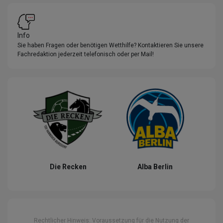
Info
Sie haben Fragen oder benötigen Wetthilfe? Kontaktieren Sie unsere
Fachredaktion jederzeit telefonisch oder per Mail!
Die Recken
Alba Berlin
Rechtlicher Hinweis: Voraussetzung für die Nutzung der