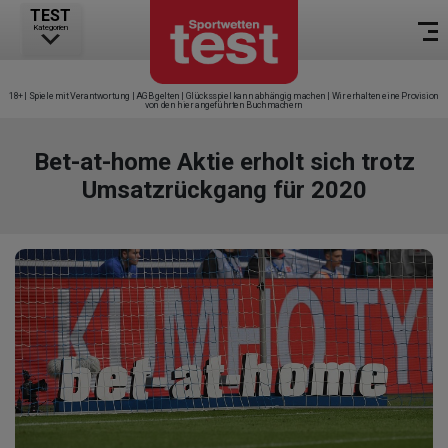
TEST
Kategorien
18+ | Spiele mit Verantwortung | AGB gelten | Glücksspiel kann abhängig machen | Wir erhalten eine Provision
von den hier angeführten Buchmachern
Bet-at-home Aktie erholt sich trotz
Umsatzrückgang für 2020