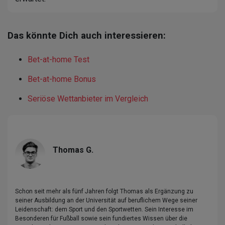
Das könnte Dich auch interessieren:
Bet-at-home Test
Bet-at-home Bonus
Seriöse Wettanbieter im Vergleich
Thomas G.
Schon seit mehr als fünf Jahren folgt Thomas als Ergänzung zu
seiner Ausbildung an der Universität auf beruflichem Wege seiner
Leidenschaft: dem Sport und den Sportwetten. Sein Interesse im
Besonderen für Fußball sowie sein fundiertes Wissen über die