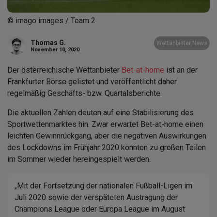
© imago images / Team 2
Thomas G.
Wettanbieter News
November 10, 2020
Der österreichische Wettanbieter
Bet-at-home
ist an der
Frankfurter Börse gelistet und veröffentlicht daher
regelmäßig Geschäfts- bzw. Quartalsberichte.
Die aktuellen Zahlen deuten auf eine Stabilisierung des
Sportwettenmarktes hin. Zwar erwartet Bet-at-home einen
leichten Gewinnrückgang, aber die negativen Auswirkungen
des Lockdowns im Frühjahr 2020 konnten zu großen Teilen
im Sommer wieder hereingespielt werden.
„Mit der Fortsetzung der nationalen Fußball-Ligen im
Juli 2020 sowie der verspäteten Austragung der
Champions League oder Europa League im August