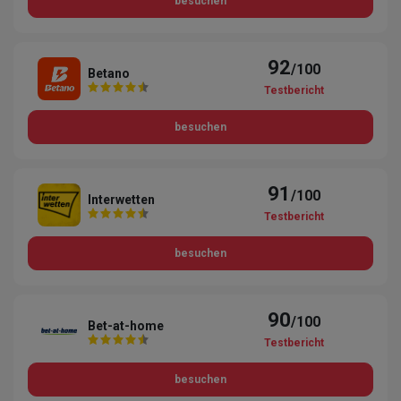
besuchen
92
/100
Betano
Testbericht
besuchen
91
/100
Interwetten
Testbericht
besuchen
90
/100
Bet-at-home
Testbericht
besuchen