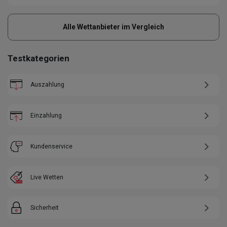
Alle Wettanbieter im Vergleich
Testkategorien
Auszahlung
Einzahlung
Kundenservice
Live Wetten
Sicherheit