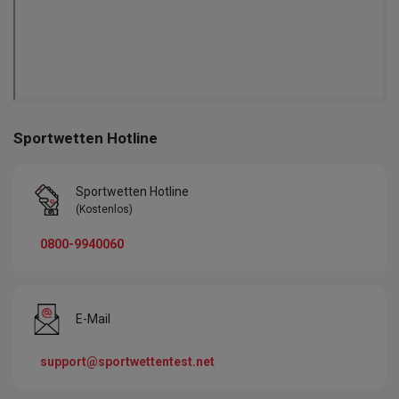
Sportwetten Hotline
Sportwetten Hotline
(Kostenlos)
0800-9940060
E-Mail
support@sportwettentest.net