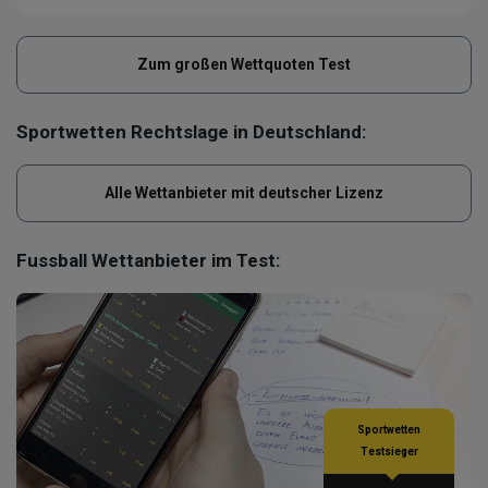
Zum großen Wettquoten Test
Sportwetten Rechtslage in Deutschland:
Alle Wettanbieter mit deutscher Lizenz
Fussball Wettanbieter im Test:
Sportwetten
Testsieger