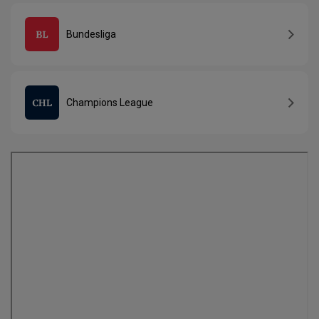
Bundesliga
Champions League