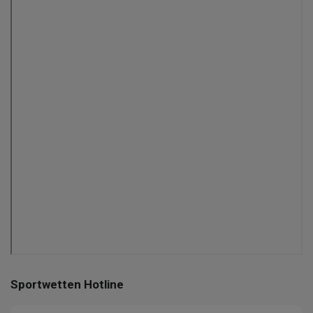
Sportwetten Hotline