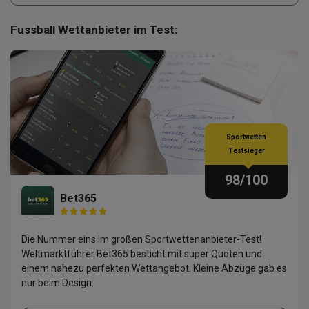
Fussball Wettanbieter im Test:
Sportwetten
Testsieger
98
/100
Bet365
Die Nummer eins im großen Sportwettenanbieter-Test!
Weltmarktführer Bet365 besticht mit super Quoten und
einem nahezu perfekten Wettangebot. Kleine Abzüge gab es
nur beim Design.