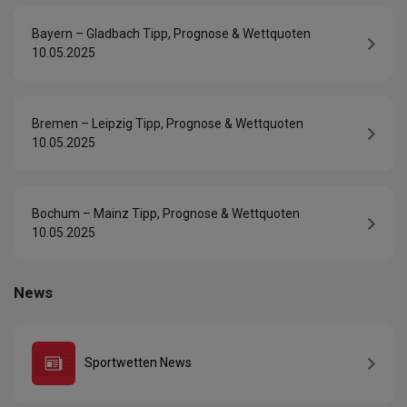
Bayern – Gladbach Tipp, Prognose & Wettquoten
10.05.2025
Bremen – Leipzig Tipp, Prognose & Wettquoten
10.05.2025
Bochum – Mainz Tipp, Prognose & Wettquoten
10.05.2025
News
Sportwetten News