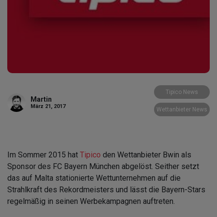
Tipico News
Martin
März 21, 2017
Wettanbieter News
Im Sommer 2015 hat
Tipico
den Wettanbieter Bwin als
Sponsor des FC Bayern München abgelöst. Seither setzt
das auf Malta stationierte Wettunternehmen auf die
Strahlkraft des Rekordmeisters und lässt die Bayern-Stars
regelmäßig in seinen Werbekampagnen auftreten.