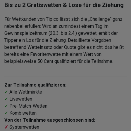
Bis zu 2 Gratiswetten & Lose für die Ziehung
Für Wettkunden von Tipico lässt sich die „Challenge“ ganz
nebenbei erfüllen: Wird an zumindest einem Tag im
Gewinnspielzeitraum (20.3. bis 2.4.) gewettet, erhält der
Tipper ein Los für die Ziehung. Detaillierte Vorgaben
betreffend Wetteinsatz oder Quote gibt es nicht, das heißt
bereits eine Favoritenwette mit einem Wert von
beispielsweise 50 Cent qualifiziert für die Teilnahme.
Zur Teilnahme qualifizieren:
✓
Alle Wettmärkte
✓
Livewetten
✓
Pre-Match-Wetten
✓
Kombiwetten
Von der Teilnahme ausgeschlossen sind:
✗
Systemwetten