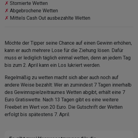
✗
Stornierte Wetten
✗
Abgebrochene Wetten
✗
Mittels Cash Out ausbezahlte Wetten
Möchte der Tipper seine Chance auf einen Gewinn erhöhen,
kann er auch mehrere Lose für die Ziehung lösen. Dafür
muss er lediglich täglich einmal wetten, denn an jedem Tag
bis zum 2. April kann ein Los lukriert werden.
Regelmäßig zu wetten macht sich aber auch noch auf
andere Weise bezahlt: Wer an zumindest 7 Tagen innerhalb
des Gewinnspielzeitraumes Wetten abgibt, erhält eine 7
Euro Gratiswette. Nach 13 Tagen gibt es eine weitere
Freebet im Wert von 20 Euro. Die Gutschrift der Wetten
erfolgt bis spätestens 7. April.