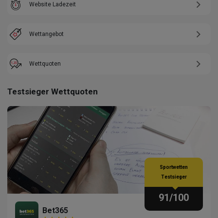
Website Ladezeit
Wettangebot
Wettquoten
Testsieger Wettquoten
Sportwetten
Testsieger
91
/100
Bet365