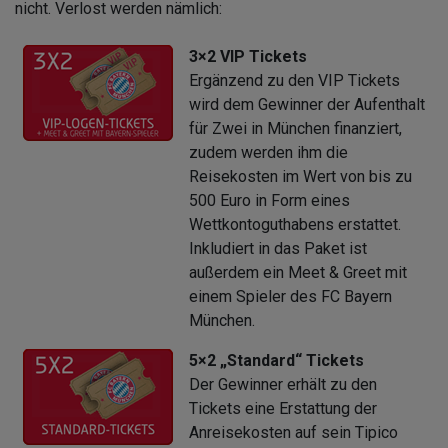
nicht. Verlost werden nämlich:
3×2 VIP Tickets
Ergänzend zu den VIP Tickets
wird dem Gewinner der Aufenthalt
für Zwei in München finanziert,
zudem werden ihm die
Reisekosten im Wert von bis zu
500 Euro in Form eines
Wettkontoguthabens erstattet.
Inkludiert in das Paket ist
außerdem ein Meet & Greet mit
einem Spieler des FC Bayern
München.
5×2 „Standard“ Tickets
Der Gewinner erhält zu den
Tickets eine Erstattung der
Anreisekosten auf sein Tipico