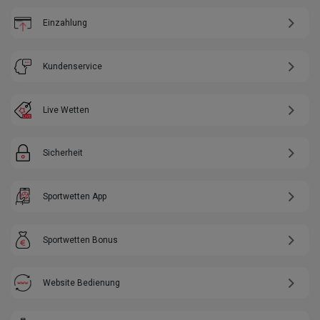
Einzahlung
Kundenservice
Live Wetten
Sicherheit
Sportwetten App
Sportwetten Bonus
Website Bedienung